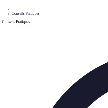
Conseils Pratiques
Conseils Pratiques