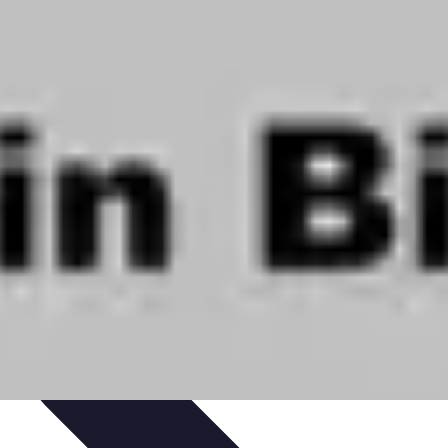
rabilité
Tendances