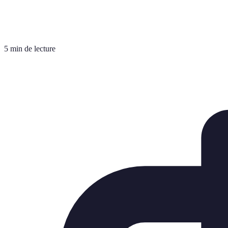
5 min de lecture