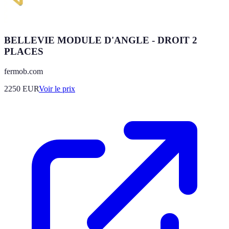
BELLEVIE MODULE D'ANGLE - DROIT 2
PLACES
fermob.com
2250
EUR
Voir le prix