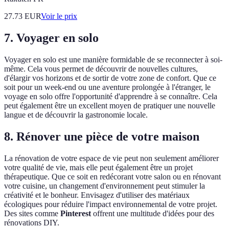
27.73
EUR
Voir le prix
7. Voyager en solo
Voyager en solo est une manière formidable de se reconnecter à soi-
même. Cela vous permet de découvrir de nouvelles cultures,
d'élargir vos horizons et de sortir de votre zone de confort. Que ce
soit pour un week-end ou une aventure prolongée à l'étranger, le
voyage en solo offre l'opportunité d'apprendre à se connaître. Cela
peut également être un excellent moyen de pratiquer une nouvelle
langue et de découvrir la gastronomie locale.
8. Rénover une pièce de votre maison
La rénovation de votre espace de vie peut non seulement améliorer
votre qualité de vie, mais elle peut également être un projet
thérapeutique. Que ce soit en redécorant votre salon ou en rénovant
votre cuisine, un changement d'environnement peut stimuler la
créativité et le bonheur. Envisagez d'utiliser des matériaux
écologiques pour réduire l'impact environnemental de votre projet.
Des sites comme
Pinterest
offrent une multitude d'idées pour des
rénovations DIY.