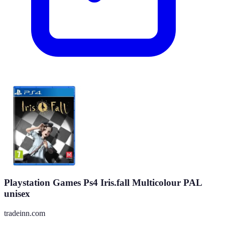
Playstation Games Ps4 Iris.fall Multicolour PAL
unisex
tradeinn.com