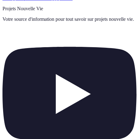
Projets Nouvelle Vie
Votre source d'information pour tout savoir sur
projets nouvelle vie
.