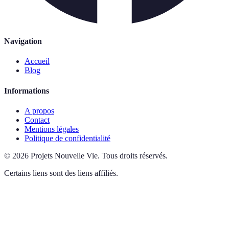
Navigation
Accueil
Blog
Informations
A propos
Contact
Mentions légales
Politique de confidentialité
©
2026
Projets Nouvelle Vie
.
Tous droits réservés.
Certains liens sont des liens affiliés.