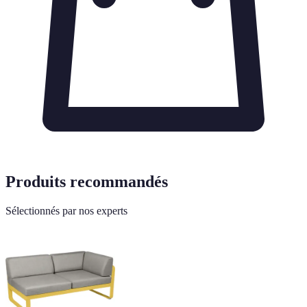
Produits recommandés
Sélectionnés par nos experts