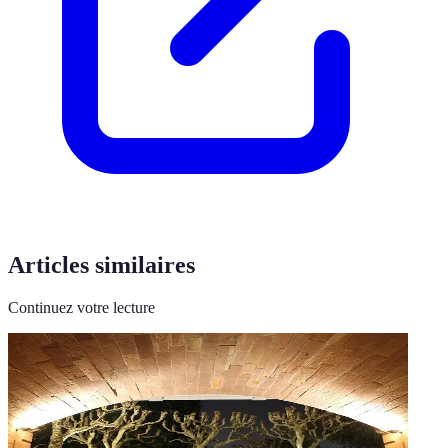
Articles similaires
Continuez votre lecture