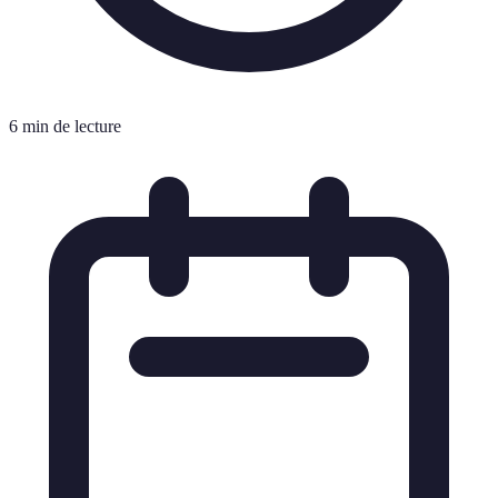
6 min de lecture