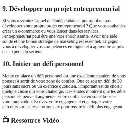
9. Développer un projet entrepreneurial
Si vous ressentez l'appel de l'indépendance, pourquoi ne pas
développer votre propre projet entrepreneurial ? Que vous souhaitiez
créer un e-commerce ou vous lancer dans les services,
l'entrepreneuriat peut être une voie enrichissante. Avoir une idée
solide et une bonne stratégie de marketing est essentiel. Engagez-
vous à développer vos compétences en digital et à apprendre auprès
des experts du secteur.
10. Initier un défi personnel
Mettre en place un défi personnel est une excellente manière de vous
pousser à sortir de votre zone de confort. Que ce soit un défi de 30
jours sans sucre ou un exercice quotidien, l'important est de choisir
quelque chose qui vous challenge. Des études montrent que les défis
personnels peuvent augmenter votre confiance en soi et booster
votre motivation. Ecrivez votre engagement et partagez votre
parcours sur les réseaux sociaux pour rendre le défi plus engageant.
📺 Ressource Vidéo