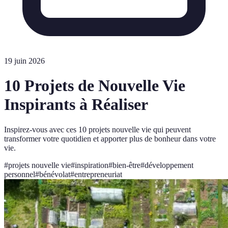
19 juin 2026
10 Projets de Nouvelle Vie
Inspirants à Réaliser
Inspirez-vous avec ces 10 projets nouvelle vie qui peuvent
transformer votre quotidien et apporter plus de bonheur dans votre
vie.
#
projets nouvelle vie
#
inspiration
#
bien-être
#
développement
personnel
#
bénévolat
#
entrepreneuriat