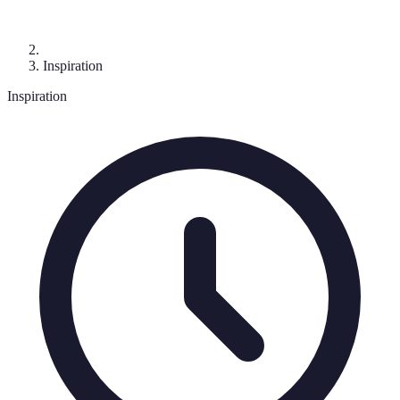
Inspiration
Inspiration