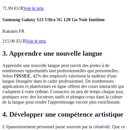
71.99
EUR
Voir le prix
Samsung Galaxy S21 Ultra 5G 128 Go Noir fantôme
Rakuten FR
215.90
EUR
Voir le prix
3. Apprendre une nouvelle langue
Apprendre une nouvelle langue peut ouvrir des portes à de
nombreuses opportunités tant professionnelles que personnelles.
Selon
l'INSEE
, 42% des employés valorisent la maîtrise d'une
langue étrangère dans le cadre professionnel. De nombreuses
applications et plateformes en ligne offrent des cours interactifs qui
s'adaptent à votre rythme. Consacrez un peu de temps chaque jour,
pratiquez avec des locuteurs natifs et plongez-vous dans la culture
de la langue pour rendre l'apprentissage encore plus enrichissant.
4. Développer une compétence artistique
L’épanouissement personnel passe souvent par la créativité. Que ce