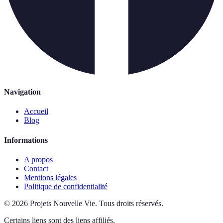
Navigation
Accueil
Blog
Informations
A propos
Contact
Mentions légales
Politique de confidentialité
©
2026
Projets Nouvelle Vie
.
Tous droits réservés.
Certains liens sont des liens affiliés.