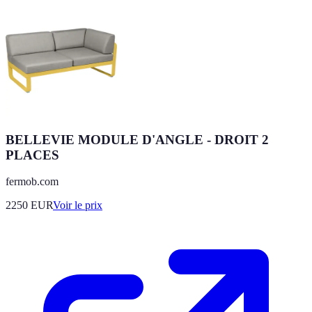
BELLEVIE MODULE D'ANGLE - DROIT 2
PLACES
fermob.com
2250
EUR
Voir le prix