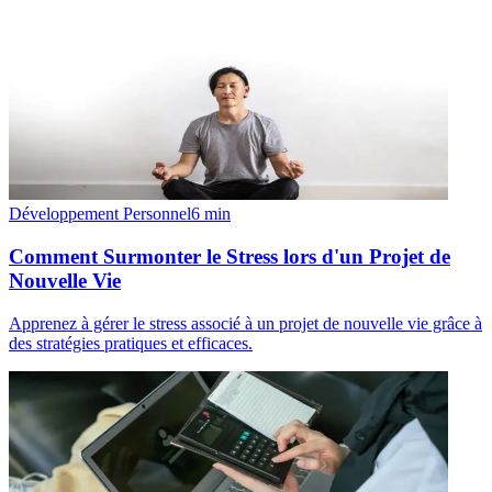
Développement Personnel
6
min
Comment Surmonter le Stress lors d'un Projet de
Nouvelle Vie
Apprenez à gérer le stress associé à un projet de nouvelle vie grâce à
des stratégies pratiques et efficaces.