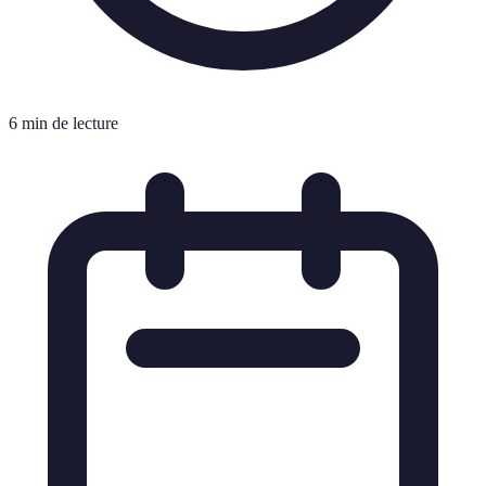
6 min de lecture