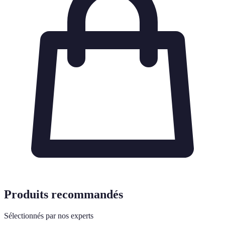
Produits recommandés
Sélectionnés par nos experts