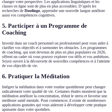
changer votre perspective. Les applications linguistiques et les
classes en ligne sont de plus en plus accessibles. D’après les
recherches de
Duolingo
, apprendre une nouvelle langue améliore
aussi vos compétences cognitives.
5. Participer à un Programme de
Coaching
Investir dans un coach personnel ou professionnel peut vous aider à
clarifier vos objectifs et à surmonter les obstacles. Les programmes
de coaching, qui sont devenus de plus en plus populaires en 2026,
offrent un cadre où vous pouvez explorer vos défis et vos ambitions.
Soyez ouvert à la découverte de nouvelles compétences et à l'atteinte
de vos objectifs de vie.
6. Pratiquer la Méditation
Intégrer la méditation dans votre routine quotidienne peut changer
radicalement votre qualité de vie. Certaines études montrent que la
méditation améliore la concentration, réduit le stress et favorise une
meilleure santé mentale. Pour commencer, il existe de nombreuses
applications gratuites qui vous aideront à développer cette pratique
apaisante dans votre quotidien.