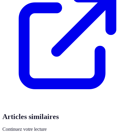
Articles similaires
Continuez votre lecture