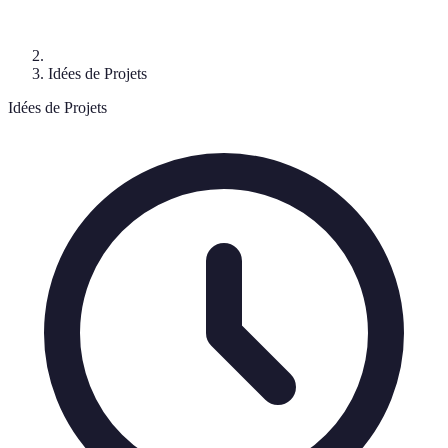
Idées de Projets
Idées de Projets