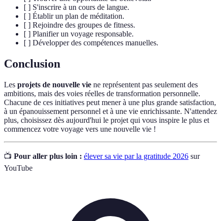
[ ] S'inscrire à un cours de langue.
[ ] Établir un plan de méditation.
[ ] Rejoindre des groupes de fitness.
[ ] Planifier un voyage responsable.
[ ] Développer des compétences manuelles.
Conclusion
Les
projets de nouvelle vie
ne représentent pas seulement des
ambitions, mais des voies réelles de transformation personnelle.
Chacune de ces initiatives peut mener à une plus grande satisfaction,
à un épanouissement personnel et à une vie enrichissante. N'attendez
plus, choisissez dès aujourd'hui le projet qui vous inspire le plus et
commencez votre voyage vers une nouvelle vie !
📺
Pour aller plus loin :
élever sa vie par la gratitude 2026
sur
YouTube