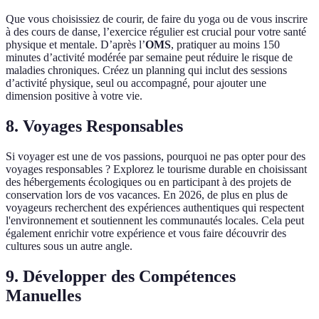
Que vous choisissiez de courir, de faire du yoga ou de vous inscrire
à des cours de danse, l’exercice régulier est crucial pour votre santé
physique et mentale. D’après l’
OMS
, pratiquer au moins 150
minutes d’activité modérée par semaine peut réduire le risque de
maladies chroniques. Créez un planning qui inclut des sessions
d’activité physique, seul ou accompagné, pour ajouter une
dimension positive à votre vie.
8. Voyages Responsables
Si voyager est une de vos passions, pourquoi ne pas opter pour des
voyages responsables ? Explorez le tourisme durable en choisissant
des hébergements écologiques ou en participant à des projets de
conservation lors de vos vacances. En 2026, de plus en plus de
voyageurs recherchent des expériences authentiques qui respectent
l'environnement et soutiennent les communautés locales. Cela peut
également enrichir votre expérience et vous faire découvrir des
cultures sous un autre angle.
9. Développer des Compétences
Manuelles