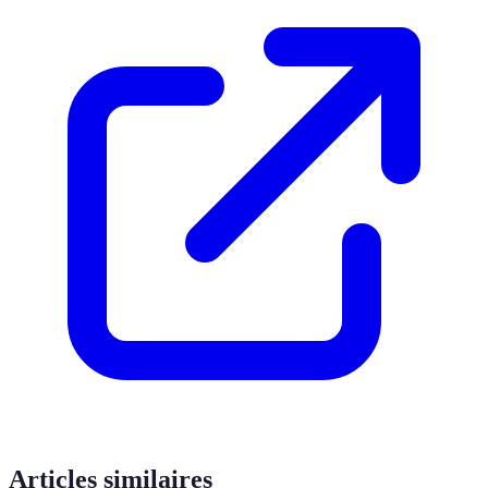
Articles similaires