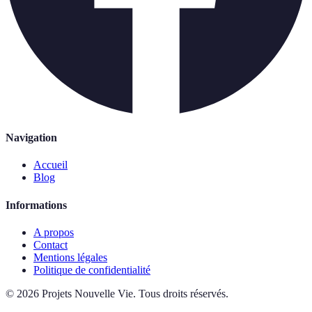
Navigation
Accueil
Blog
Informations
A propos
Contact
Mentions légales
Politique de confidentialité
©
2026
Projets Nouvelle Vie
.
Tous droits réservés.