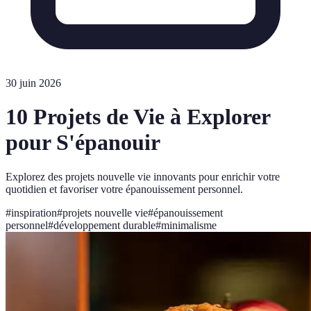
30 juin 2026
10 Projets de Vie à Explorer
pour S'épanouir
Explorez des projets nouvelle vie innovants pour enrichir votre
quotidien et favoriser votre épanouissement personnel.
#
inspiration
#
projets nouvelle vie
#
épanouissement
personnel
#
développement durable
#
minimalisme