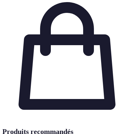
Produits recommandés