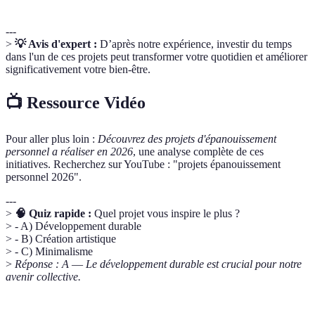
---
>
💡 Avis d'expert :
D’après notre expérience, investir du temps
dans l'un de ces projets peut transformer votre quotidien et améliorer
significativement votre bien-être.
📺 Ressource Vidéo
Pour aller plus loin :
Découvrez des projets d'épanouissement
personnel a réaliser en 2026
, une analyse complète de ces
initiatives. Recherchez sur YouTube : "projets épanouissement
personnel 2026".
---
>
🧠 Quiz rapide :
Quel projet vous inspire le plus ?
> - A) Développement durable
> - B) Création artistique
> - C) Minimalisme
>
Réponse : A
—
Le développement durable est crucial pour notre
avenir collective.