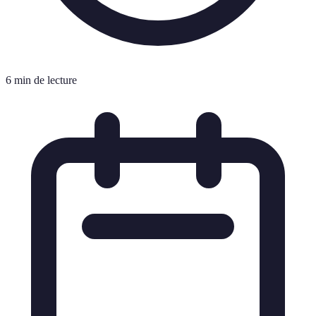
6 min de lecture