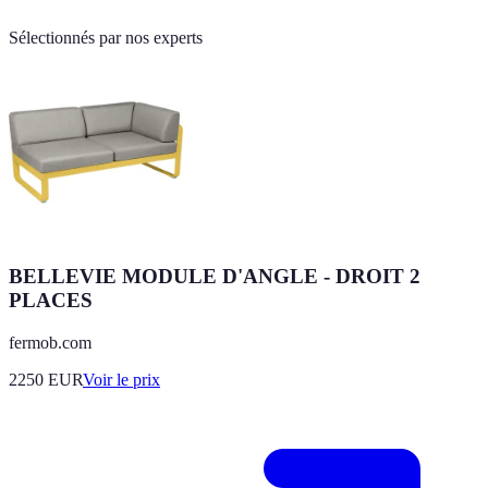
Sélectionnés par nos experts
BELLEVIE MODULE D'ANGLE - DROIT 2
PLACES
fermob.com
2250
EUR
Voir le prix