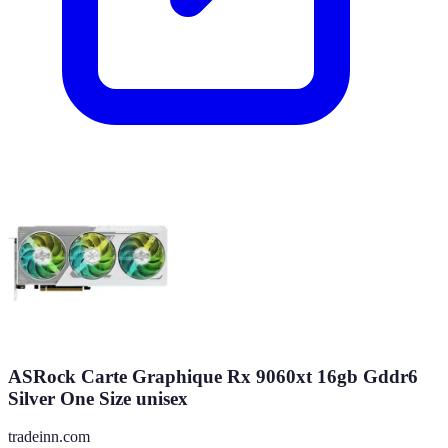
ASRock Carte Graphique Rx 9060xt 16gb Gddr6
Silver One Size unisex
tradeinn.com