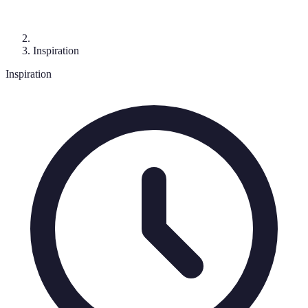
Inspiration
Inspiration