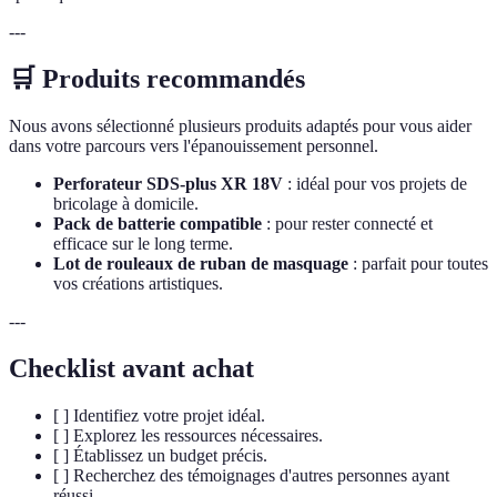
---
🛒 Produits recommandés
Nous avons sélectionné plusieurs produits adaptés pour vous aider
dans votre parcours vers l'épanouissement personnel.
Perforateur SDS-plus XR 18V
: idéal pour vos projets de
bricolage à domicile.
Pack de batterie compatible
: pour rester connecté et
efficace sur le long terme.
Lot de rouleaux de ruban de masquage
: parfait pour toutes
vos créations artistiques.
---
Checklist avant achat
[ ] Identifiez votre projet idéal.
[ ] Explorez les ressources nécessaires.
[ ] Établissez un budget précis.
[ ] Recherchez des témoignages d'autres personnes ayant
réussi.