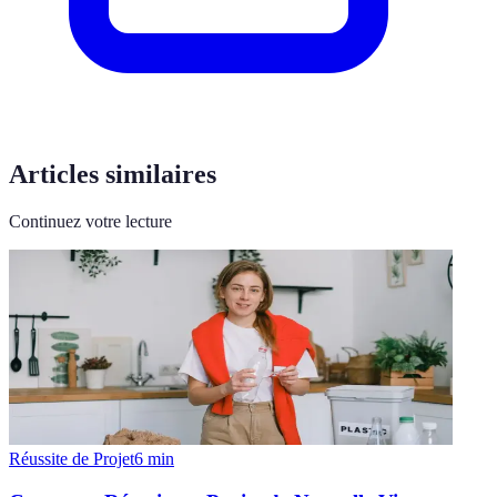
Articles similaires
Continuez votre lecture
Réussite de Projet
6
min