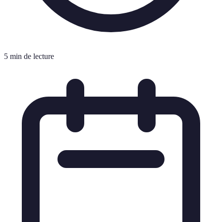
5 min de lecture