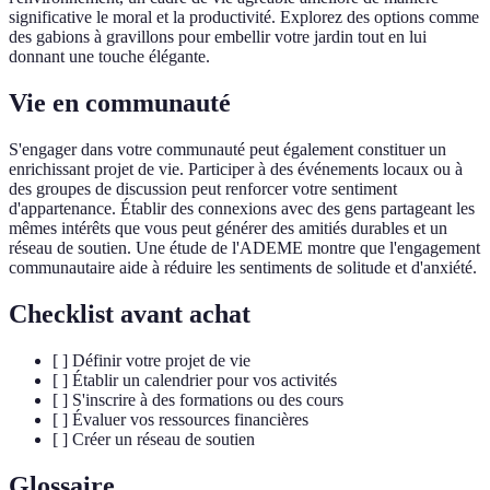
significative le moral et la productivité. Explorez des options comme
des gabions à gravillons pour embellir votre jardin tout en lui
donnant une touche élégante.
Vie en communauté
S'engager dans votre communauté peut également constituer un
enrichissant projet de vie. Participer à des événements locaux ou à
des groupes de discussion peut renforcer votre sentiment
d'appartenance. Établir des connexions avec des gens partageant les
mêmes intérêts que vous peut générer des amitiés durables et un
réseau de soutien. Une étude de l'ADEME montre que l'engagement
communautaire aide à réduire les sentiments de solitude et d'anxiété.
Checklist avant achat
[ ] Définir votre projet de vie
[ ] Établir un calendrier pour vos activités
[ ] S'inscrire à des formations ou des cours
[ ] Évaluer vos ressources financières
[ ] Créer un réseau de soutien
Glossaire