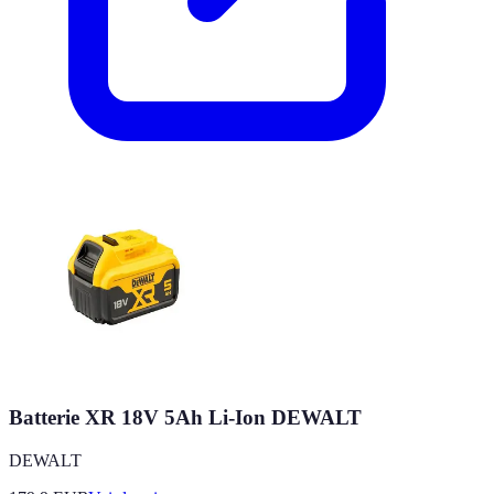
Batterie XR 18V 5Ah Li-Ion DEWALT
DEWALT