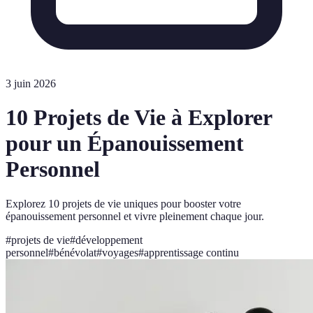
3 juin 2026
10 Projets de Vie à Explorer
pour un Épanouissement
Personnel
Explorez 10 projets de vie uniques pour booster votre
épanouissement personnel et vivre pleinement chaque jour.
#
projets de vie
#
développement
personnel
#
bénévolat
#
voyages
#
apprentissage continu