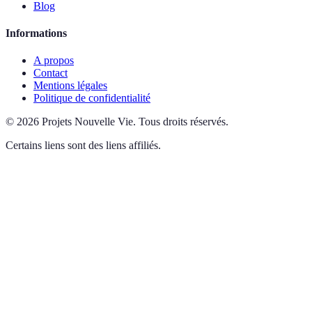
Blog
Informations
A propos
Contact
Mentions légales
Politique de confidentialité
©
2026
Projets Nouvelle Vie
.
Tous droits réservés.
Certains liens sont des liens affiliés.