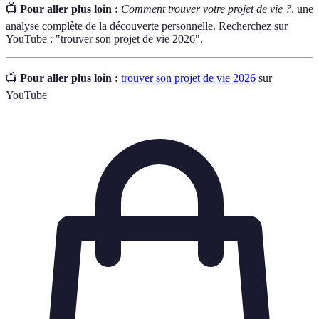
📺 Pour aller plus loin :
Comment trouver votre projet de vie ?
, une
analyse complète de la découverte personnelle. Recherchez sur
YouTube : "trouver son projet de vie 2026".
📺
Pour aller plus loin :
trouver son projet de vie 2026
sur
YouTube