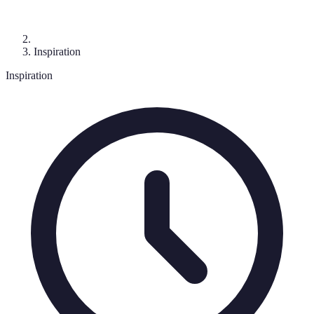
Inspiration
Inspiration