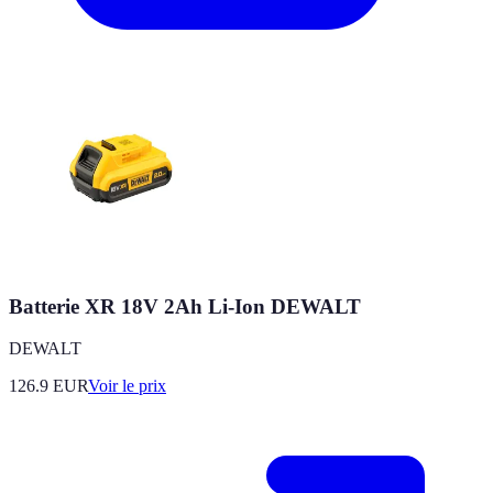
Batterie XR 18V 2Ah Li-Ion DEWALT
DEWALT
126.9
EUR
Voir le prix