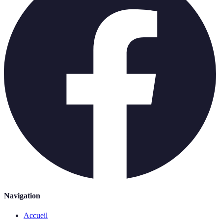
Navigation
Accueil