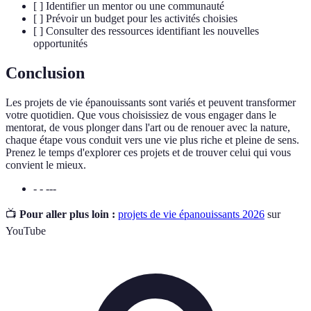
[ ] Identifier un mentor ou une communauté
[ ] Prévoir un budget pour les activités choisies
[ ] Consulter des ressources identifiant les nouvelles
opportunités
Conclusion
Les projets de vie épanouissants sont variés et peuvent transformer
votre quotidien. Que vous choisissiez de vous engager dans le
mentorat, de vous plonger dans l'art ou de renouer avec la nature,
chaque étape vous conduit vers une vie plus riche et pleine de sens.
Prenez le temps d'explorer ces projets et de trouver celui qui vous
convient le mieux.
- - ---
📺
Pour aller plus loin :
projets de vie épanouissants 2026
sur
YouTube