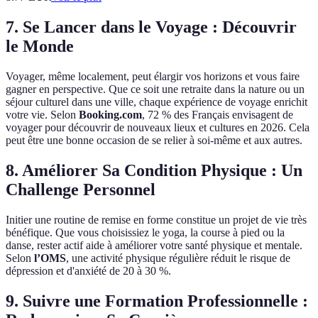
7. Se Lancer dans le Voyage : Découvrir
le Monde
Voyager, même localement, peut élargir vos horizons et vous faire
gagner en perspective. Que ce soit une retraite dans la nature ou un
séjour culturel dans une ville, chaque expérience de voyage enrichit
votre vie. Selon
Booking.com
, 72 % des Français envisagent de
voyager pour découvrir de nouveaux lieux et cultures en 2026. Cela
peut être une bonne occasion de se relier à soi-même et aux autres.
8. Améliorer Sa Condition Physique : Un
Challenge Personnel
Initier une routine de remise en forme constitue un projet de vie très
bénéfique. Que vous choisissiez le yoga, la course à pied ou la
danse, rester actif aide à améliorer votre santé physique et mentale.
Selon
l’OMS
, une activité physique régulière réduit le risque de
dépression et d'anxiété de 20 à 30 %.
9. Suivre une Formation Professionnelle :