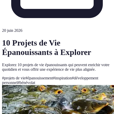
20 juin 2026
10 Projets de Vie
Épanouissants à Explorer
Explorez 10 projets de vie épanouissants qui peuvent enrichir votre
quotidien et vous offrir une expérience de vie plus alignée.
#
projets de vie
#
épanouissement
#
inspiration
#
développement
personnel
#
bénévolat