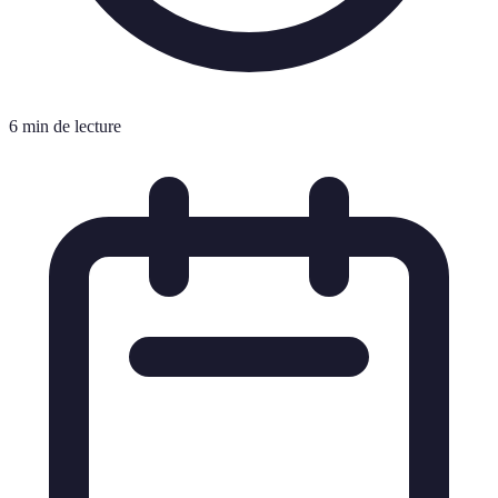
6 min de lecture