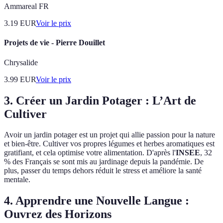
Ammareal FR
3.19
EUR
Voir le prix
Projets de vie - Pierre Douillet
Chrysalide
3.99
EUR
Voir le prix
3. Créer un Jardin Potager : L’Art de
Cultiver
Avoir un jardin potager est un projet qui allie passion pour la nature
et bien-être. Cultiver vos propres légumes et herbes aromatiques est
gratifiant, et cela optimise votre alimentation. D'après l'
INSEE
, 32
% des Français se sont mis au jardinage depuis la pandémie. De
plus, passer du temps dehors réduit le stress et améliore la santé
mentale.
4. Apprendre une Nouvelle Langue :
Ouvrez des Horizons