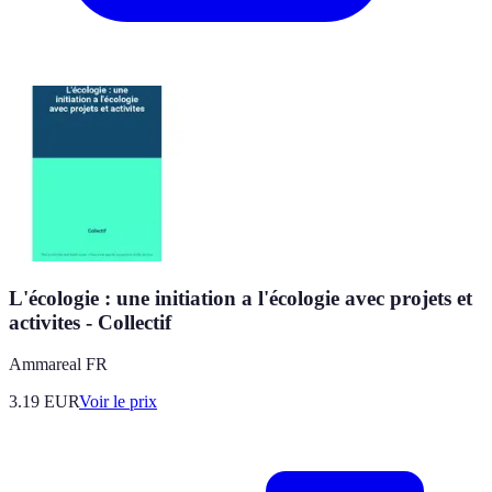
L'écologie : une initiation a l'écologie avec projets et
activites - Collectif
Ammareal FR
3.19
EUR
Voir le prix