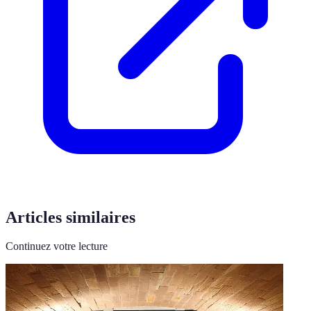
Articles similaires
Continuez votre lecture