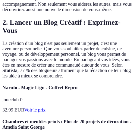
accompagnement. Non seulement vous aiderez les autres, mais vous
découvrirez aussi une nouvelle dimension de vous-même.
2. Lancer un Blog Créatif : Exprimez-
Vous
La création d'un blog n'est pas seulement un projet, c'est une
aventure personnelle. Que vous souhaitiez parler de cuisine, de
voyage, ou de développement personnel, un blog vous permet de
partager vos passions avec le monde. En partageant vos idées, vous
êtes en mesure de créer une communauté autour de vous. Selon
Statista
, 77 % des blogueurs affirment que la rédaction de leur blog
les aide à mieux se comprendre.
Naruto - Magic Lign - Coffret Repro
joueclub.fr
32.99
EUR
Voir le prix
Chambres et meubles peints : Plus de 20 projets de décoration -
Amelia Saint George