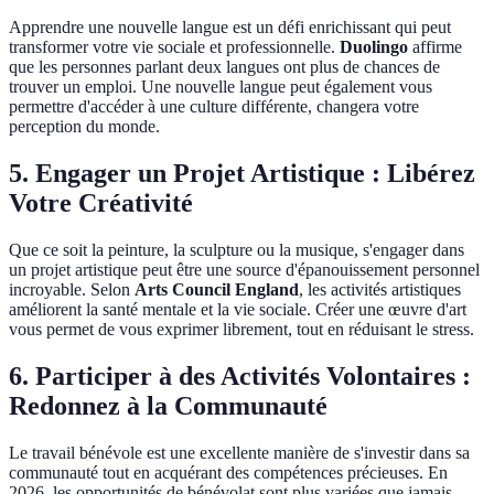
Apprendre une nouvelle langue est un défi enrichissant qui peut
transformer votre vie sociale et professionnelle.
Duolingo
affirme
que les personnes parlant deux langues ont plus de chances de
trouver un emploi. Une nouvelle langue peut également vous
permettre d'accéder à une culture différente, changera votre
perception du monde.
5. Engager un Projet Artistique : Libérez
Votre Créativité
Que ce soit la peinture, la sculpture ou la musique, s'engager dans
un projet artistique peut être une source d'épanouissement personnel
incroyable. Selon
Arts Council England
, les activités artistiques
améliorent la santé mentale et la vie sociale. Créer une œuvre d'art
vous permet de vous exprimer librement, tout en réduisant le stress.
6. Participer à des Activités Volontaires :
Redonnez à la Communauté
Le travail bénévole est une excellente manière de s'investir dans sa
communauté tout en acquérant des compétences précieuses. En
2026, les opportunités de bénévolat sont plus variées que jamais.