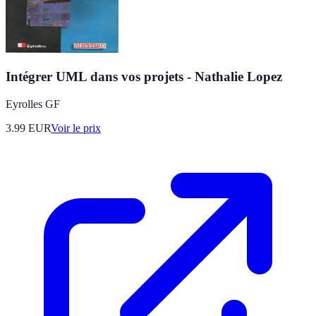
Intégrer UML dans vos projets - Nathalie Lopez
Eyrolles GF
3.99
EUR
Voir le prix