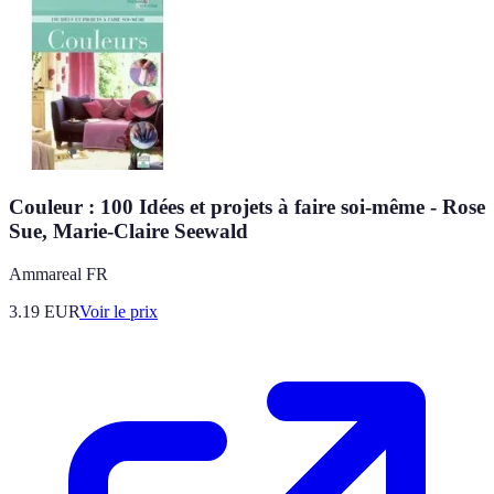
Couleur : 100 Idées et projets à faire soi-même - Rose
Sue, Marie-Claire Seewald
Ammareal FR
3.19
EUR
Voir le prix