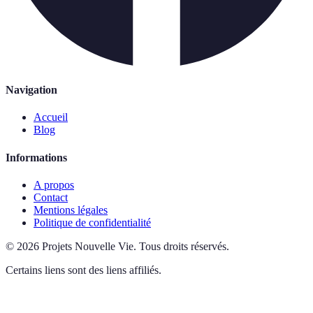
Navigation
Accueil
Blog
Informations
A propos
Contact
Mentions légales
Politique de confidentialité
©
2026
Projets Nouvelle Vie
.
Tous droits réservés.
Certains liens sont des liens affiliés.