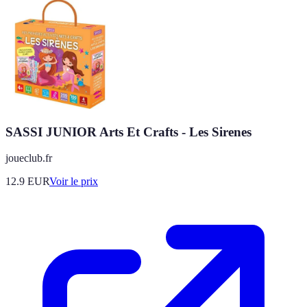
SASSI JUNIOR Arts Et Crafts - Les Sirenes
joueclub.fr
12.9
EUR
Voir le prix