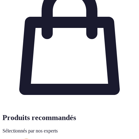
Produits recommandés
Sélectionnés par nos experts