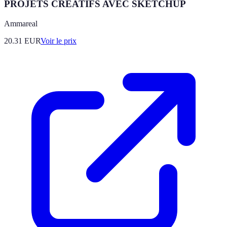
PROJETS CREATIFS AVEC SKETCHUP
Ammareal
20.31
EUR
Voir le prix