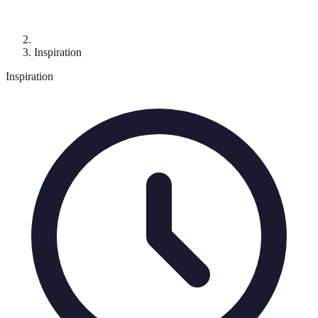
Inspiration
Inspiration