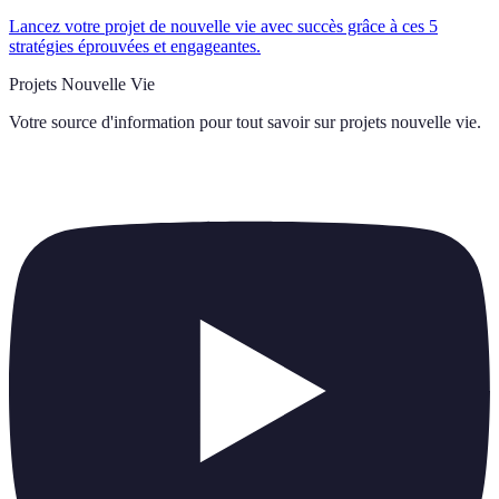
Lancez votre projet de nouvelle vie avec succès grâce à ces 5
stratégies éprouvées et engageantes.
Projets Nouvelle Vie
Votre source d'information pour tout savoir sur
projets nouvelle vie
.