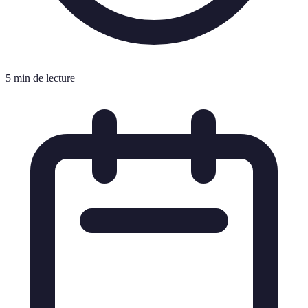
5 min de lecture