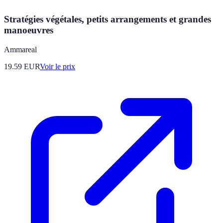
Stratégies végétales, petits arrangements et grandes
manoeuvres
Ammareal
19.59
EUR
Voir le prix