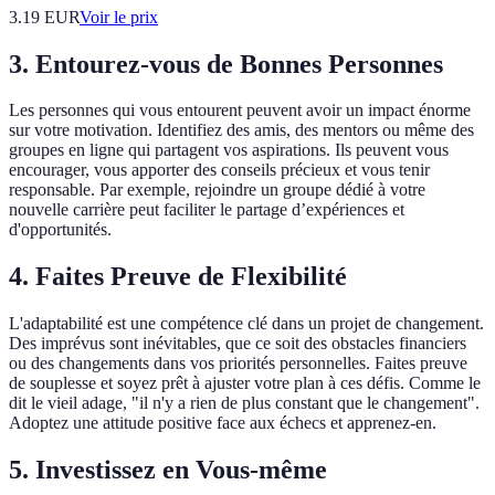
3.19
EUR
Voir le prix
3. Entourez-vous de Bonnes Personnes
Les personnes qui vous entourent peuvent avoir un impact énorme
sur votre motivation. Identifiez des amis, des mentors ou même des
groupes en ligne qui partagent vos aspirations. Ils peuvent vous
encourager, vous apporter des conseils précieux et vous tenir
responsable. Par exemple, rejoindre un groupe dédié à votre
nouvelle carrière peut faciliter le partage d’expériences et
d'opportunités.
4. Faites Preuve de Flexibilité
L'adaptabilité est une compétence clé dans un projet de changement.
Des imprévus sont inévitables, que ce soit des obstacles financiers
ou des changements dans vos priorités personnelles. Faites preuve
de souplesse et soyez prêt à ajuster votre plan à ces défis. Comme le
dit le vieil adage, "il n'y a rien de plus constant que le changement".
Adoptez une attitude positive face aux échecs et apprenez-en.
5. Investissez en Vous-même