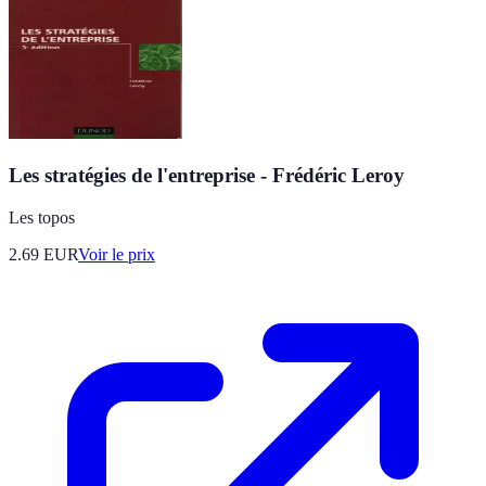
Les stratégies de l'entreprise - Frédéric Leroy
Les topos
2.69
EUR
Voir le prix