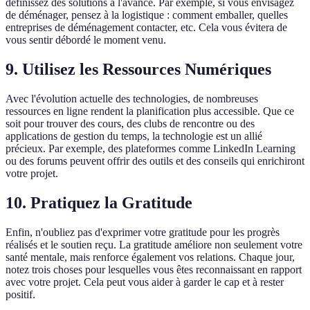
définissez des solutions à l'avance. Par exemple, si vous envisagez
de déménager, pensez à la logistique : comment emballer, quelles
entreprises de déménagement contacter, etc. Cela vous évitera de
vous sentir débordé le moment venu.
9. Utilisez les Ressources Numériques
Avec l'évolution actuelle des technologies, de nombreuses
ressources en ligne rendent la planification plus accessible. Que ce
soit pour trouver des cours, des clubs de rencontre ou des
applications de gestion du temps, la technologie est un allié
précieux. Par exemple, des plateformes comme LinkedIn Learning
ou des forums peuvent offrir des outils et des conseils qui enrichiront
votre projet.
10. Pratiquez la Gratitude
Enfin, n'oubliez pas d'exprimer votre gratitude pour les progrès
réalisés et le soutien reçu. La gratitude améliore non seulement votre
santé mentale, mais renforce également vos relations. Chaque jour,
notez trois choses pour lesquelles vous êtes reconnaissant en rapport
avec votre projet. Cela peut vous aider à garder le cap et à rester
positif.