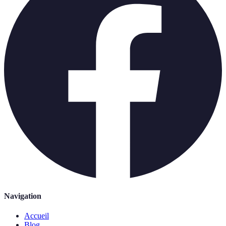
Navigation
Accueil
Blog