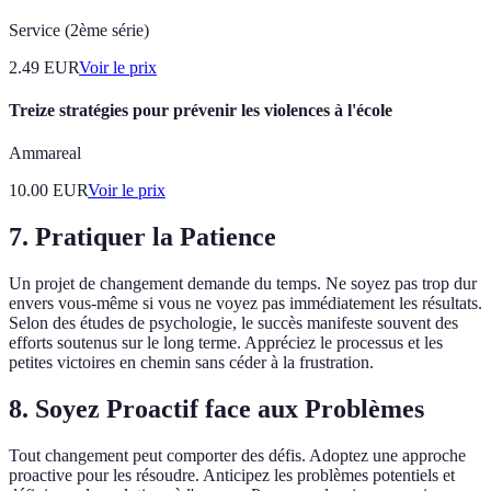
Service (2ème série)
2.49
EUR
Voir le prix
Treize stratégies pour prévenir les violences à l'école
Ammareal
10.00
EUR
Voir le prix
7. Pratiquer la Patience
Un projet de changement demande du temps. Ne soyez pas trop dur
envers vous-même si vous ne voyez pas immédiatement les résultats.
Selon des études de psychologie, le succès manifeste souvent des
efforts soutenus sur le long terme. Appréciez le processus et les
petites victoires en chemin sans céder à la frustration.
8. Soyez Proactif face aux Problèmes
Tout changement peut comporter des défis. Adoptez une approche
proactive pour les résoudre. Anticipez les problèmes potentiels et