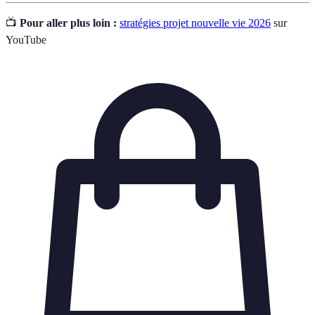
📺
Pour aller plus loin :
stratégies projet nouvelle vie 2026
sur
YouTube