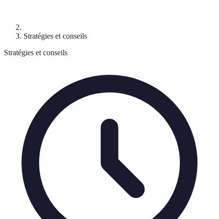
Stratégies et conseils
Stratégies et conseils