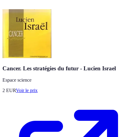
Cancer. Les stratégies du futur - Lucien Israel
Espace science
2
EUR
Voir le prix