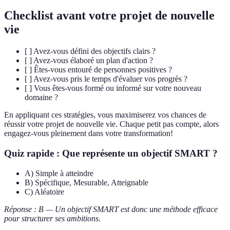
Checklist avant votre projet de nouvelle
vie
[ ] Avez-vous défini des objectifs clairs ?
[ ] Avez-vous élaboré un plan d'action ?
[ ] Êtes-vous entouré de personnes positives ?
[ ] Avez-vous pris le temps d'évaluer vos progrès ?
[ ] Vous êtes-vous formé ou informé sur votre nouveau
domaine ?
En appliquant ces stratégies, vous maximiserez vos chances de
réussir votre projet de nouvelle vie. Chaque petit pas compte, alors
engagez-vous pleinement dans votre transformation!
Quiz rapide : Que représente un objectif SMART ?
A) Simple à atteindre
B) Spécifique, Mesurable, Atteignable
C) Aléatoire
Réponse : B — Un objectif SMART est donc une méthode efficace
pour structurer ses ambitions.