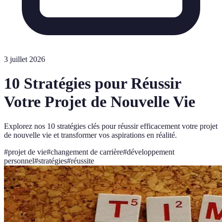
3 juillet 2026
10 Stratégies pour Réussir
Votre Projet de Nouvelle Vie
Explorez nos 10 stratégies clés pour réussir efficacement votre projet
de nouvelle vie et transformer vos aspirations en réalité.
#
projet de vie
#
changement de carrière
#
développement
personnel
#
stratégies
#
réussite