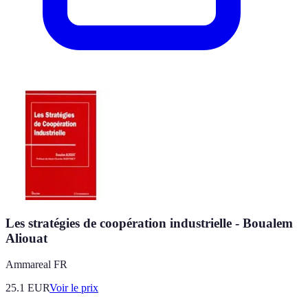
Les stratégies de coopération industrielle - Boualem
Aliouat
Ammareal FR
25.1
EUR
Voir le prix