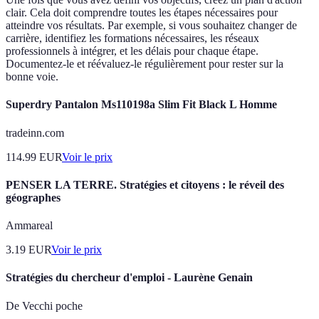
clair. Cela doit comprendre toutes les étapes nécessaires pour
atteindre vos résultats. Par exemple, si vous souhaitez changer de
carrière, identifiez les formations nécessaires, les réseaux
professionnels à intégrer, et les délais pour chaque étape.
Documentez-le et réévaluez-le régulièrement pour rester sur la
bonne voie.
Superdry Pantalon Ms110198a Slim Fit Black L Homme
tradeinn.com
114.99
EUR
Voir le prix
PENSER LA TERRE. Stratégies et citoyens : le réveil des
géographes
Ammareal
3.19
EUR
Voir le prix
Stratégies du chercheur d'emploi - Laurène Genain
De Vecchi poche