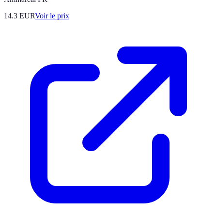
14.3
EUR
Voir le prix