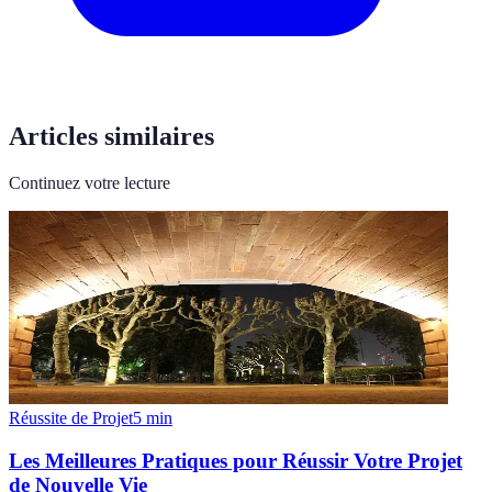
Articles similaires
Continuez votre lecture
Réussite de Projet
5
min
Les Meilleures Pratiques pour Réussir Votre Projet
de Nouvelle Vie