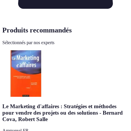
Produits recommandés
Sélectionnés par nos experts
Le Marketing d'affaires : Stratégies et méthodes
pour vendre des projets ou des solutions - Bernard
Cova, Robert Salle
Ammareal FR