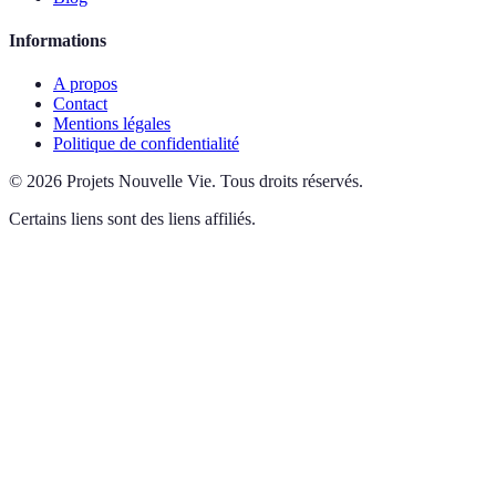
Informations
A propos
Contact
Mentions légales
Politique de confidentialité
©
2026
Projets Nouvelle Vie
.
Tous droits réservés.
Certains liens sont des liens affiliés.