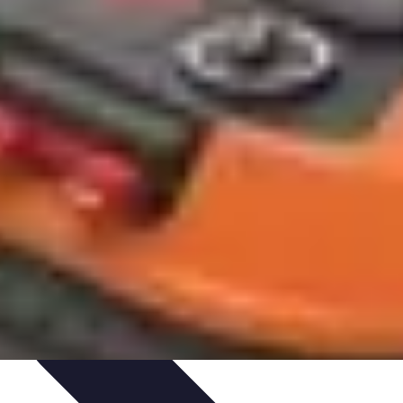
rabilité
Tendances