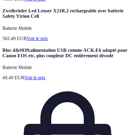
Zweibrüder Led Lenser X21R.2 rechargeable avec batterie
Safety Ytrion Cell
Batterie Mobile
502.49
EUR
Voir le prix
Bloc d&#039;alimentation USB comme ACK-E6 adapté pour
Canon EOS etc. plus coupleur DC entièrement décodé
Batterie Mobile
49.49
EUR
Voir le prix