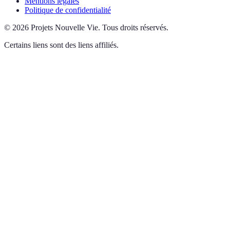
Mentions légales
Politique de confidentialité
©
2026
Projets Nouvelle Vie
.
Tous droits réservés.
Certains liens sont des liens affiliés.