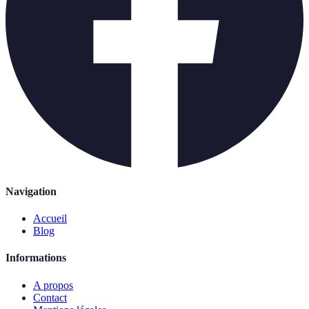
Navigation
Accueil
Blog
Informations
A propos
Contact