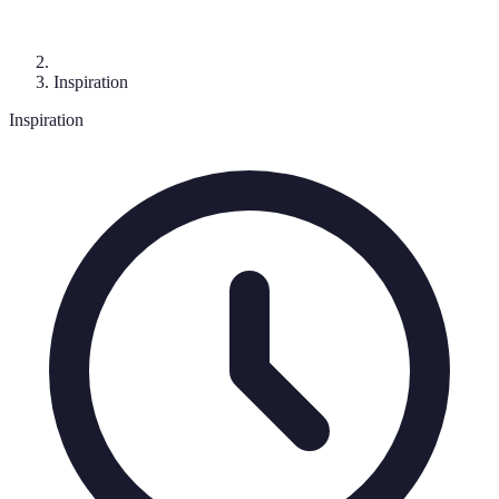
Inspiration
Inspiration