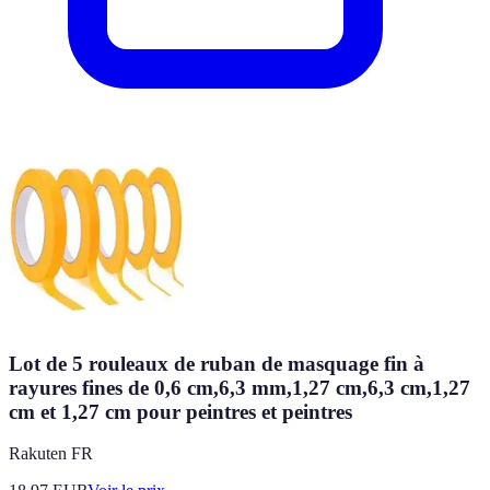
Lot de 5 rouleaux de ruban de masquage fin à
rayures fines de 0,6 cm,6,3 mm,1,27 cm,6,3 cm,1,27
cm et 1,27 cm pour peintres et peintres
Rakuten FR