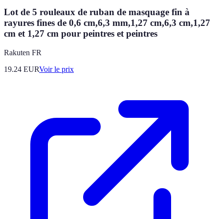
Lot de 5 rouleaux de ruban de masquage fin à
rayures fines de 0,6 cm,6,3 mm,1,27 cm,6,3 cm,1,27
cm et 1,27 cm pour peintres et peintres
Rakuten FR
19.24
EUR
Voir le prix