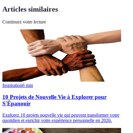
Articles similaires
Continuez votre lecture
Inspiration
6
min
10 Projets de Nouvelle Vie à Explorer pour
S'Épanouir
Explorez 10 projets nouvelle vie qui peuvent transformer votre
quotidien et enrichir votre expérience personnelle en 2026.