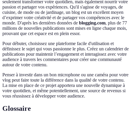
seulement transformer votre quotidien, mais également nourrir votre
passion et partager vos expériences. Qu'il s'agisse de voyages, de
cuisine, de mode ou de jardinage, un blog est un excellent moyen
d’exprimer votre créativité et de partager vos compétences avec le
monde. D'après les dernières données de
blogging.com
, plus de 77
millions de nouvelles publications sont mises en ligne chaque mois,
prouvant que cet espace est en plein essor.
Pour débuter, choisissez une plateforme facile d'utilisation et
définissez le sujet qui vous passionne le plus. Créez un calendrier de
publications pour maintenir l’engagement et interagissez avec votre
audience à travers les commentaires pour créer une communauté
autour de votre contenu.
Penser à investir dans un bon microphone ou une caméra pour votre
vlog peut faire toute la différence dans la qualité de votre contenu.
La mise en place de ce projet apportera une nouvelle dynamique à
votre quotidien, et même potentiellement, une source de revenus si
vous réussissez à développer votre audience.
Glossaire
Terme
Définition