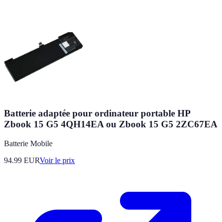
Batterie adaptée pour ordinateur portable HP
Zbook 15 G5 4QH14EA ou Zbook 15 G5 2ZC67EA
Batterie Mobile
94.99
EUR
Voir le prix