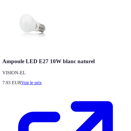
Ampoule LED E27 10W blanc naturel
VISION-EL
7.93
EUR
Voir le prix