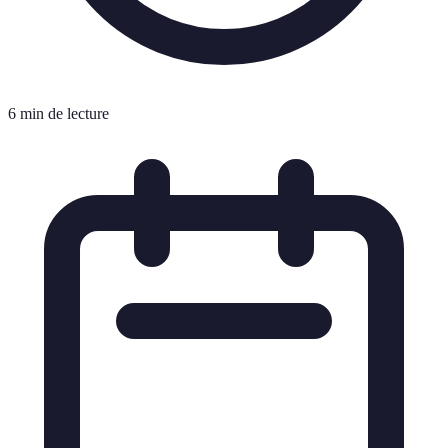
6 min de lecture