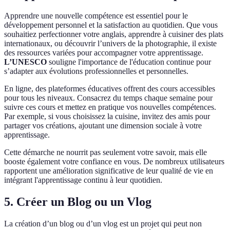
Apprendre une nouvelle compétence est essentiel pour le
développement personnel et la satisfaction au quotidien. Que vous
souhaitiez perfectionner votre anglais, apprendre à cuisiner des plats
internationaux, ou découvrir l’univers de la photographie, il existe
des ressources variées pour accompagner votre apprentissage.
L’UNESCO
souligne l'importance de l'éducation continue pour
s’adapter aux évolutions professionnelles et personnelles.
En ligne, des plateformes éducatives offrent des cours accessibles
pour tous les niveaux. Consacrez du temps chaque semaine pour
suivre ces cours et mettez en pratique vos nouvelles compétences.
Par exemple, si vous choisissez la cuisine, invitez des amis pour
partager vos créations, ajoutant une dimension sociale à votre
apprentissage.
Cette démarche ne nourrit pas seulement votre savoir, mais elle
booste également votre confiance en vous. De nombreux utilisateurs
rapportent une amélioration significative de leur qualité de vie en
intégrant l'apprentissage continu à leur quotidien.
5. Créer un Blog ou un Vlog
La création d’un blog ou d’un vlog est un projet qui peut non