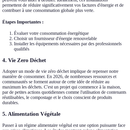
permettent de réduire significativement vos factures d'énergie et de
contribuer à une consommation globale plus verte.
Étapes Importantes :
Évaluer votre consommation énergétique
Choisir un fournisseur d'énergie renouvelable
Installer les équipements nécessaires par des professionnels
qualifiés
4. Vie Zero Déchet
Adopter un mode de vie zéro déchet implique de repenser notre
manière de consommer. En 2026, de nombreuses ressources et
communautés se forment autour de cette idée de réduire au
maximum les déchets. C'est un projet qui commence à la maison,
par de petites actions quotidiennes comme l'utilisation de contenants
réutilisables, le compostage et le choix conscient de produits
durables.
5. Alimentation Végétale
Passer à un régime alimentaire végétal est une option puissante face