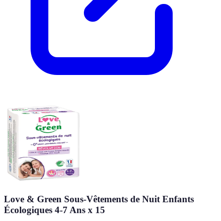
Love & Green Sous-Vêtements de Nuit Enfants
Écologiques 4-7 Ans x 15