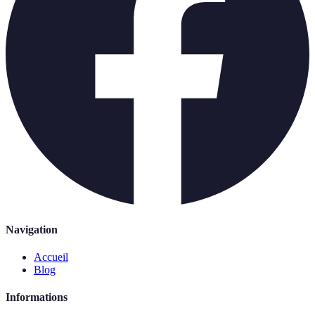
Navigation
Accueil
Blog
Informations