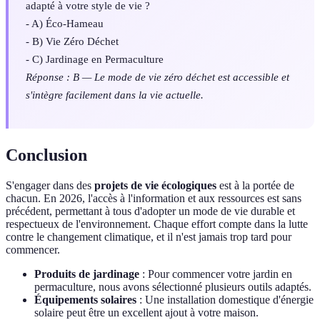
adapté à votre style de vie ?
- A) Éco-Hameau
- B) Vie Zéro Déchet
- C) Jardinage en Permaculture
Réponse : B — Le mode de vie zéro déchet est accessible et
s'intègre facilement dans la vie actuelle.
Conclusion
S'engager dans des
projets de vie écologiques
est à la portée de
chacun. En 2026, l'accès à l'information et aux ressources est sans
précédent, permettant à tous d'adopter un mode de vie durable et
respectueux de l'environnement. Chaque effort compte dans la lutte
contre le changement climatique, et il n'est jamais trop tard pour
commencer.
Produits de jardinage
: Pour commencer votre jardin en
permaculture, nous avons sélectionné plusieurs outils adaptés.
Équipements solaires
: Une installation domestique d'énergie
solaire peut être un excellent ajout à votre maison.