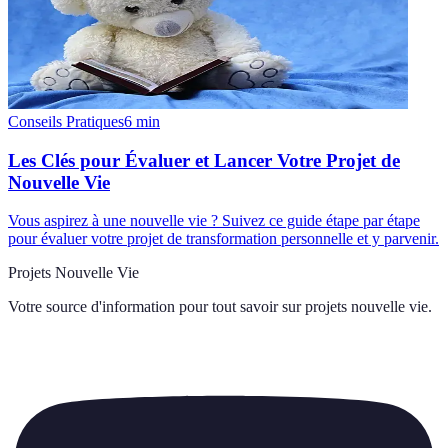
Conseils Pratiques
6
min
Les Clés pour Évaluer et Lancer Votre Projet de
Nouvelle Vie
Vous aspirez à une nouvelle vie ? Suivez ce guide étape par étape
pour évaluer votre projet de transformation personnelle et y parvenir.
Projets Nouvelle Vie
Votre source d'information pour tout savoir sur
projets nouvelle vie
.