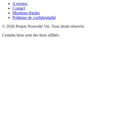
A propos
Contact
Mentions légales
Politique de confidentialité
©
2026
Projets Nouvelle Vie
.
Tous droits réservés.
Certains liens sont des liens affiliés.