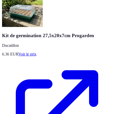
Kit de germination 27,5x20x7cm Progarden
Ducatillon
6.36
EUR
Voir le prix