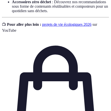
Accessoires zéro déchet
: Découvrez nos recommandations
sous forme de contenants réutilisables et composteurs pour un
quotidien sans déchets.
📺
Pour aller plus loin :
projets de vie écologiques 2026
sur
YouTube