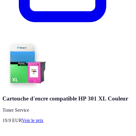
Cartouche d'encre compatible HP 301 XL Couleur
Toner Service
19.9
EUR
Voir le prix