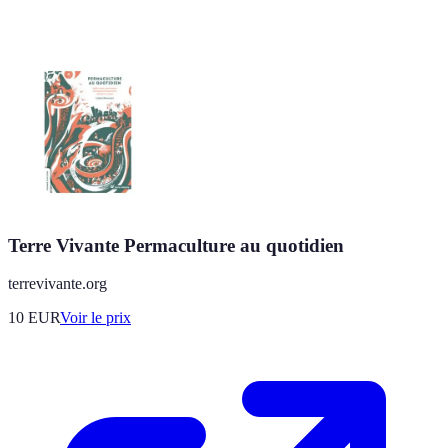
Terre Vivante Permaculture au quotidien
terrevivante.org
10
EUR
Voir le prix