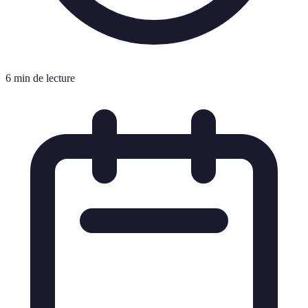
6 min de lecture