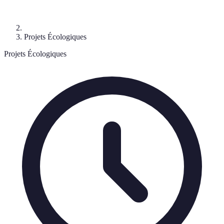
Projets Écologiques
Projets Écologiques