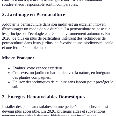
soudée et éco-responsable sont incomparables.
2. Jardinage en Permaculture
Adopter la permaculture dans son jardin est un excellent moyen
d'encourager un mode de vie durable. La permaculture se base sur
les principes de l'écologie et crée un environnement autonome. En
2026, de plus en plus de particuliers intègrent des techniques de
permaculture dans leurs jardins, en favorisant une biodiversité locale
et une fertilité durable du sol.
Mise en Pratique :
Évaluez votre espace extérieur.
Concevez un jardin en harmonie avec la nature, en intégrant
des plantes compagnes.
Utilisez des techniques de culture sans labour pour protéger le
sol.
3. Énergies Renouvelables Domestiques
Installer des panneaux solaires ou une petite éolienne chez soi est
devenu plus accessible. En 2026, plusieurs aides et subventions
peuvent vous aider à débuter. Idéalement, ces installations