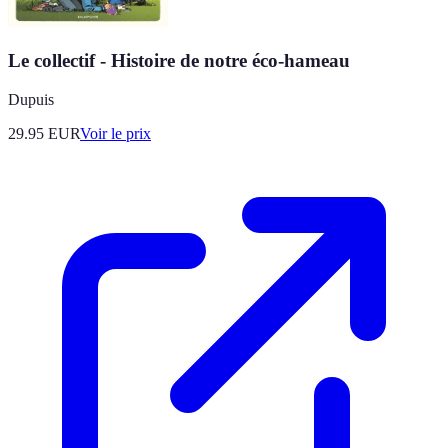
Le collectif - Histoire de notre éco-hameau
Dupuis
29.95
EUR
Voir le prix