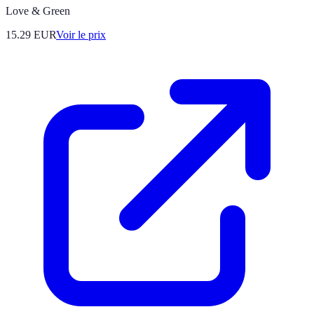
Love & Green
15.29
EUR
Voir le prix