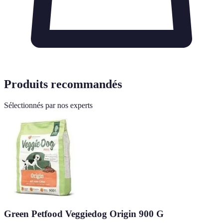
Produits recommandés
Sélectionnés par nos experts
Green Petfood Veggiedog Origin 900 G