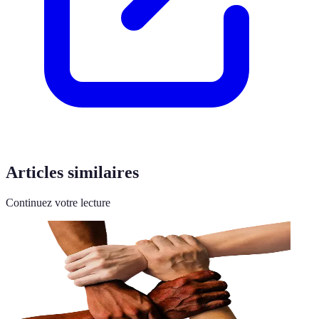
Articles similaires
Continuez votre lecture