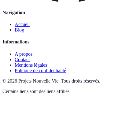
Navigation
Accueil
Blog
Informations
A propos
Contact
Mentions légales
Politique de confidentialité
©
2026
Projets Nouvelle Vie
.
Tous droits réservés.
Certains liens sont des liens affiliés.