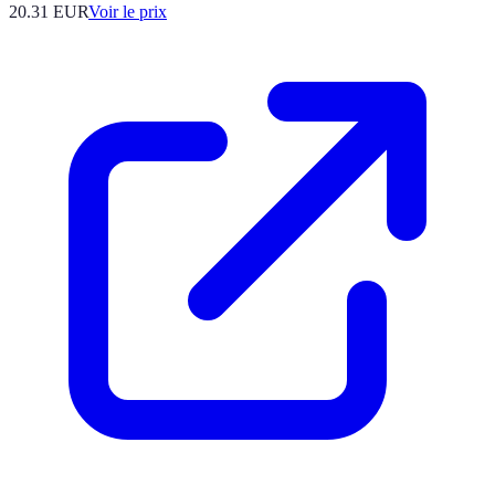
20.31
EUR
Voir le prix