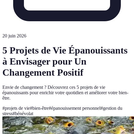
20 juin 2026
5 Projets de Vie Épanouissants
à Envisager pour Un
Changement Positif
Envie de changement ? Découvrez ces 5 projets de vie
épanouissants pour enrichir votre quotidien et améliorer votre bien-
être.
#
projets de vie
#
bien-être
#
épanouissement personnel
#
gestion du
stress
#
bénévolat