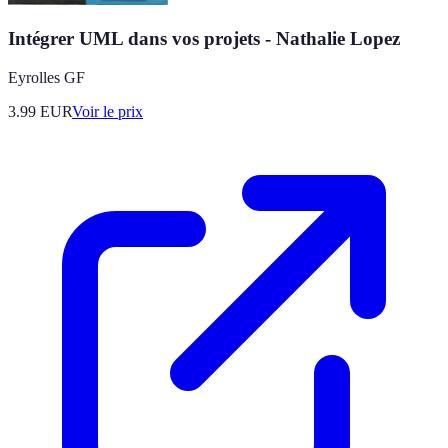
Intégrer UML dans vos projets - Nathalie Lopez
Eyrolles GF
3.99
EUR
Voir le prix