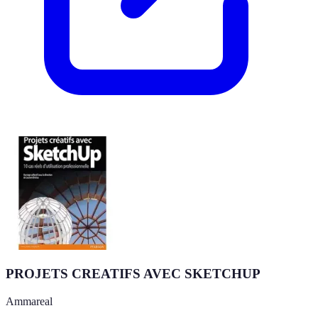
PROJETS CREATIFS AVEC SKETCHUP
Ammareal