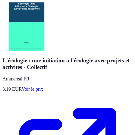
L'écologie : une initiation a l'écologie avec projets et
activites - Collectif
Ammareal FR
3.19
EUR
Voir le prix