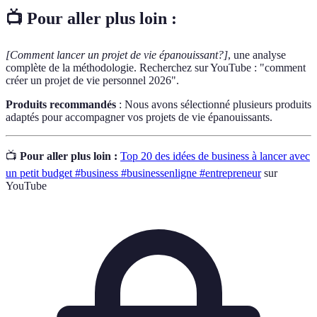
📺 Pour aller plus loin :
[Comment lancer un projet de vie épanouissant?]
, une analyse
complète de la méthodologie. Recherchez sur YouTube : "comment
créer un projet de vie personnel 2026".
Produits recommandés
: Nous avons sélectionné plusieurs produits
adaptés pour accompagner vos projets de vie épanouissants.
📺
Pour aller plus loin :
Top 20 des idées de business à lancer avec
un petit budget #business #businessenligne #entrepreneur
sur
YouTube