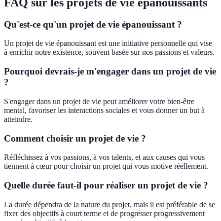
FAQ sur les projets de vie épanouissants
Qu'est-ce qu'un projet de vie épanouissant ?
Un projet de vie épanouissant est une initiative personnelle qui vise
à enrichir notre existence, souvent basée sur nos passions et valeurs.
Pourquoi devrais-je m'engager dans un projet de vie
?
S'engager dans un projet de vie peut améliorer votre bien-être
mental, favoriser les interactions sociales et vous donner un but à
atteindre.
Comment choisir un projet de vie ?
Réfléchissez à vos passions, à vos talents, et aux causes qui vous
tiennent à cœur pour choisir un projet qui vous motive réellement.
Quelle durée faut-il pour réaliser un projet de vie ?
La durée dépendra de la nature du projet, mais il est préférable de se
fixer des objectifs à court terme et de progresser progressivement