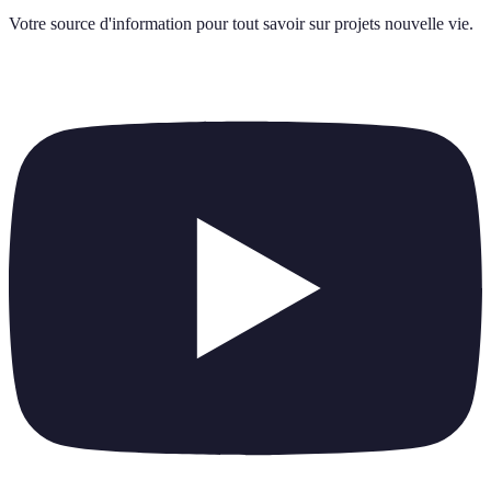
Votre source d'information pour tout savoir sur
projets nouvelle vie
.