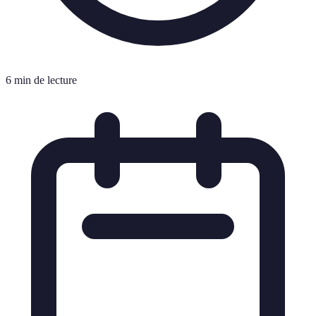
6 min de lecture