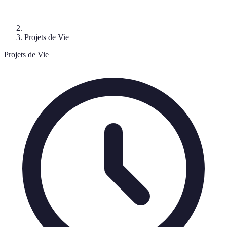
Projets de Vie
Projets de Vie