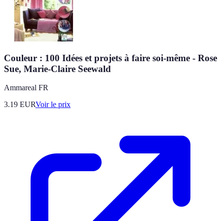
Couleur : 100 Idées et projets à faire soi-même - Rose
Sue, Marie-Claire Seewald
Ammareal FR
3.19
EUR
Voir le prix