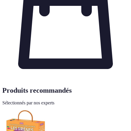
Produits recommandés
Sélectionnés par nos experts