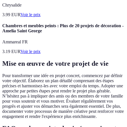
Chrysalide
3.99
EUR
Voir le prix
Chambres et meubles peints : Plus de 20 projets de décoration -
Amelia Saint George
Ammareal FR
3.19
EUR
Voir le prix
Mise en œuvre de votre projet de vie
Pour transformer une idée en projet concret, commencez par définir
votre objectif. Élaborez un plan détaillé comprenant des étapes
précises et harmonisez-les avec votre emploi du temps. Adopter une
approche par petites étapes peut rendre le projet plus gérable.
N’hésitez pas à impliquer des amis ou des membres de votre famille
pour vous soutenir et vous motiver. Évaluer régulièrement vos
progrès et ajuster vos démarches sera également essentiel. De plus,
documenter votre processus de manière créative peut renforcer votre
engagement et rendre l'expérience plus enrichissante.