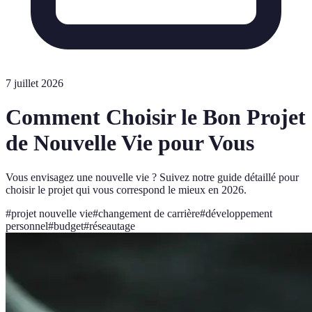
7 juillet 2026
Comment Choisir le Bon Projet
de Nouvelle Vie pour Vous
Vous envisagez une nouvelle vie ? Suivez notre guide détaillé pour
choisir le projet qui vous correspond le mieux en 2026.
#
projet nouvelle vie
#
changement de carrière
#
développement
personnel
#
budget
#
réseautage