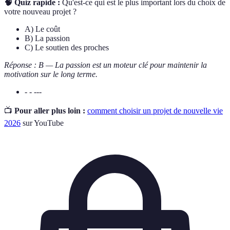
🧠 Quiz rapide :
Qu'est-ce qui est le plus important lors du choix de
votre nouveau projet ?
A) Le coût
B) La passion
C) Le soutien des proches
Réponse : B — La passion est un moteur clé pour maintenir la
motivation sur le long terme.
- - ---
📺
Pour aller plus loin :
comment choisir un projet de nouvelle vie
2026
sur YouTube