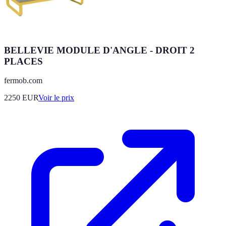
BELLEVIE MODULE D'ANGLE - DROIT 2
PLACES
fermob.com
2250
EUR
Voir le prix