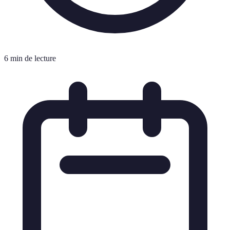
6 min de lecture