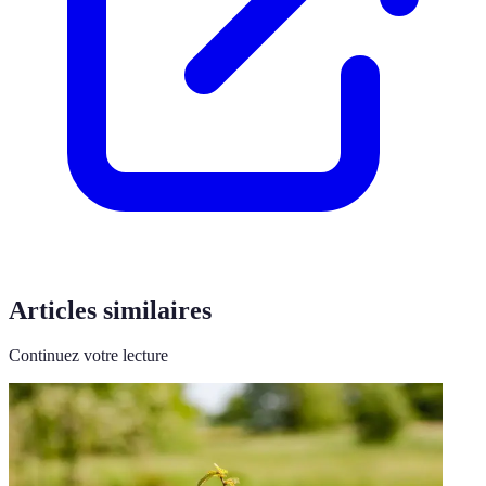
Articles similaires
Continuez votre lecture