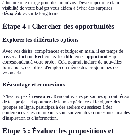
à inclure une marge pour des imprévus. Développer une claire
visibilité de votre budget vous aidera à éviter des surprises
désagréables sur le long terme.
Étape 4 : Chercher des opportunités
Explorer les différentes options
Avec vos désirs, compétences et budget en main, il est temps de
passer à l'action. Recherchez les différentes
opportunités
qui
correspondent à votre projet. Cela pourrait inclure de nouvelles
formations, des offres d'emploi ou même des programmes de
volontariat.
Réseautage et connexions
N'hésitez pas à
réseauter
. Rencontrez des personnes qui ont réussi
de tels projets et apprenez de leurs expériences. Rejoignez des
groupes en ligne, participez à des ateliers ou assistez à des
conférences. Ces connexions sont souvent des sources inestimables
d'inspiration et d'information.
Étape 5 : Évaluer les propositions et