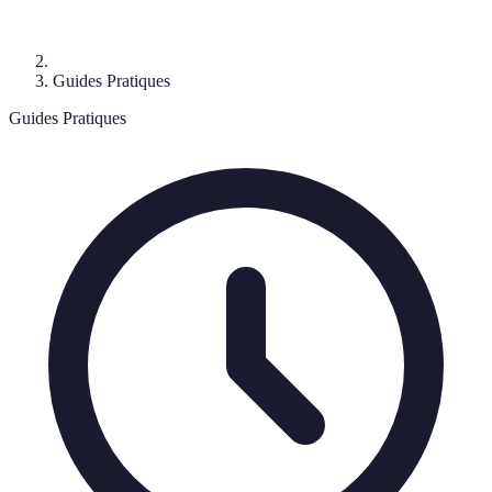
Guides Pratiques
Guides Pratiques