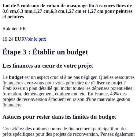
Lot de 5 rouleaux de ruban de masquage fin à rayures fines de
0,6 cm,6,3 mm,1,27 cm,6,3 cm,1,27 cm et 1,27 cm pour peintres
et peintres
Rakuten FR
19.24
EUR
Voir le prix
Étape 3 : Établir un budget
Les finances au cœur de votre projet
Le
budget
est un aspect crucial à ne pas négliger. Quelles ressources
financières avez-vous pour vous permettre de réaliser ce projet ?
Établissez un plan détaillé qui inclut toutes les dépenses potentielles :
formation, déménagement, équipement, etc. En France, 43% des
projets de reconversion échouent en raison d'une mauvaise gestion
financière.
Astuces pour rester dans les limites du budget
Considérez des options comme le financement participatif ou des
prêts spécifiques pour des projets de reconversion. Pensez également