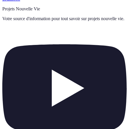
Projets Nouvelle Vie
Votre source d'information pour tout savoir sur
projets nouvelle vie
.