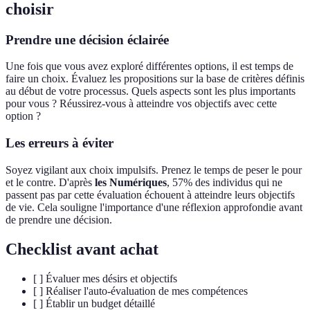
choisir
Prendre une décision éclairée
Une fois que vous avez exploré différentes options, il est temps de
faire un choix. Évaluez les propositions sur la base de critères définis
au début de votre processus. Quels aspects sont les plus importants
pour vous ? Réussirez-vous à atteindre vos objectifs avec cette
option ?
Les erreurs à éviter
Soyez vigilant aux choix impulsifs. Prenez le temps de peser le pour
et le contre. D'après
les Numériques
, 57% des individus qui ne
passent pas par cette évaluation échouent à atteindre leurs objectifs
de vie. Cela souligne l'importance d'une réflexion approfondie avant
de prendre une décision.
Checklist avant achat
[ ] Évaluer mes désirs et objectifs
[ ] Réaliser l'auto-évaluation de mes compétences
[ ] Établir un budget détaillé