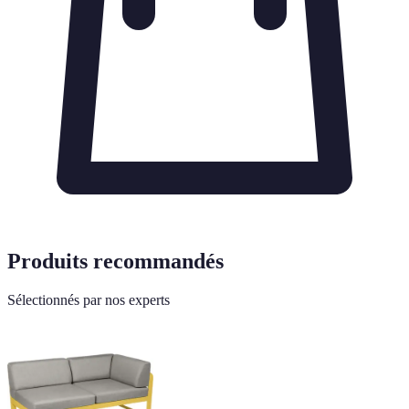
Produits recommandés
Sélectionnés par nos experts