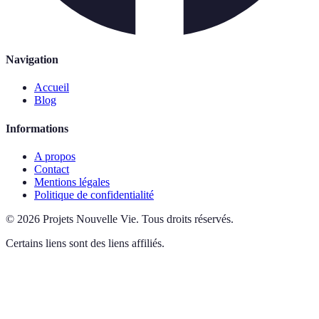
Navigation
Accueil
Blog
Informations
A propos
Contact
Mentions légales
Politique de confidentialité
©
2026
Projets Nouvelle Vie
.
Tous droits réservés.
Certains liens sont des liens affiliés.