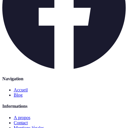
Navigation
Accueil
Blog
Informations
A propos
Contact
Mentions légales