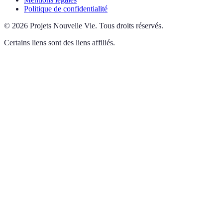
Politique de confidentialité
©
2026
Projets Nouvelle Vie
.
Tous droits réservés.
Certains liens sont des liens affiliés.