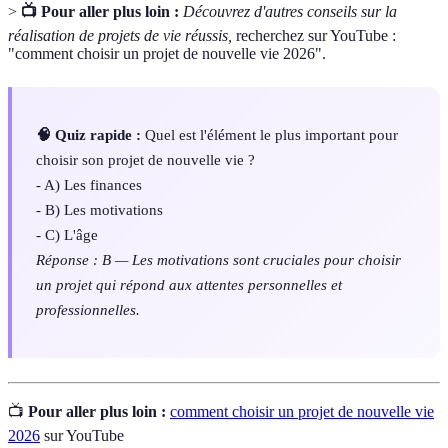
>
📺 Pour aller plus loin :
Découvrez d'autres conseils sur la
réalisation de projets de vie réussis,
recherchez sur YouTube :
"comment choisir un projet de nouvelle vie 2026".
🧠 Quiz rapide :
Quel est l'élément le plus important pour
choisir son projet de nouvelle vie ?
- A) Les finances
- B) Les motivations
- C) L'âge
Réponse : B — Les motivations sont cruciales pour choisir
un projet qui répond aux attentes personnelles et
professionnelles.
📺
Pour aller plus loin :
comment choisir un projet de nouvelle vie
2026
sur YouTube