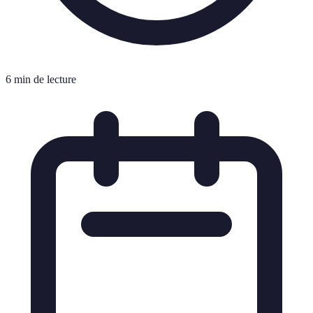
6 min de lecture