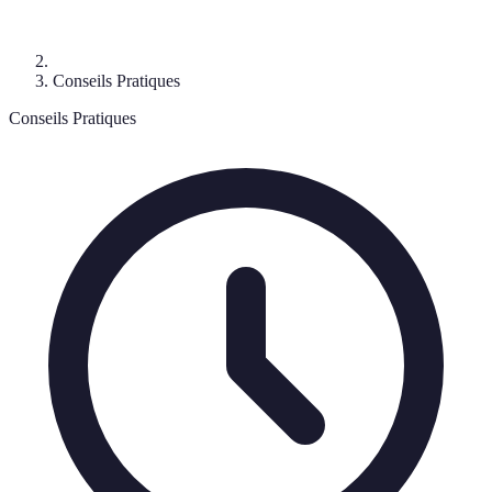
Conseils Pratiques
Conseils Pratiques