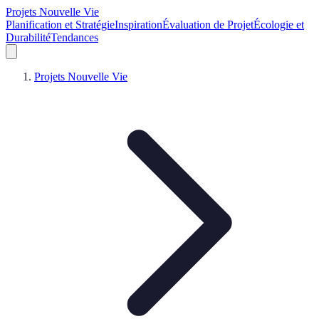
Projets Nouvelle Vie
Planification et Stratégie
Inspiration
Évaluation de Projet
Écologie et
Durabilité
Tendances
Projets Nouvelle Vie