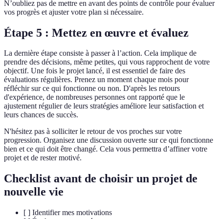
N’oubliez pas de mettre en avant des points de contrôle pour évaluer
vos progrès et ajuster votre plan si nécessaire.
Étape 5 : Mettez en œuvre et évaluez
La dernière étape consiste à passer à l’action. Cela implique de
prendre des décisions, même petites, qui vous rapprochent de votre
objectif. Une fois le projet lancé, il est essentiel de faire des
évaluations régulières. Prenez un moment chaque mois pour
réfléchir sur ce qui fonctionne ou non. D'après les retours
d'expérience, de nombreuses personnes ont rapporté que le
ajustement régulier de leurs stratégies améliore leur satisfaction et
leurs chances de succès.
N'hésitez pas à solliciter le retour de vos proches sur votre
progression. Organisez une discussion ouverte sur ce qui fonctionne
bien et ce qui doit être changé. Cela vous permettra d’affiner votre
projet et de rester motivé.
Checklist avant de choisir un projet de
nouvelle vie
[ ] Identifier mes motivations