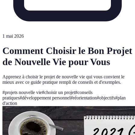
1 mai 2026
Comment Choisir le Bon Projet
de Nouvelle Vie pour Vous
Apprenez à choisir le projet de nouvelle vie qui vous convient le
mieux avec ce guide pratique rempli de conseils et d'exemples.
#
projets nouvelle vie
#
choisir un projet
#
conseils
pratiques
#
développement personnel
#
réorientation
#
objectifs
#
plan
d'action