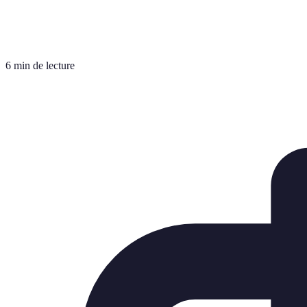
6 min de lecture