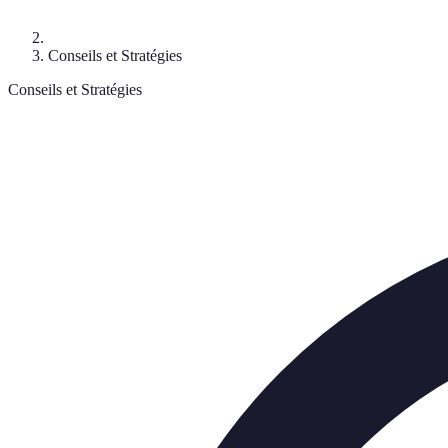
Conseils et Stratégies
Conseils et Stratégies