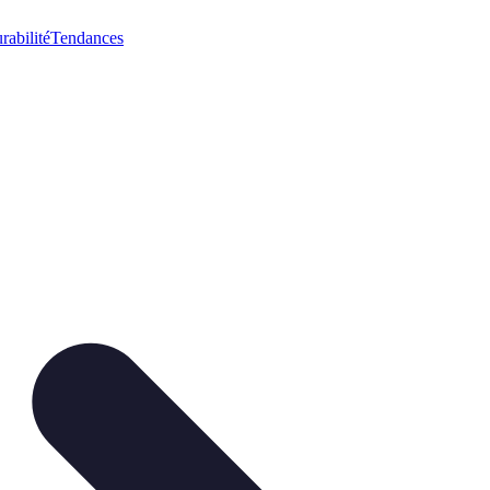
rabilité
Tendances