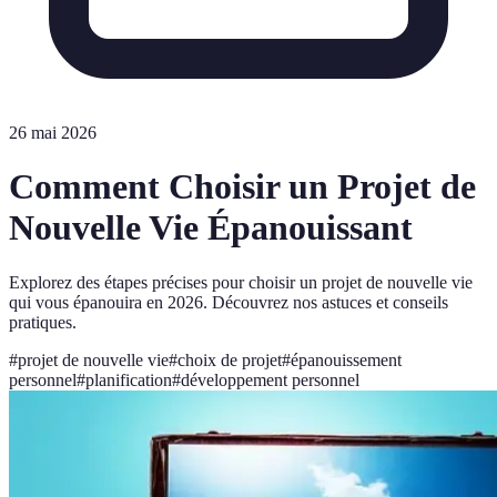
26 mai 2026
Comment Choisir un Projet de
Nouvelle Vie Épanouissant
Explorez des étapes précises pour choisir un projet de nouvelle vie
qui vous épanouira en 2026. Découvrez nos astuces et conseils
pratiques.
#
projet de nouvelle vie
#
choix de projet
#
épanouissement
personnel
#
planification
#
développement personnel