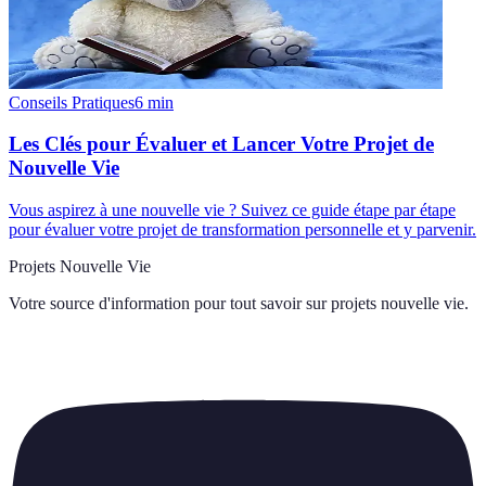
Conseils Pratiques
6
min
Les Clés pour Évaluer et Lancer Votre Projet de
Nouvelle Vie
Vous aspirez à une nouvelle vie ? Suivez ce guide étape par étape
pour évaluer votre projet de transformation personnelle et y parvenir.
Projets Nouvelle Vie
Votre source d'information pour tout savoir sur
projets nouvelle vie
.