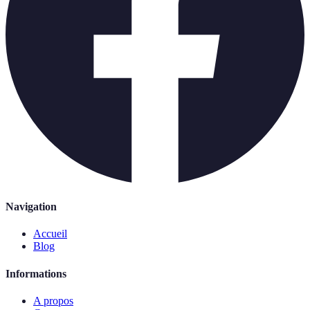
Navigation
Accueil
Blog
Informations
A propos