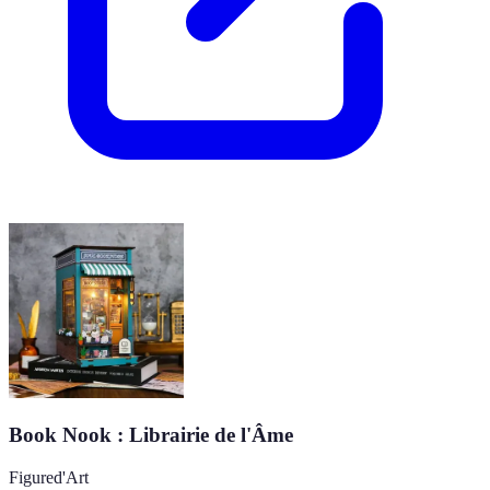
Book Nook : Librairie de l'Âme
Figured'Art