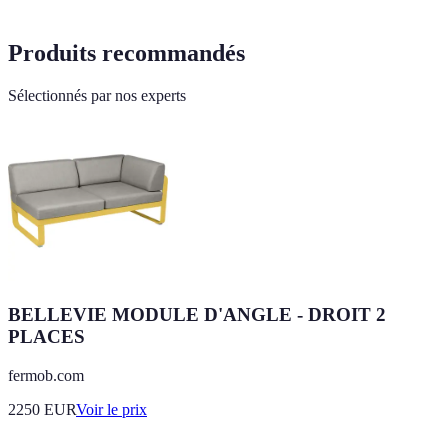
Produits recommandés
Sélectionnés par nos experts
BELLEVIE MODULE D'ANGLE - DROIT 2
PLACES
fermob.com
2250
EUR
Voir le prix