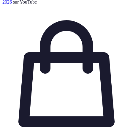
2026
sur YouTube