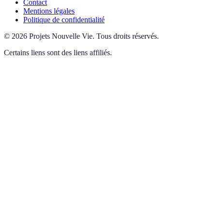
Contact
Mentions légales
Politique de confidentialité
©
2026
Projets Nouvelle Vie
.
Tous droits réservés.
Certains liens sont des liens affiliés.