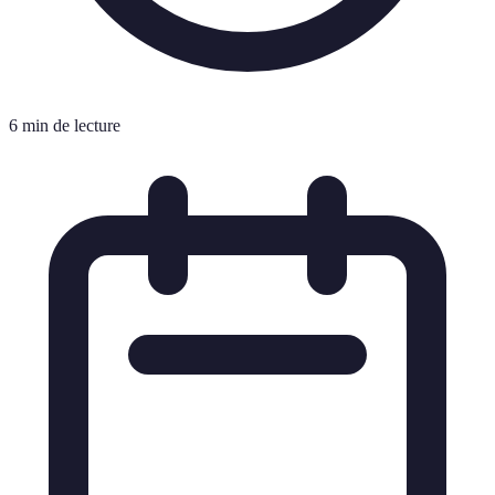
6 min de lecture