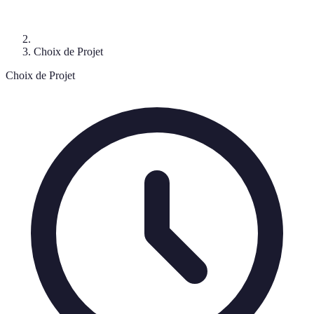
Choix de Projet
Choix de Projet