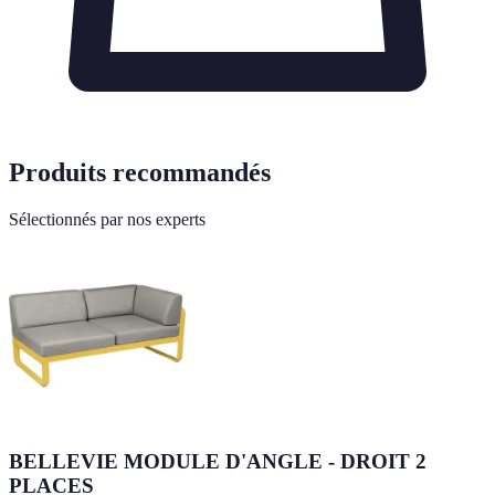
Produits recommandés
Sélectionnés par nos experts
BELLEVIE MODULE D'ANGLE - DROIT 2
PLACES