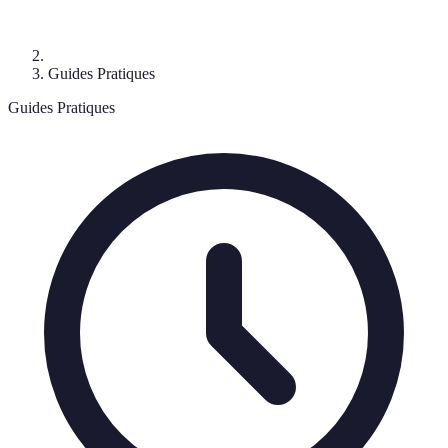
Guides Pratiques
Guides Pratiques