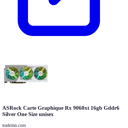
ASRock Carte Graphique Rx 9060xt 16gb Gddr6
Silver One Size unisex
tradeinn.com