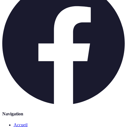
Navigation
Accueil