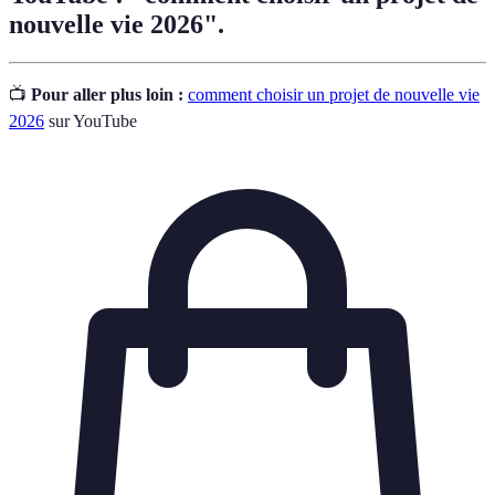
nouvelle vie 2026".
📺
Pour aller plus loin :
comment choisir un projet de nouvelle vie
2026
sur YouTube