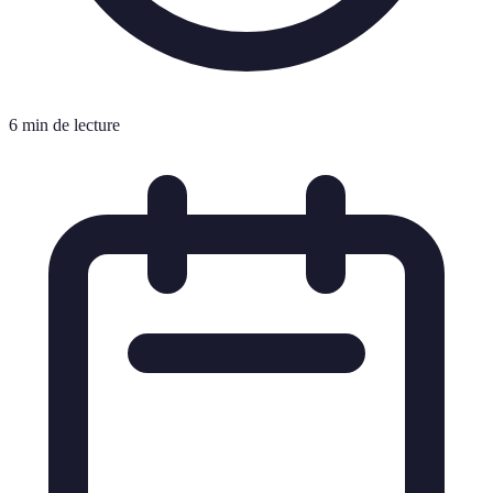
6 min de lecture