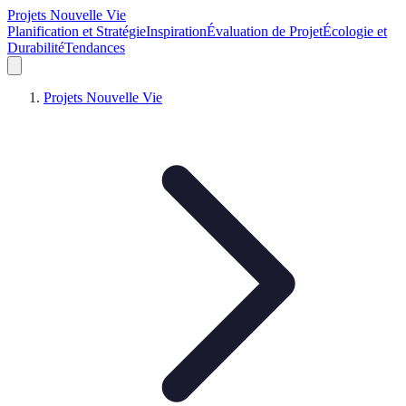
Projets Nouvelle Vie
Planification et Stratégie
Inspiration
Évaluation de Projet
Écologie et
Durabilité
Tendances
Projets Nouvelle Vie