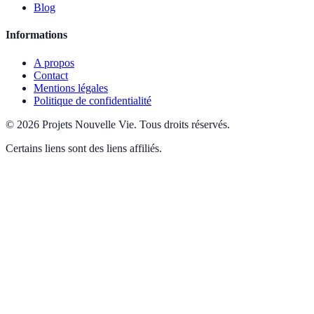
Blog
Informations
A propos
Contact
Mentions légales
Politique de confidentialité
©
2026
Projets Nouvelle Vie
.
Tous droits réservés.
Certains liens sont des liens affiliés.