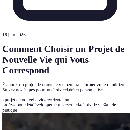
18 juin 2026
Comment Choisir un Projet de
Nouvelle Vie qui Vous
Correspond
Élaborer un projet de nouvelle vie peut transformer votre quotidien.
Suivez nos étapes pour un choix éclairé et personnalisé.
#
projet de nouvelle vie
#
réorientation
professionnelle
#
développement personnel
#
choix de vie
#
guide
pratique