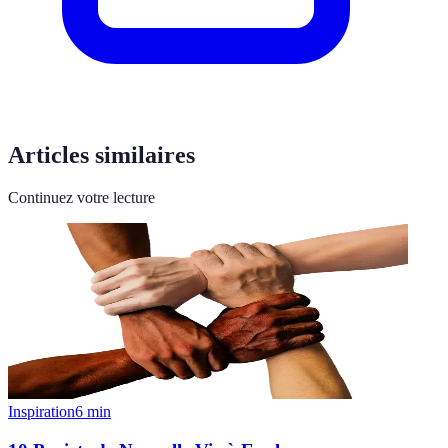
Articles similaires
Continuez votre lecture
Inspiration
6
min