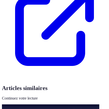
Articles similaires
Continuez votre lecture