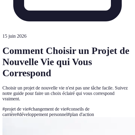
15 juin 2026
Comment Choisir un Projet de
Nouvelle Vie qui Vous
Correspond
Choisir un projet de nouvelle vie n'est pas une tâche facile. Suivez
notre guide pour faire un choix éclairé qui vous correspond
vraiment.
#
projet de vie
#
changement de vie
#
conseils de
carrière
#
développement personnel
#
plan d'action