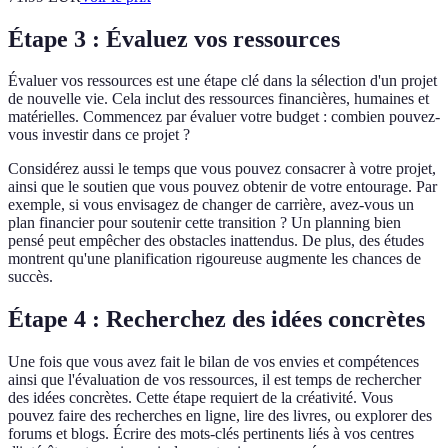
Étape 3 : Évaluez vos ressources
Évaluer vos ressources est une étape clé dans la sélection d'un projet
de nouvelle vie. Cela inclut des ressources financières, humaines et
matérielles. Commencez par évaluer votre budget : combien pouvez-
vous investir dans ce projet ?
Considérez aussi le temps que vous pouvez consacrer à votre projet,
ainsi que le soutien que vous pouvez obtenir de votre entourage. Par
exemple, si vous envisagez de changer de carrière, avez-vous un
plan financier pour soutenir cette transition ? Un planning bien
pensé peut empêcher des obstacles inattendus. De plus, des études
montrent qu'une planification rigoureuse augmente les chances de
succès.
Étape 4 : Recherchez des idées concrètes
Une fois que vous avez fait le bilan de vos envies et compétences
ainsi que l'évaluation de vos ressources, il est temps de rechercher
des idées concrètes. Cette étape requiert de la créativité. Vous
pouvez faire des recherches en ligne, lire des livres, ou explorer des
forums et blogs. Écrire des mots-clés pertinents liés à vos centres