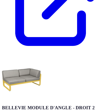
BELLEVIE MODULE D'ANGLE - DROIT 2