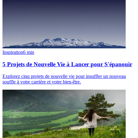
Inspiration
6
min
5 Projets de Nouvelle Vie à Lancer pour S'épanouir
Explorez cinq projets de nouvelle vie pour insuffler un nouveau
souffle à votre carrière et votre bien-être.