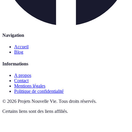
Navigation
Accueil
Blog
Informations
A propos
Contact
Mentions légales
Politique de confidentialité
©
2026
Projets Nouvelle Vie
.
Tous droits réservés.
Certains liens sont des liens affiliés.