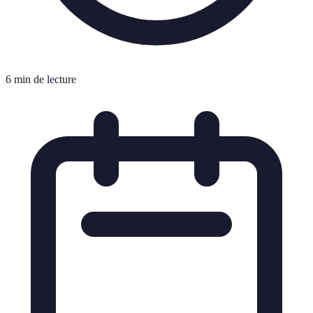
6 min de lecture