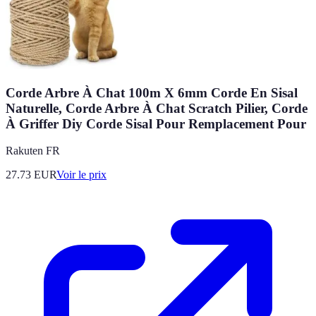
Corde Arbre À Chat 100m X 6mm Corde En Sisal
Naturelle, Corde Arbre À Chat Scratch Pilier, Corde
À Griffer Diy Corde Sisal Pour Remplacement Pour
Rakuten FR
27.73
EUR
Voir le prix