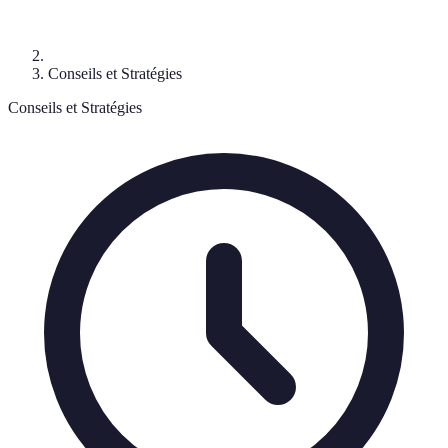
Conseils et Stratégies
Conseils et Stratégies