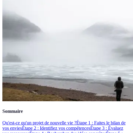
Sommaire
Qu'est-ce qu'un projet de nouvelle vie ?
Étape 1 : Faites le bilan de
vos envies
Étape 2 : Identifiez vos compétences
Étape 3 : Évaluez