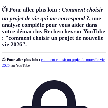
📺 Pour aller plus loin :
Comment choisir
un projet de vie qui me correspond ?
, une
analyse complète pour vous aider dans
votre démarche. Recherchez sur YouTube
: "comment choisir un projet de nouvelle
vie 2026".
📺
Pour aller plus loin :
comment choisir un projet de nouvelle vie
2026
sur YouTube