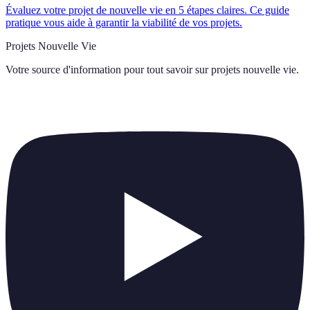
Évaluez votre projet de nouvelle vie en 5 étapes claires. Ce guide
pratique vous aide à garantir la viabilité de vos projets.
Projets Nouvelle Vie
Votre source d'information pour tout savoir sur
projets nouvelle vie
.