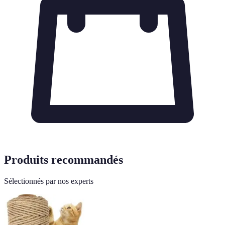
Produits recommandés
Sélectionnés par nos experts