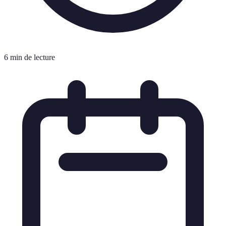
6 min de lecture