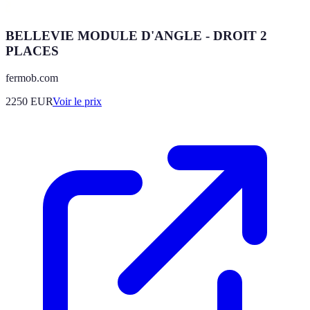
BELLEVIE MODULE D'ANGLE - DROIT 2
PLACES
fermob.com
2250
EUR
Voir le prix