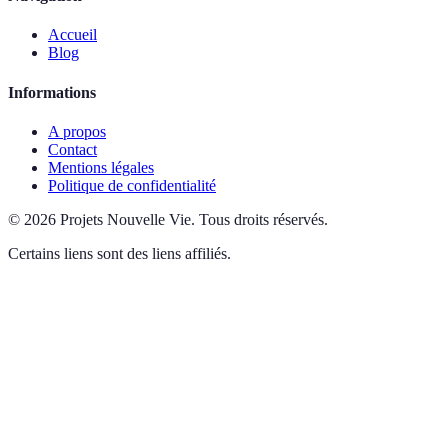
Accueil
Blog
Informations
A propos
Contact
Mentions légales
Politique de confidentialité
©
2026
Projets Nouvelle Vie
.
Tous droits réservés.
Certains liens sont des liens affiliés.