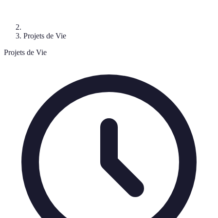
Projets de Vie
Projets de Vie