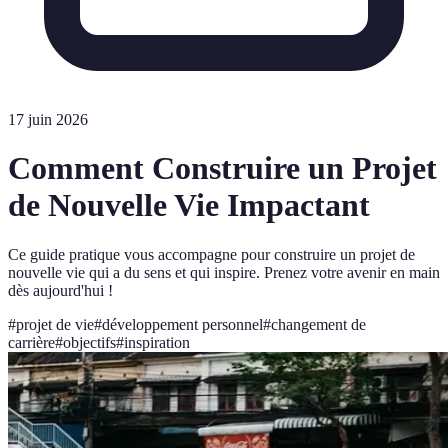
17 juin 2026
Comment Construire un Projet
de Nouvelle Vie Impactant
Ce guide pratique vous accompagne pour construire un projet de
nouvelle vie qui a du sens et qui inspire. Prenez votre avenir en main
dès aujourd'hui !
#
projet de vie
#
développement personnel
#
changement de
carrière
#
objectifs
#
inspiration