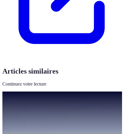
Articles similaires
Continuez votre lecture