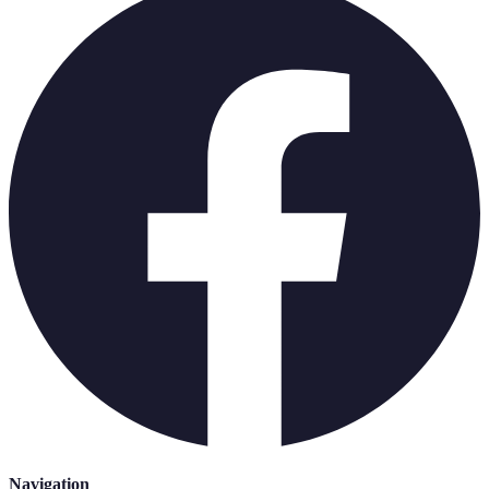
Navigation