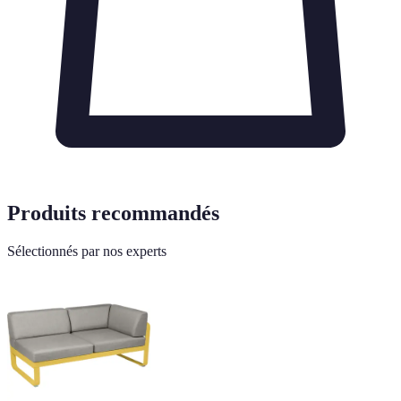
Produits recommandés
Sélectionnés par nos experts