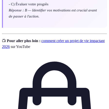
- C) Évaluer votre progrès
Réponse : B — Identifier vos motivations est crucial avant
de passer à l'action.
📺
Pour aller plus loin :
comment créer un projet de vie impactant
2026
sur YouTube