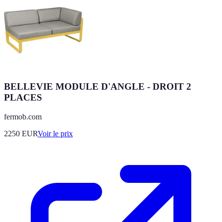
BELLEVIE MODULE D'ANGLE - DROIT 2
PLACES
fermob.com
2250
EUR
Voir le prix