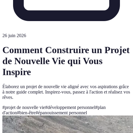
26 juin 2026
Comment Construire un Projet
de Nouvelle Vie qui Vous
Inspire
Élaborez un projet de nouvelle vie aligné avec vos aspirations grâce
à notre guide complet. Inspirez-vous, passez à l'action et réalisez vos
rêves.
#
projet de nouvelle vie
#
développement personnel
#
plan
d'action
#
bien-être
#
épanouissement personnel