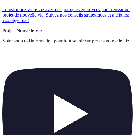
Transformez votre vie avec ces pratiques éprouvées pour réussir un
projet de nouvelle vie. Suivez nos conseils stratégiques et atteignez
vos objectifs !
Projets Nouvelle Vie
Votre source d'information pour tout savoir sur
projets nouvelle vie
.