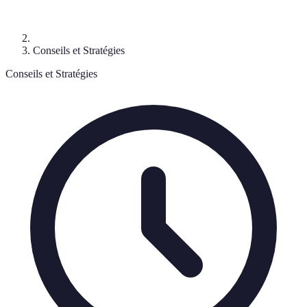
Conseils et Stratégies
Conseils et Stratégies