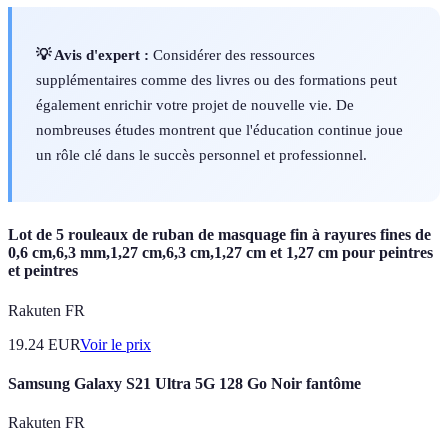
💡 Avis d'expert :
Considérer des ressources
supplémentaires comme des livres ou des formations peut
également enrichir votre projet de nouvelle vie. De
nombreuses études montrent que l'éducation continue joue
un rôle clé dans le succès personnel et professionnel.
Lot de 5 rouleaux de ruban de masquage fin à rayures fines de
0,6 cm,6,3 mm,1,27 cm,6,3 cm,1,27 cm et 1,27 cm pour peintres
et peintres
Rakuten FR
19.24
EUR
Voir le prix
Samsung Galaxy S21 Ultra 5G 128 Go Noir fantôme
Rakuten FR