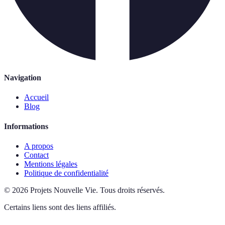
Navigation
Accueil
Blog
Informations
A propos
Contact
Mentions légales
Politique de confidentialité
©
2026
Projets Nouvelle Vie
.
Tous droits réservés.
Certains liens sont des liens affiliés.