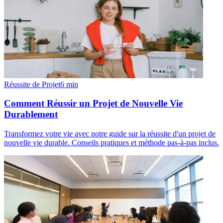
Réussite de Projet
6
min
Comment Réussir un Projet de Nouvelle Vie
Durablement
Transformez votre vie avec notre guide sur la réussite d'un projet de
nouvelle vie durable. Conseils pratiques et méthode pas-à-pas inclus.