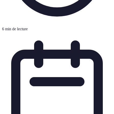
6 min de lecture