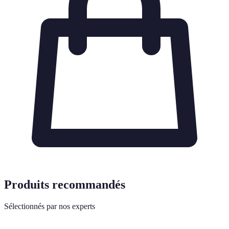
Produits recommandés
Sélectionnés par nos experts