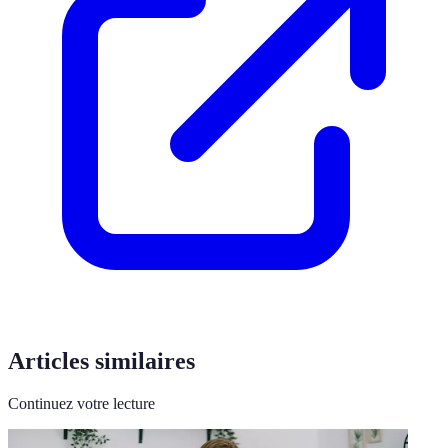
Articles similaires
Continuez votre lecture