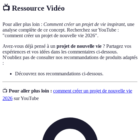
📺 Ressource Vidéo
Pour aller plus loin :
Comment créer un projet de vie inspirant
, une
analyse complète de ce concept. Recherchez sur YouTube :
"comment créer un projet de nouvelle vie 2026".
Avez-vous déjà pensé à un
projet de nouvelle vie
? Partagez vos
expériences et vos idées dans les commentaires ci-dessous.
N'oubliez pas de consulter nos recommandations de produits adaptés
:
Découvrez nos recommandations ci-dessous.
📺
Pour aller plus loin :
comment créer un projet de nouvelle vie
2026
sur YouTube