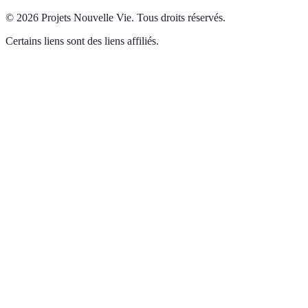
©
2026
Projets Nouvelle Vie
.
Tous droits réservés.
Certains liens sont des liens affiliés.