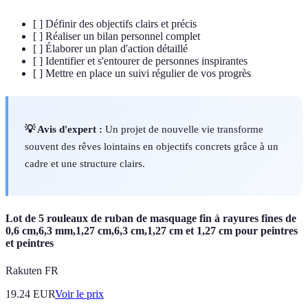
[ ] Définir des objectifs clairs et précis
[ ] Réaliser un bilan personnel complet
[ ] Élaborer un plan d'action détaillé
[ ] Identifier et s'entourer de personnes inspirantes
[ ] Mettre en place un suivi régulier de vos progrès
💡 Avis d'expert :
Un projet de nouvelle vie transforme
souvent des rêves lointains en objectifs concrets grâce à un
cadre et une structure clairs.
Lot de 5 rouleaux de ruban de masquage fin à rayures fines de
0,6 cm,6,3 mm,1,27 cm,6,3 cm,1,27 cm et 1,27 cm pour peintres
et peintres
Rakuten FR
19.24
EUR
Voir le prix