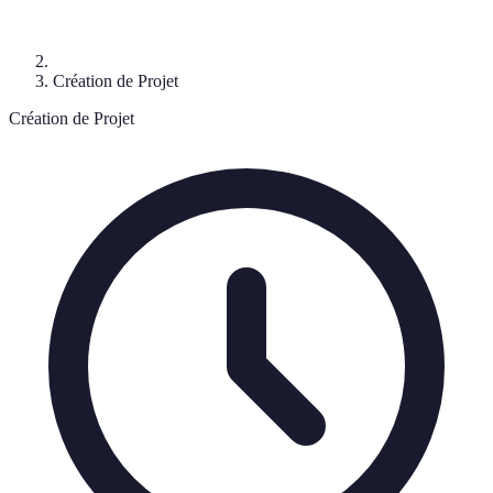
Création de Projet
Création de Projet