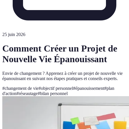
25 juin 2026
Comment Créer un Projet de
Nouvelle Vie Épanouissant
Envie de changement ? Apprenez à créer un projet de nouvelle vie
épanouissant en suivant nos étapes pratiques et conseils experts.
#
changement de vie
#
objectif personnel
#
épanouissement
#
plan
d'action
#
réseautage
#
bilan personnel