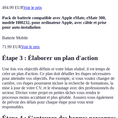
494.99
EUR
Voir le prix
Pack de batterie compatible avec Apple eMate, eMate 300,
modèle H00232, pour ordinateur Apple, avec câble et prise
pour auto-installation
Batterie Mobile
71.99
EUR
Voir le prix
Étape 3 : Élaborer un plan d'action
Une fois vos objectifs définis et votre bilan réalisé, il est temps de
créer un plan d'action. Ce plan doit détailler les étapes nécessaires
pour atteindre vos objectifs. Par exemple, si vous voulez changer de
carrière, ces étapes pourraient inclure la recherche de formations, la
mise à jour de votre CV, et le réseautage avec des professionnels du
secteur. Diviser votre projet en petites tâches vous rendra le
processus moins accablant et plus gérable. Assurez-vous également
de prévoir des délais pour chaque étape pour vous tenir
responsables.