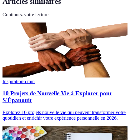
Articles similaires
Continuez votre lecture
Inspiration
6
min
10 Projets de Nouvelle Vie à Explorer pour
S'Épanouir
Explorez 10 projets nouvelle vie qui peuvent transformer votre
quotidien et enrichir votre expérience personnelle en 2026.