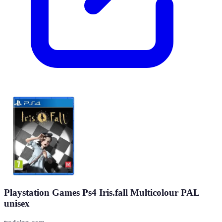
Playstation Games Ps4 Iris.fall Multicolour PAL
unisex