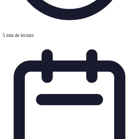
5 min de lecture