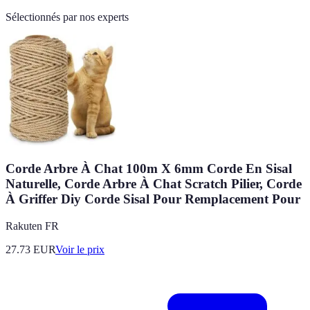
Sélectionnés par nos experts
Corde Arbre À Chat 100m X 6mm Corde En Sisal
Naturelle, Corde Arbre À Chat Scratch Pilier, Corde
À Griffer Diy Corde Sisal Pour Remplacement Pour
Rakuten FR
27.73
EUR
Voir le prix