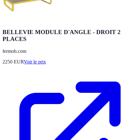
BELLEVIE MODULE D'ANGLE - DROIT 2
PLACES
fermob.com
2250
EUR
Voir le prix