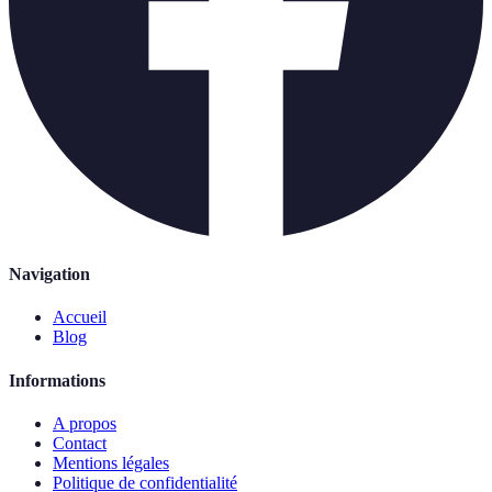
Navigation
Accueil
Blog
Informations
A propos
Contact
Mentions légales
Politique de confidentialité