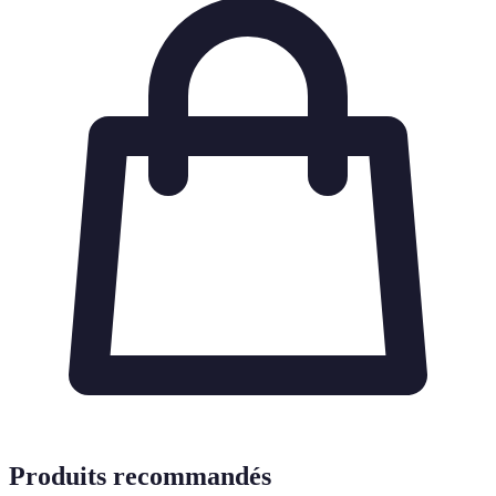
Produits recommandés