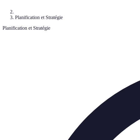
Planification et Stratégie
Planification et Stratégie