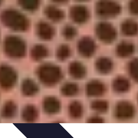
rabilité
Tendances