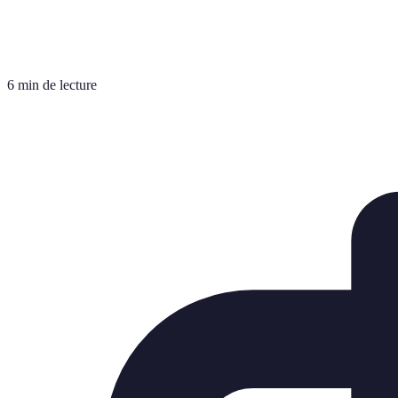
6 min de lecture