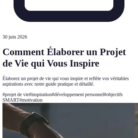
30 juin 2026
Comment Élaborer un Projet
de Vie qui Vous Inspire
Élaborez un projet de vie qui vous inspire et reflète vos véritables
aspirations avec notre guide pratique et détaillé.
#
projet de vie
#
inspiration
#
développement personnel
#
objectifs
SMART
#
motivation