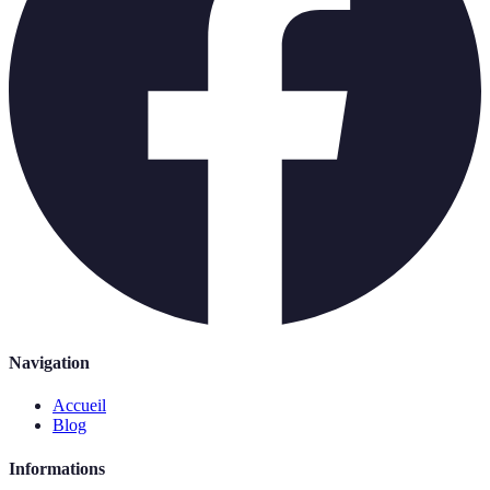
Navigation
Accueil
Blog
Informations