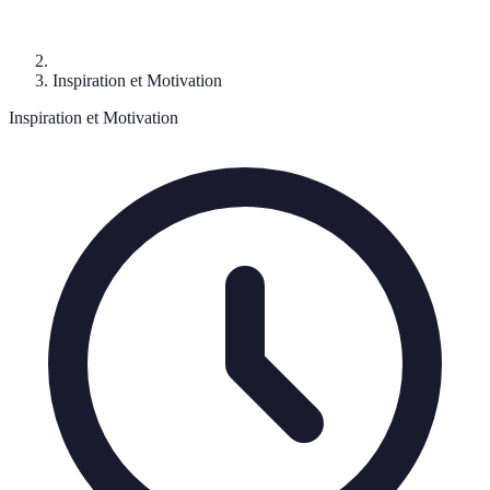
Inspiration et Motivation
Inspiration et Motivation