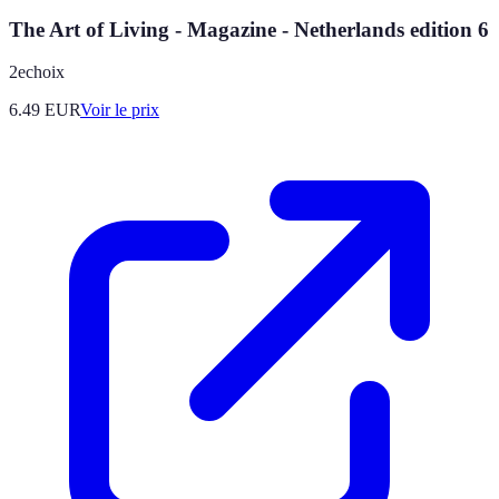
The Art of Living - Magazine - Netherlands edition 6
2echoix
6.49
EUR
Voir le prix