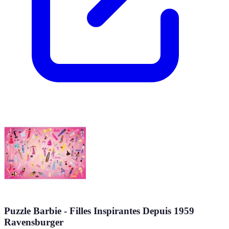
Puzzle Barbie - Filles Inspirantes Depuis 1959
Ravensburger