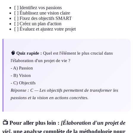
[ ] Identifiez vos passions
[ ] Établissez une vision claire
[ ] Fixez des objectifs SMART
[ ] Créez un plan d'action
[ ] Évaluez et ajustez votre projet
🧠 Quiz rapide :
Quel est l'élément le plus crucial dans
l'élaboration d'un projet de vie ?
- A) Passion
- B) Vision
- C) Objectifs
Réponse : C — Les objectifs permettent de transformer les
passions et la vision en actions concrètes.
📺 Pour aller plus loin :
[Élaboration d'un projet de
vie]
, une analyse complète de la méthodologie pour