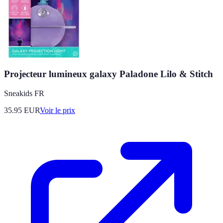
Projecteur lumineux galaxy Paladone Lilo & Stitch
Sneakids FR
35.95
EUR
Voir le prix