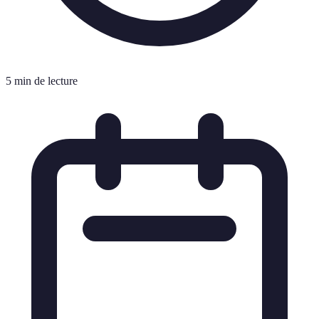
5 min de lecture