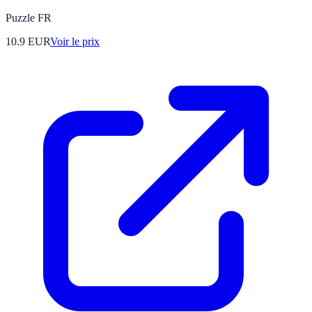
Puzzle FR
10.9
EUR
Voir le prix