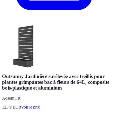
Outsunny Jardinière surélevée avec treillis pour
plantes grimpantes bac à fleurs de 64L, composite
bois-plastique et aluminium
Aosom FR
123.9
EUR
Voir le prix