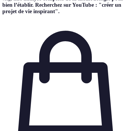
bien l’établir. Recherchez sur YouTube : "créer un
projet de vie inspirant".