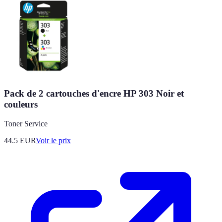
Pack de 2 cartouches d'encre HP 303 Noir et
couleurs
Toner Service
44.5
EUR
Voir le prix