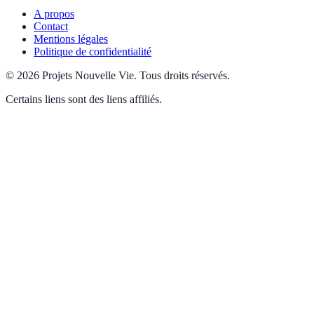
A propos
Contact
Mentions légales
Politique de confidentialité
©
2026
Projets Nouvelle Vie
.
Tous droits réservés.
Certains liens sont des liens affiliés.