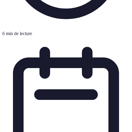
6 min de lecture