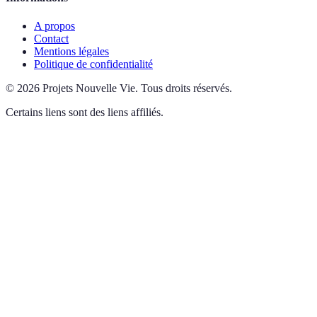
A propos
Contact
Mentions légales
Politique de confidentialité
©
2026
Projets Nouvelle Vie
.
Tous droits réservés.
Certains liens sont des liens affiliés.