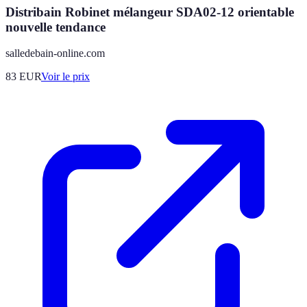
Distribain Robinet mélangeur SDA02-12 orientable
nouvelle tendance
salledebain-online.com
83
EUR
Voir le prix