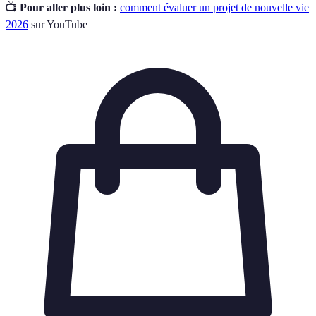
📺
Pour aller plus loin :
comment évaluer un projet de nouvelle vie
2026
sur YouTube