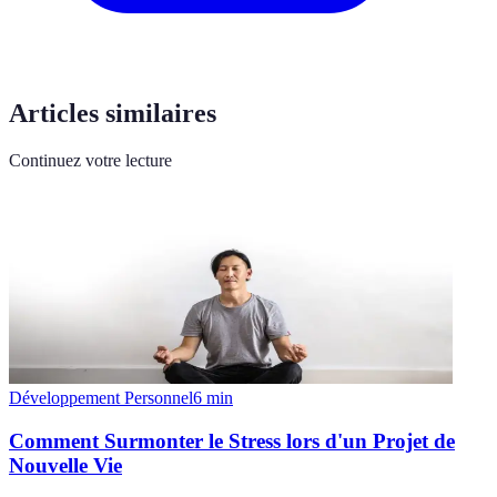
Articles similaires
Continuez votre lecture
Développement Personnel
6
min
Comment Surmonter le Stress lors d'un Projet de
Nouvelle Vie