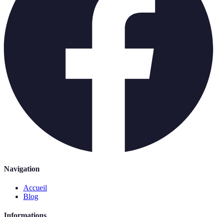
Navigation
Accueil
Blog
Informations