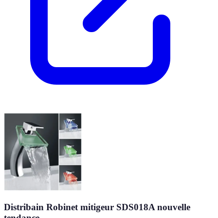
Distribain Robinet mitigeur SDS018A nouvelle
tendance