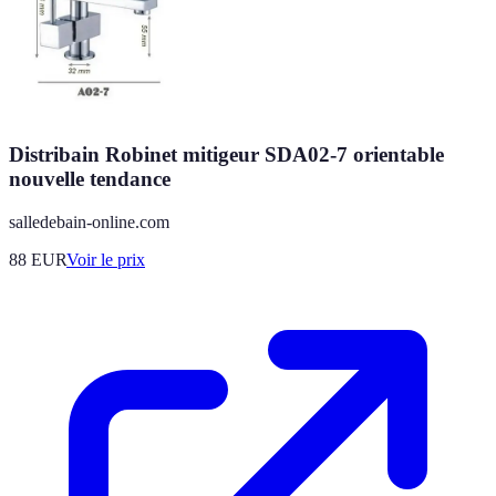
Distribain Robinet mitigeur SDA02-7 orientable
nouvelle tendance
salledebain-online.com
88
EUR
Voir le prix