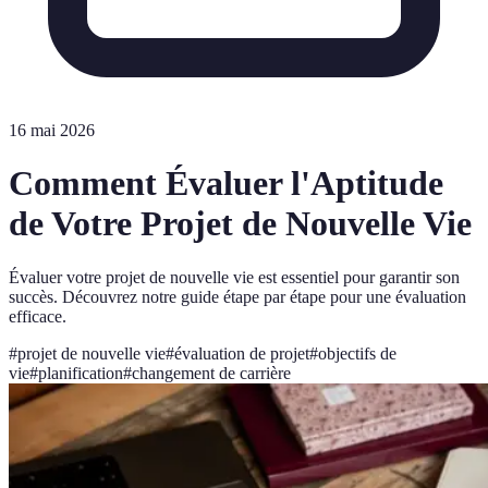
16 mai 2026
Comment Évaluer l'Aptitude
de Votre Projet de Nouvelle Vie
Évaluer votre projet de nouvelle vie est essentiel pour garantir son
succès. Découvrez notre guide étape par étape pour une évaluation
efficace.
#
projet de nouvelle vie
#
évaluation de projet
#
objectifs de
vie
#
planification
#
changement de carrière