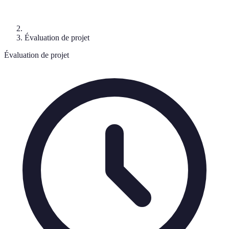
Évaluation de projet
Évaluation de projet