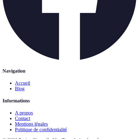
Navigation
Accueil
Blog
Informations
A propos
Contact
Mentions légales
Politique de confidentialité