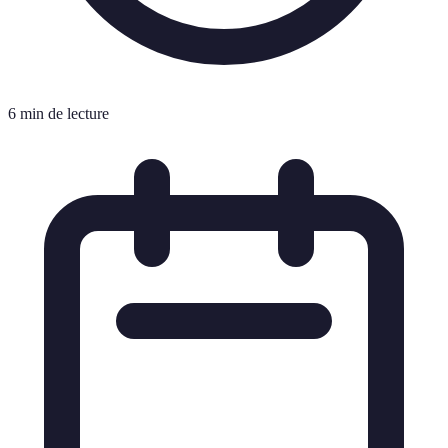
6 min de lecture