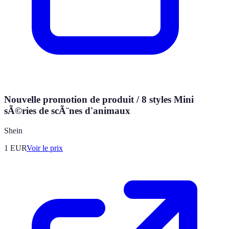
Nouvelle promotion de produit / 8 styles Mini
sÃ©ries de scÃ¨nes d'animaux
Shein
1
EUR
Voir le prix