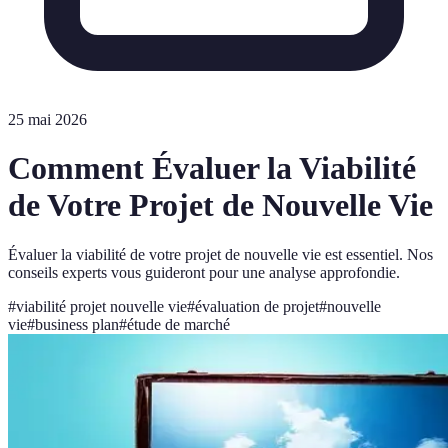
25 mai 2026
Comment Évaluer la Viabilité
de Votre Projet de Nouvelle Vie
Évaluer la viabilité de votre projet de nouvelle vie est essentiel. Nos
conseils experts vous guideront pour une analyse approfondie.
#
viabilité projet nouvelle vie
#
évaluation de projet
#
nouvelle
vie
#
business plan
#
étude de marché