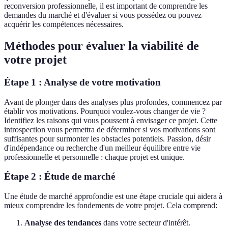
reconversion professionnelle, il est important de comprendre les
demandes du marché et d'évaluer si vous possédez ou pouvez
acquérir les compétences nécessaires.
Méthodes pour évaluer la viabilité de
votre projet
Étape 1 : Analyse de votre motivation
Avant de plonger dans des analyses plus profondes, commencez par
établir vos motivations. Pourquoi voulez-vous changer de vie ?
Identifiez les raisons qui vous poussent à envisager ce projet. Cette
introspection vous permettra de déterminer si vos motivations sont
suffisantes pour surmonter les obstacles potentiels. Passion, désir
d'indépendance ou recherche d'un meilleur équilibre entre vie
professionnelle et personnelle : chaque projet est unique.
Étape 2 : Étude de marché
Une étude de marché approfondie est une étape cruciale qui aidera à
mieux comprendre les fondements de votre projet. Cela comprend:
Analyse des tendances
dans votre secteur d'intérêt.