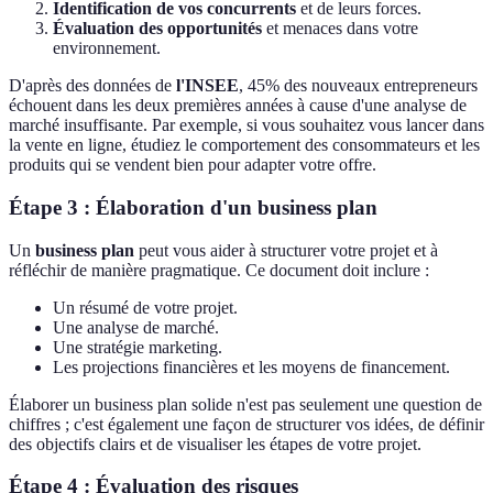
Identification de vos concurrents
et de leurs forces.
Évaluation des opportunités
et menaces dans votre
environnement.
D'après des données de
l'INSEE
, 45% des nouveaux entrepreneurs
échouent dans les deux premières années à cause d'une analyse de
marché insuffisante. Par exemple, si vous souhaitez vous lancer dans
la vente en ligne, étudiez le comportement des consommateurs et les
produits qui se vendent bien pour adapter votre offre.
Étape 3 : Élaboration d'un business plan
Un
business plan
peut vous aider à structurer votre projet et à
réfléchir de manière pragmatique. Ce document doit inclure :
Un résumé de votre projet.
Une analyse de marché.
Une stratégie marketing.
Les projections financières et les moyens de financement.
Élaborer un business plan solide n'est pas seulement une question de
chiffres ; c'est également une façon de structurer vos idées, de définir
des objectifs clairs et de visualiser les étapes de votre projet.
Étape 4 : Évaluation des risques