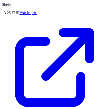
Shein
13.25
EUR
Voir le prix