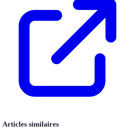
Articles similaires