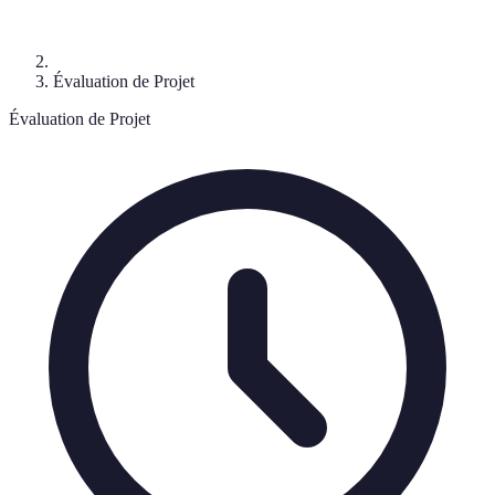
Évaluation de Projet
Évaluation de Projet