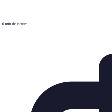
6 min de lecture