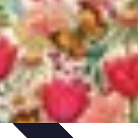
rabilité
Tendances