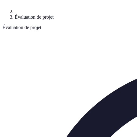
Évaluation de projet
Évaluation de projet