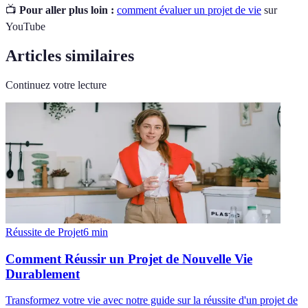
📺
Pour aller plus loin :
comment évaluer un projet de vie
sur
YouTube
Articles similaires
Continuez votre lecture
Réussite de Projet
6
min
Comment Réussir un Projet de Nouvelle Vie
Durablement
Transformez votre vie avec notre guide sur la réussite d'un projet de