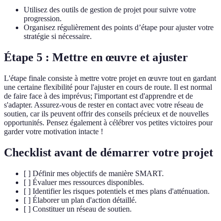
Utilisez des outils de gestion de projet pour suivre votre
progression.
Organisez régulièrement des points d’étape pour ajuster votre
stratégie si nécessaire.
Étape 5 : Mettre en œuvre et ajuster
L'étape finale consiste à mettre votre projet en œuvre tout en gardant
une certaine flexibilité pour l'ajuster en cours de route. Il est normal
de faire face à des imprévus; l'important est d'apprendre et de
s'adapter. Assurez-vous de rester en contact avec votre réseau de
soutien, car ils peuvent offrir des conseils précieux et de nouvelles
opportunités. Pensez également à célébrer vos petites victoires pour
garder votre motivation intacte !
Checklist avant de démarrer votre projet
[ ] Définir mes objectifs de manière SMART.
[ ] Évaluer mes ressources disponibles.
[ ] Identifier les risques potentiels et mes plans d'atténuation.
[ ] Élaborer un plan d'action détaillé.
[ ] Constituer un réseau de soutien.