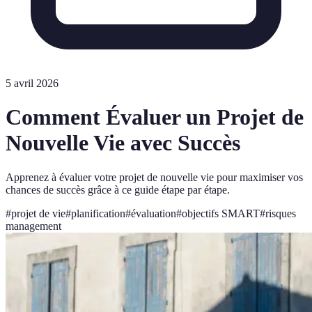
5 avril 2026
Comment Évaluer un Projet de
Nouvelle Vie avec Succès
Apprenez à évaluer votre projet de nouvelle vie pour maximiser vos
chances de succès grâce à ce guide étape par étape.
#
projet de vie
#
planification
#
évaluation
#
objectifs SMART
#
risques
management