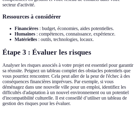
secteur d'activité.
Ressources à considérer
Financières
: budget, économies, aides potentielles.
Humaines
: compétences, connaissance, expérience.
Matérielles
: outils, technologies, locaux.
Étape 3 : Évaluer les risques
Analyser les risques associés à votre projet est essentiel pour garantir
sa réussite. Peignez un tableau complet des obstacles potentiels que
vous pourriez rencontrer. Cela peut aller de la peur de l'échec à des
conséquences financières imprévues. Par exemple, si vous
déménagez dans une nouvelle ville pour un emploi, identifiez les
difficultés d'adaptation à un nouvel environnement ou un potentiel
d'incompatibilité culturelle. Il est conseillé d’utiliser un tableau de
gestion des risques pour les évaluer.
Risque
Impact
Probabilité
Stratégie d'atténuatio
Perte