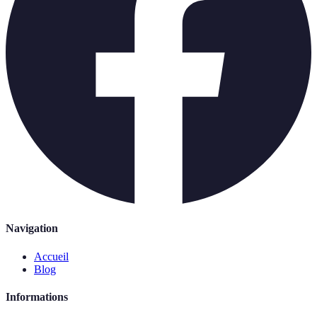
Navigation
Accueil
Blog
Informations