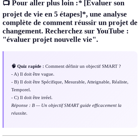
📺 Pour aller plus loin :
*
[Évaluer son
projet de vie en 5 étapes]*, une analyse
complète de comment réussir un projet de
changement. Recherchez sur YouTube :
"évaluer projet nouvelle vie".
🧠 Quiz rapide :
Comment définir un objectif SMART ?
- A) Il doit être vague.
- B) Il doit être Spécifique, Mesurable, Atteignable, Réaliste,
Temporel.
- C) Il doit être irréel.
Réponse : B — Un objectif SMART guide efficacement la
réussite.