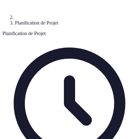
Planification de Projet
Planification de Projet