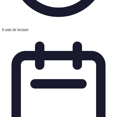
6 min de lecture