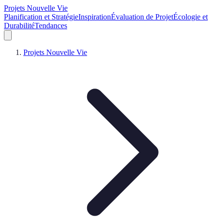
Projets Nouvelle Vie
Planification et Stratégie
Inspiration
Évaluation de Projet
Écologie et
Durabilité
Tendances
Projets Nouvelle Vie