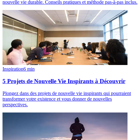
nouvelle vie durable. Conseils pratiques et méthode pas-à-pas inclus.
Inspiration
6
min
5 Projets de Nouvelle Vie Inspirants à Découvrir
Plongez dans des projets de nouvelle vie inspirants qui pourraient
transformer votre existence et vous donner de nouvelles
perspectives.