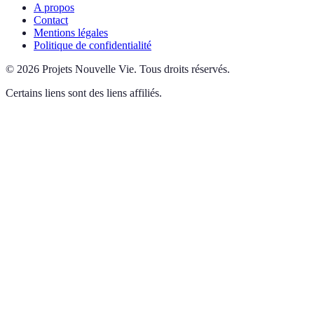
A propos
Contact
Mentions légales
Politique de confidentialité
©
2026
Projets Nouvelle Vie
.
Tous droits réservés.
Certains liens sont des liens affiliés.