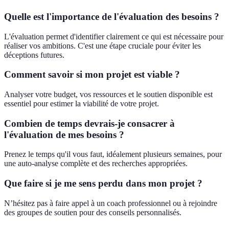
Quelle est l'importance de l'évaluation des besoins ?
L'évaluation permet d'identifier clairement ce qui est nécessaire pour
réaliser vos ambitions. C'est une étape cruciale pour éviter les
déceptions futures.
Comment savoir si mon projet est viable ?
Analyser votre budget, vos ressources et le soutien disponible est
essentiel pour estimer la viabilité de votre projet.
Combien de temps devrais-je consacrer à
l'évaluation de mes besoins ?
Prenez le temps qu'il vous faut, idéalement plusieurs semaines, pour
une auto-analyse complète et des recherches appropriées.
Que faire si je me sens perdu dans mon projet ?
N’hésitez pas à faire appel à un coach professionnel ou à rejoindre
des groupes de soutien pour des conseils personnalisés.