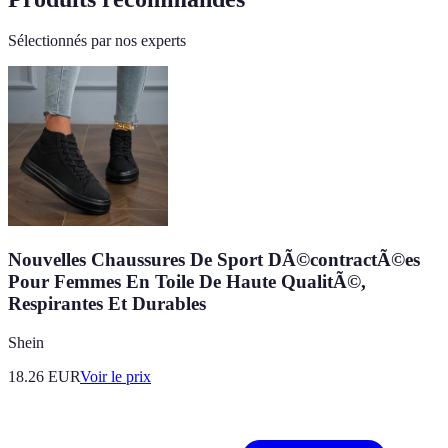
Sélectionnés par nos experts
Nouvelles Chaussures De Sport DÃ©contractÃ©es
Pour Femmes En Toile De Haute QualitÃ©,
Respirantes Et Durables
Shein
18.26
EUR
Voir le prix