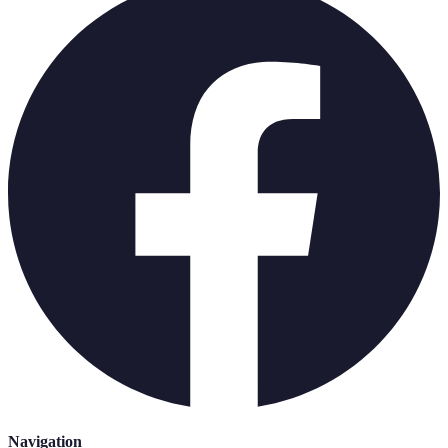
Navigation