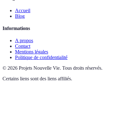
Accueil
Blog
Informations
A propos
Contact
Mentions légales
Politique de confidentialité
©
2026
Projets Nouvelle Vie
.
Tous droits réservés.
Certains liens sont des liens affiliés.