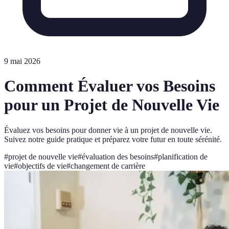
9 mai 2026
Comment Évaluer vos Besoins
pour un Projet de Nouvelle Vie
Évaluez vos besoins pour donner vie à un projet de nouvelle vie.
Suivez notre guide pratique et préparez votre futur en toute sérénité.
#
projet de nouvelle vie
#
évaluation des besoins
#
planification de
vie
#
objectifs de vie
#
changement de carrière