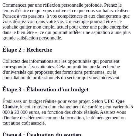
Commencez par une réflexion personnelle profonde. Prenez le
temps d'écrire ce qui vous motive et ce que vous souhaitez réaliser.
Pensez à vos passions, à vos compétences et aux changements que
vous désirez voir dans votre vie. Un exemple pourrait être « Je
souhaite quitter mon emploi actuel pour créer une petite entreprise
dans le bien-être », ce qui pourrait refléter une aspiration à une plus
grande satisfaction personnelle.
Étape 2 : Recherche
Collectez des informations sur les opportunités qui pourraient
correspondre à vos attentes. Cela pourrait inclure la recherche
d'universités qui proposent des formations pertinentes, ou la
consultation de professionnels du secteur qui vous intéressent.
Étape 3 : Élaboration d'un budget
Établissez un budget réaliste pour votre projet. Selon
UFC-Que
Choisir
, le coût moyen d'un changement de carrière peut varier de 5
000 à 20 000 euros, en fonction des choix réalisés. Assurez-vous
d'inclure des éléments comme la formation, le déménagement ou
tout autre coût associé.
Étape 4 : Évaluation du soutien