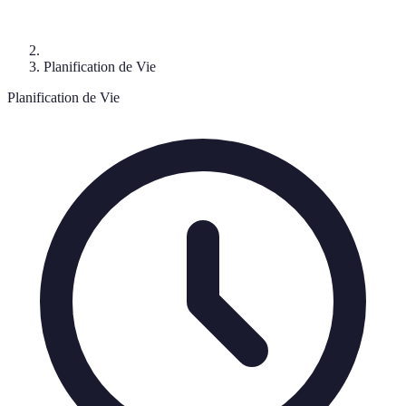
Planification de Vie
Planification de Vie