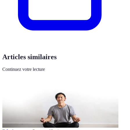
Articles similaires
Continuez votre lecture