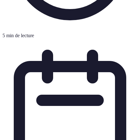
5 min de lecture