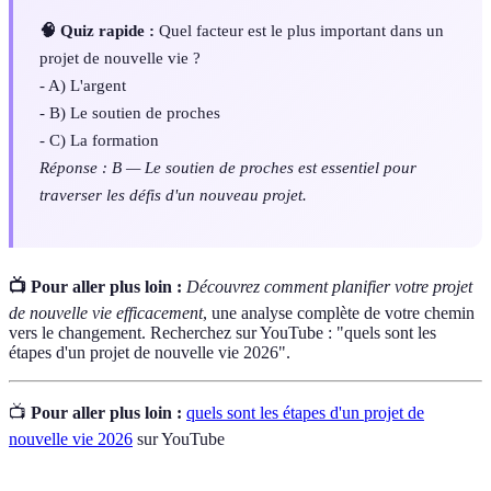
🧠 Quiz rapide :
Quel facteur est le plus important dans un
projet de nouvelle vie ?
- A) L'argent
- B) Le soutien de proches
- C) La formation
Réponse : B — Le soutien de proches est essentiel pour
traverser les défis d'un nouveau projet.
📺 Pour aller plus loin :
Découvrez comment planifier votre projet
de nouvelle vie efficacement
, une analyse complète de votre chemin
vers le changement. Recherchez sur YouTube : "quels sont les
étapes d'un projet de nouvelle vie 2026".
📺
Pour aller plus loin :
quels sont les étapes d'un projet de
nouvelle vie 2026
sur YouTube