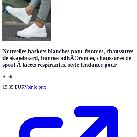
Nouvelles baskets blanches pour femmes, chaussures
de skateboard, bonnes adhÃ©rences, chaussures de
sport Ã lacets respirantes, style tendance pour
Shein
15.35
EUR
Voir le prix