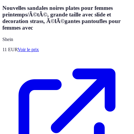
Nouvelles sandales noires plates pour femmes
printemps/Ã©tÃ©, grande taille avec slide et
decoration strass, Ã©lÃ©gantes pantoufles pour
femmes avec
Shein
11
EUR
Voir le prix