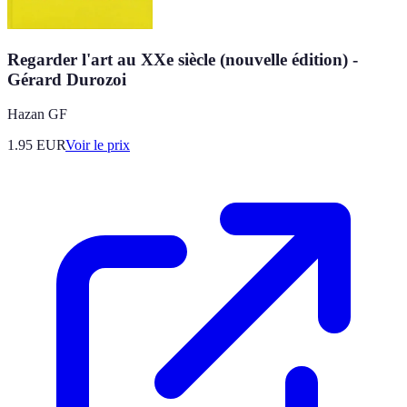
Regarder l'art au XXe siècle (nouvelle édition) -
Gérard Durozoi
Hazan GF
1.95
EUR
Voir le prix