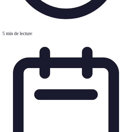
5 min de lecture