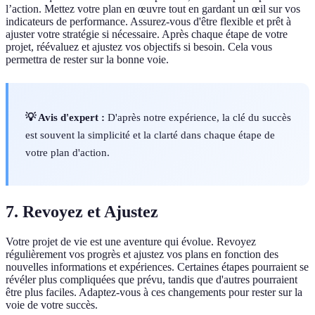
l’action. Mettez votre plan en œuvre tout en gardant un œil sur vos
indicateurs de performance. Assurez-vous d'être flexible et prêt à
ajuster votre stratégie si nécessaire. Après chaque étape de votre
projet, réévaluez et ajustez vos objectifs si besoin. Cela vous
permettra de rester sur la bonne voie.
💡 Avis d'expert :
D'après notre expérience, la clé du succès
est souvent la simplicité et la clarté dans chaque étape de
votre plan d'action.
7. Revoyez et Ajustez
Votre projet de vie est une aventure qui évolue. Revoyez
régulièrement vos progrès et ajustez vos plans en fonction des
nouvelles informations et expériences. Certaines étapes pourraient se
révéler plus compliquées que prévu, tandis que d'autres pourraient
être plus faciles. Adaptez-vous à ces changements pour rester sur la
voie de votre succès.