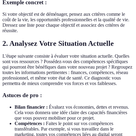
Exemple concret :
Si votre objectif est de déménager, pensez aux critères comme le
coût de la vie, les opportunités professionnelles et la qualité de vie.
Dressez une liste pour chaque objectif et associez des critères de
réussite.
2. Analysez Votre Situation Actuelle
L'étape suivante consiste à évaluer votre situation actuelle. Quelles
sont vos ressources ? Possédez-vous des compétences spécifiques
qui pourront être bénéfiques dans votre nouveau projet ? Regroupez
toutes les informations pertinentes : finances, compétences, réseau
professionnel, et même votre état de santé. Ce diagnostic vous
permettra de mieux comprendre vos forces et vos faiblesses.
Astuces de pro :
Bilan financier :
Évaluez vos économies, dettes et revenus.
Cela vous donnera une idée claire des capacités financières
que vous pouvez mobiliser pour ce projet.
Compétences :
Faites le point sur vos compétences
transférables. Par exemple, si vous travaillez dans le
marketing, toutes vos compétences liées au digital seront