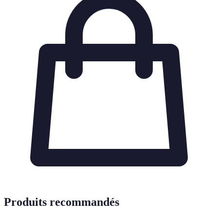
Produits recommandés