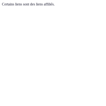
Certains liens sont des liens affiliés.