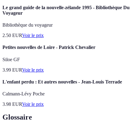
Le grand guide de la nouvelle-zélande 1995 - Bibliothèque Du
Voyageur
Bibliothèque du voyageur
2.50
EUR
Voir le prix
Petites nouvelles de Loire - Patrick Chevalier
Siloe GF
3.99
EUR
Voir le prix
L'enfant perdu : Et autres nouvelles - Jean-Louis Terrade
Calmann-Lévy Poche
3.98
EUR
Voir le prix
Glossaire
Terme
Définition