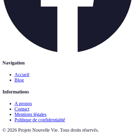
Navigation
Accueil
Blog
Informations
A propos
Contact
Mentions légales
Politique de confidentialité
©
2026
Projets Nouvelle Vie
.
Tous droits réservés.