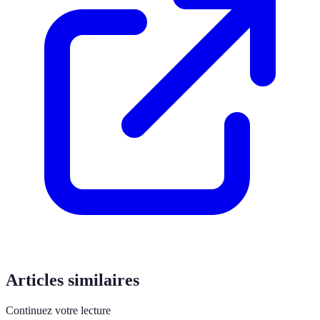
Articles similaires
Continuez votre lecture