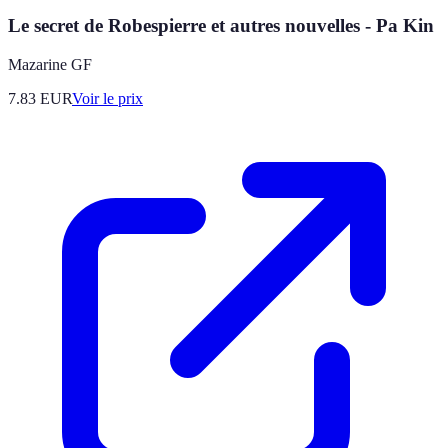
Le secret de Robespierre et autres nouvelles - Pa Kin
Mazarine GF
7.83
EUR
Voir le prix