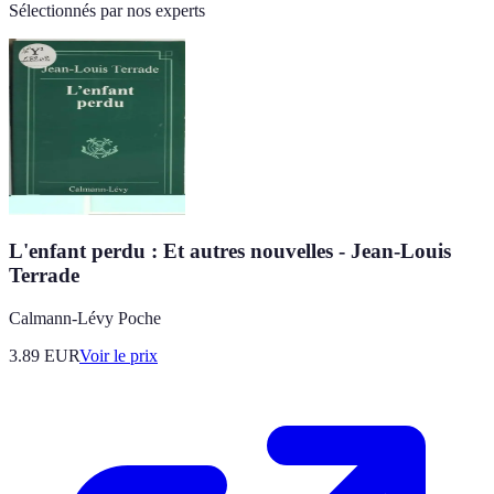
Sélectionnés par nos experts
L'enfant perdu : Et autres nouvelles - Jean-Louis
Terrade
Calmann-Lévy Poche
3.89
EUR
Voir le prix