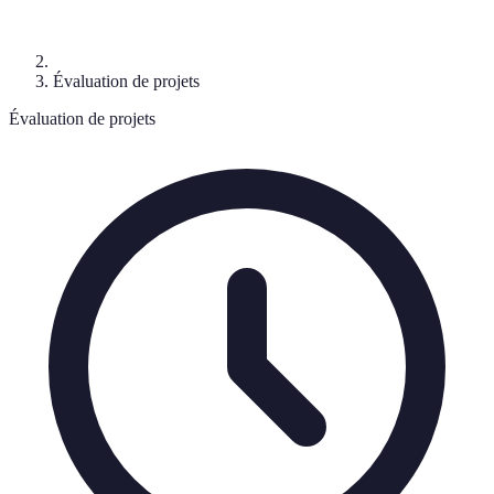
Évaluation de projets
Évaluation de projets