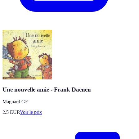
Une nouvelle amie - Frank Daenen
Magnard GF
2.5
EUR
Voir le prix