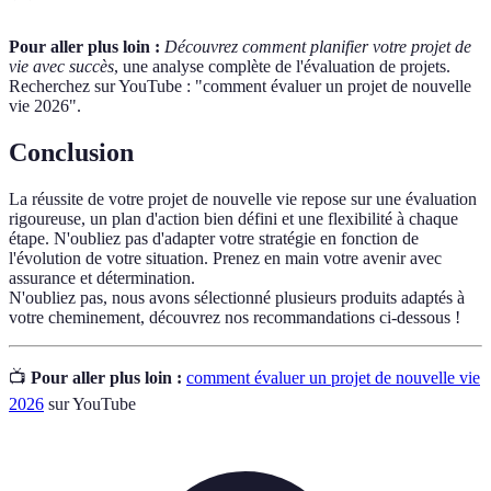
Pour aller plus loin :
Découvrez comment planifier votre projet de
vie avec succès
, une analyse complète de l'évaluation de projets.
Recherchez sur YouTube : "comment évaluer un projet de nouvelle
vie 2026".
Conclusion
La réussite de votre projet de nouvelle vie repose sur une évaluation
rigoureuse, un plan d'action bien défini et une flexibilité à chaque
étape. N'oubliez pas d'adapter votre stratégie en fonction de
l'évolution de votre situation. Prenez en main votre avenir avec
assurance et détermination.
N'oubliez pas, nous avons sélectionné plusieurs produits adaptés à
votre cheminement, découvrez nos recommandations ci-dessous !
📺
Pour aller plus loin :
comment évaluer un projet de nouvelle vie
2026
sur YouTube