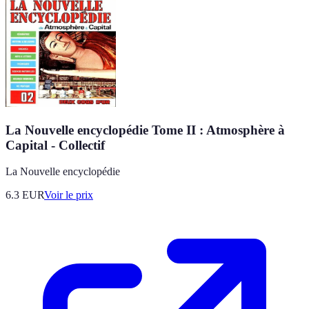
La Nouvelle encyclopédie Tome II : Atmosphère à
Capital - Collectif
La Nouvelle encyclopédie
6.3
EUR
Voir le prix