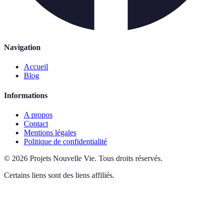
Navigation
Accueil
Blog
Informations
A propos
Contact
Mentions légales
Politique de confidentialité
©
2026
Projets Nouvelle Vie
.
Tous droits réservés.
Certains liens sont des liens affiliés.