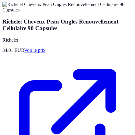
Richelet Cheveux Peau Ongles Renouvellement
Cellulaire 90 Capsules
Richelet
34.01
EUR
Voir le prix