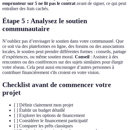
emprunteur sur 5 ne lit pas le contrat
avant de signer, ce qui peut
entraîner des frais cachés.
Étape 5 : Analysez le soutien
communautaire
N’oubliez pas d’envisager le soutien dans votre communauté. Que
ce soit via des plateformes en ligne, des forums ou des associations
locales, le soutien peut prendre différentes formes : conseils, partage
d’expériences, ou même soutien moral.
Conseil
: Assistez à des
rencontres ou des conférences sur des sujets similaires pour élargir
votre réseau. Cela peut aussi encourager d’autres personnes à
contribuer financièrement s'ils croient en votre vision.
Checklist avant de commencer votre
projet
[ ] Définir clairement mon projet
[ ] Établir un budget détaillé
[ ] Explorer les options de financement
[ ] Considérer le financement participatif
[ ] Comparer les prêts classiques