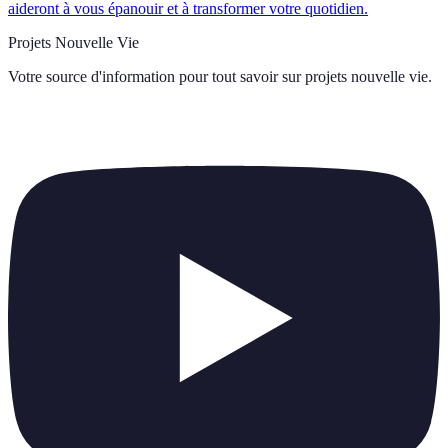
aideront à vous épanouir et à transformer votre quotidien.
Projets Nouvelle Vie
Votre source d'information pour tout savoir sur
projets nouvelle vie
.