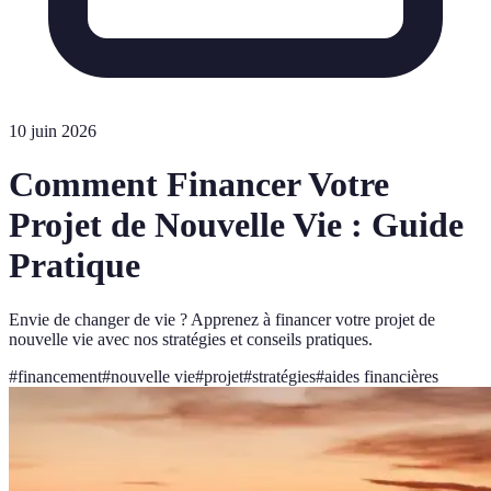
10 juin 2026
Comment Financer Votre
Projet de Nouvelle Vie : Guide
Pratique
Envie de changer de vie ? Apprenez à financer votre projet de
nouvelle vie avec nos stratégies et conseils pratiques.
#
financement
#
nouvelle vie
#
projet
#
stratégies
#
aides financières