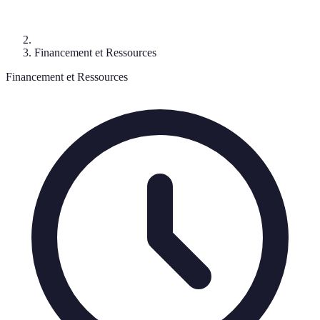
Financement et Ressources
Financement et Ressources