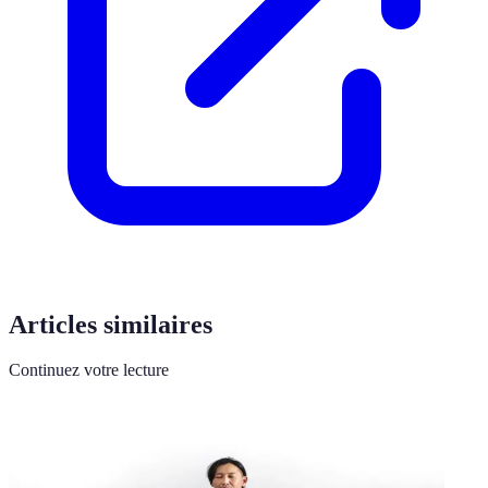
Articles similaires
Continuez votre lecture