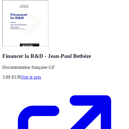
Financer la R&D - Jean-Paul Betbèze
Documentation française GF
3.89
EUR
Voir le prix