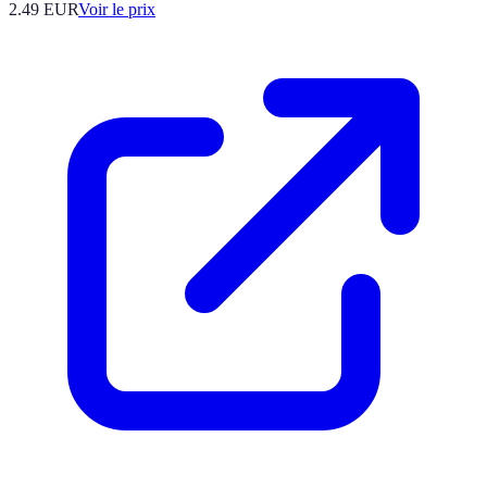
2.49
EUR
Voir le prix