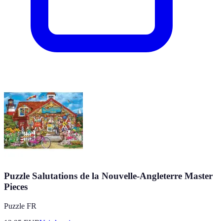
Puzzle Salutations de la Nouvelle-Angleterre Master
Pieces
Puzzle FR