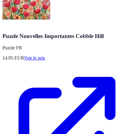
Puzzle Nouvelles Importantes Cobble Hill
Puzzle FR
14.95
EUR
Voir le prix