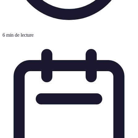
6 min de lecture