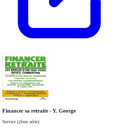
Financer sa retraite - Y. George
Service (2ème série)