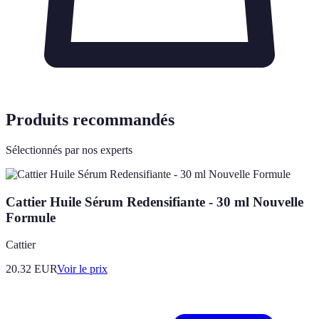
Produits recommandés
Sélectionnés par nos experts
Cattier Huile Sérum Redensifiante - 30 ml Nouvelle
Formule
Cattier
20.32
EUR
Voir le prix