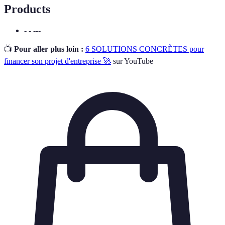
Products
- - ---
📺
Pour aller plus loin :
6 SOLUTIONS CONCRÈTES pour
financer son projet d'entreprise 🚀
sur YouTube