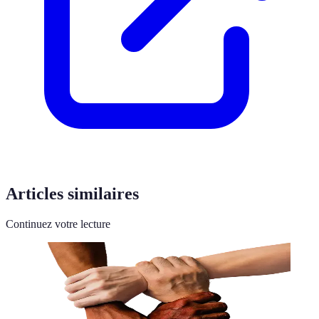
Articles similaires
Continuez votre lecture