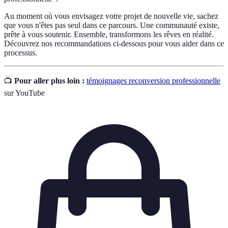
Au moment où vous envisagez votre projet de nouvelle vie, sachez
que vous n'êtes pas seul dans ce parcours. Une communauté existe,
prête à vous soutenir. Ensemble, transformons les rêves en réalité.
Découvrez nos recommandations ci-dessous pour vous aider dans ce
processus.
📺
Pour aller plus loin :
témoignages reconversion professionnelle
sur YouTube