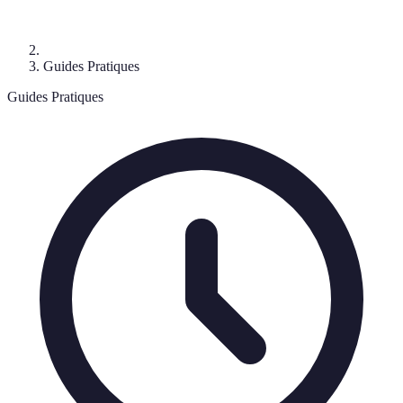
Guides Pratiques
Guides Pratiques