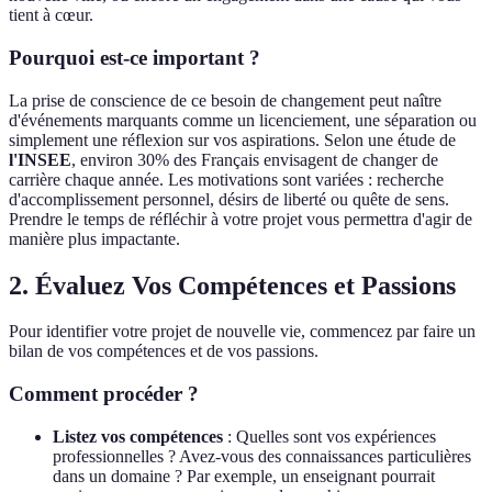
tient à cœur.
Pourquoi est-ce important ?
La prise de conscience de ce besoin de changement peut naître
d'événements marquants comme un licenciement, une séparation ou
simplement une réflexion sur vos aspirations. Selon une étude de
l'INSEE
, environ 30% des Français envisagent de changer de
carrière chaque année. Les motivations sont variées : recherche
d'accomplissement personnel, désirs de liberté ou quête de sens.
Prendre le temps de réfléchir à votre projet vous permettra d'agir de
manière plus impactante.
2. Évaluez Vos Compétences et Passions
Pour identifier votre projet de nouvelle vie, commencez par faire un
bilan de vos compétences et de vos passions.
Comment procéder ?
Listez vos compétences
: Quelles sont vos expériences
professionnelles ? Avez-vous des connaissances particulières
dans un domaine ? Par exemple, un enseignant pourrait