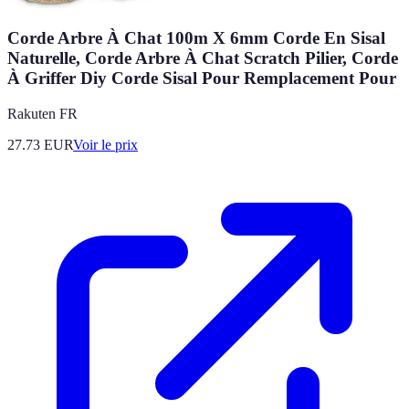
Corde Arbre À Chat 100m X 6mm Corde En Sisal
Naturelle, Corde Arbre À Chat Scratch Pilier, Corde
À Griffer Diy Corde Sisal Pour Remplacement Pour
Rakuten FR
27.73
EUR
Voir le prix