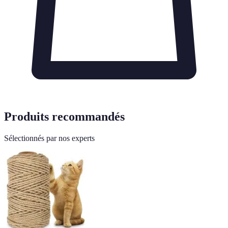
Produits recommandés
Sélectionnés par nos experts