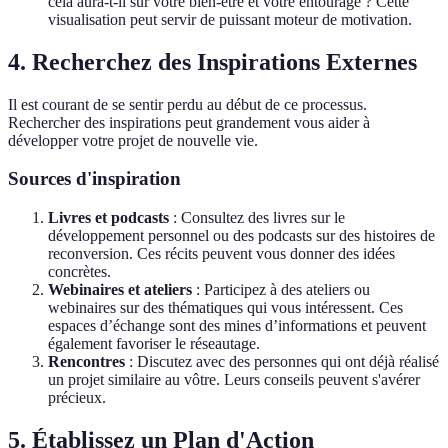
cela aura-t-il sur votre bien-être et votre entourage ? Cette
visualisation peut servir de puissant moteur de motivation.
4. Recherchez des Inspirations Externes
Il est courant de se sentir perdu au début de ce processus.
Rechercher des inspirations peut grandement vous aider à
développer votre projet de nouvelle vie.
Sources d'inspiration
Livres et podcasts
: Consultez des livres sur le
développement personnel ou des podcasts sur des histoires de
reconversion. Ces récits peuvent vous donner des idées
concrètes.
Webinaires et ateliers
: Participez à des ateliers ou
webinaires sur des thématiques qui vous intéressent. Ces
espaces d’échange sont des mines d’informations et peuvent
également favoriser le réseautage.
Rencontres
: Discutez avec des personnes qui ont déjà réalisé
un projet similaire au vôtre. Leurs conseils peuvent s'avérer
précieux.
5. Établissez un Plan d'Action