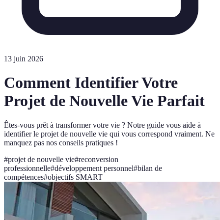
13 juin 2026
Comment Identifier Votre
Projet de Nouvelle Vie Parfait
Êtes-vous prêt à transformer votre vie ? Notre guide vous aide à
identifier le projet de nouvelle vie qui vous correspond vraiment. Ne
manquez pas nos conseils pratiques !
#
projet de nouvelle vie
#
reconversion
professionnelle
#
développement personnel
#
bilan de
compétences
#
objectifs SMART