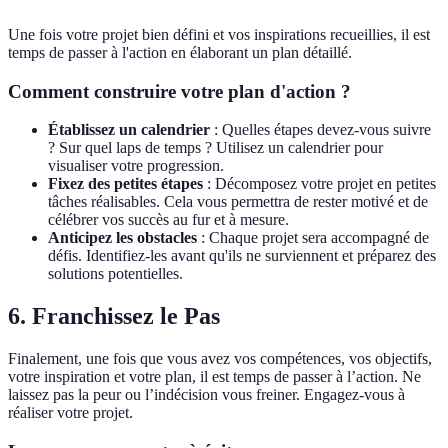
Une fois votre projet bien défini et vos inspirations recueillies, il est
temps de passer à l'action en élaborant un plan détaillé.
Comment construire votre plan d'action ?
Établissez un calendrier
: Quelles étapes devez-vous suivre
? Sur quel laps de temps ? Utilisez un calendrier pour
visualiser votre progression.
Fixez des petites étapes
: Décomposez votre projet en petites
tâches réalisables. Cela vous permettra de rester motivé et de
célébrer vos succès au fur et à mesure.
Anticipez les obstacles
: Chaque projet sera accompagné de
défis. Identifiez-les avant qu'ils ne surviennent et préparez des
solutions potentielles.
6. Franchissez le Pas
Finalement, une fois que vous avez vos compétences, vos objectifs,
votre inspiration et votre plan, il est temps de passer à l’action. Ne
laissez pas la peur ou l’indécision vous freiner. Engagez-vous à
réaliser votre projet.