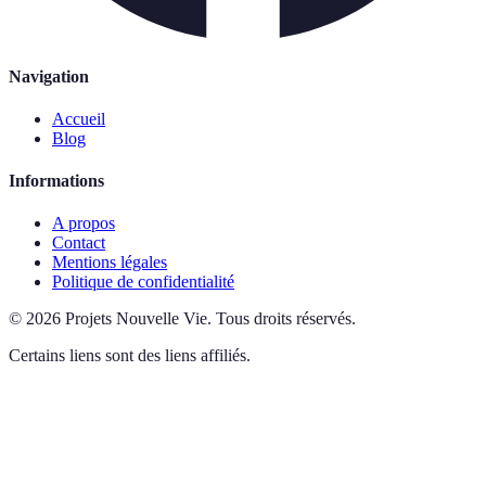
Navigation
Accueil
Blog
Informations
A propos
Contact
Mentions légales
Politique de confidentialité
©
2026
Projets Nouvelle Vie
.
Tous droits réservés.
Certains liens sont des liens affiliés.