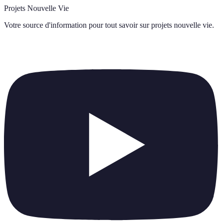
Projets Nouvelle Vie
Votre source d'information pour tout savoir sur
projets nouvelle vie
.