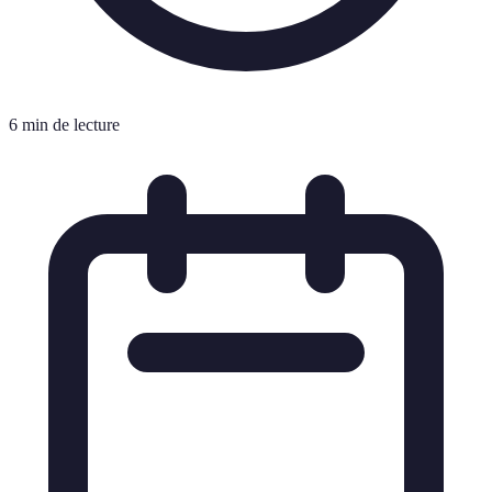
6 min de lecture