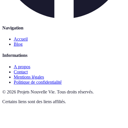
Navigation
Accueil
Blog
Informations
A propos
Contact
Mentions légales
Politique de confidentialité
©
2026
Projets Nouvelle Vie
.
Tous droits réservés.
Certains liens sont des liens affiliés.