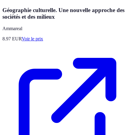
Géographie culturelle. Une nouvelle approche des
sociétés et des milieux
Ammareal
8.97
EUR
Voir le prix