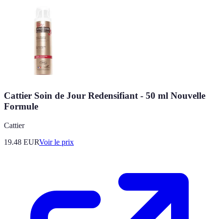
Cattier Soin de Jour Redensifiant - 50 ml Nouvelle
Formule
Cattier
19.48
EUR
Voir le prix