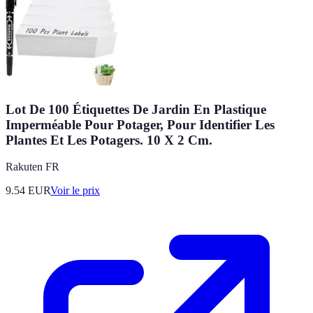
Lot De 100 Étiquettes De Jardin En Plastique
Imperméable Pour Potager, Pour Identifier Les
Plantes Et Les Potagers. 10 X 2 Cm.
Rakuten FR
9.54
EUR
Voir le prix