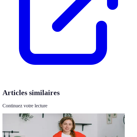
Articles similaires
Continuez votre lecture