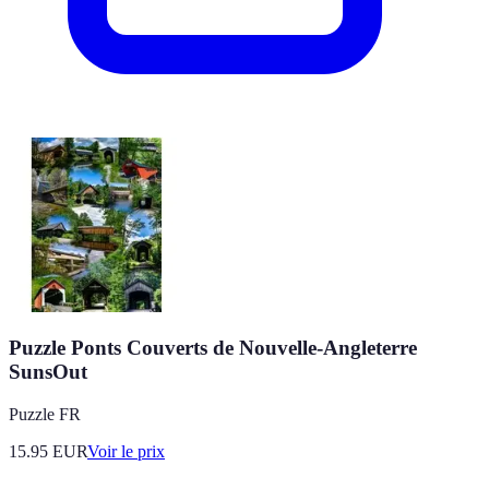
Puzzle Ponts Couverts de Nouvelle-Angleterre
SunsOut
Puzzle FR
15.95
EUR
Voir le prix