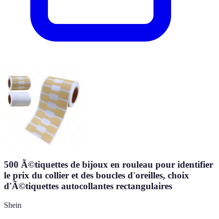
500 Ã©tiquettes de bijoux en rouleau pour identifier
le prix du collier et des boucles d'oreilles, choix
d'Ã©tiquettes autocollantes rectangulaires
Shein