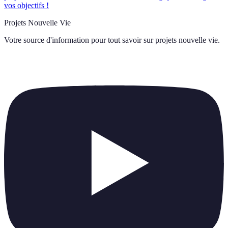
vos objectifs !
Projets Nouvelle Vie
Votre source d'information pour tout savoir sur
projets nouvelle vie
.