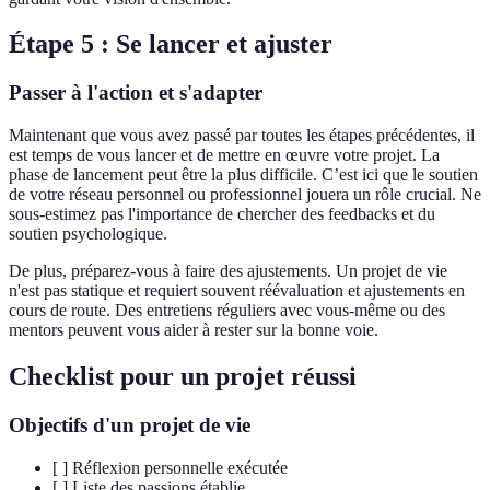
Étape 5 : Se lancer et ajuster
Passer à l'action et s'adapter
Maintenant que vous avez passé par toutes les étapes précédentes, il
est temps de vous lancer et de mettre en œuvre votre projet. La
phase de lancement peut être la plus difficile. C’est ici que le soutien
de votre réseau personnel ou professionnel jouera un rôle crucial. Ne
sous-estimez pas l'importance de chercher des feedbacks et du
soutien psychologique.
De plus, préparez-vous à faire des ajustements. Un projet de vie
n'est pas statique et requiert souvent réévaluation et ajustements en
cours de route. Des entretiens réguliers avec vous-même ou des
mentors peuvent vous aider à rester sur la bonne voie.
Checklist pour un projet réussi
Objectifs d'un projet de vie
[ ] Réflexion personnelle exécutée
[ ] Liste des passions établie