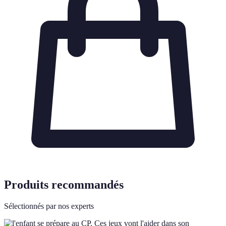
Produits recommandés
Sélectionnés par nos experts