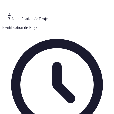
Identification de Projet
Identification de Projet