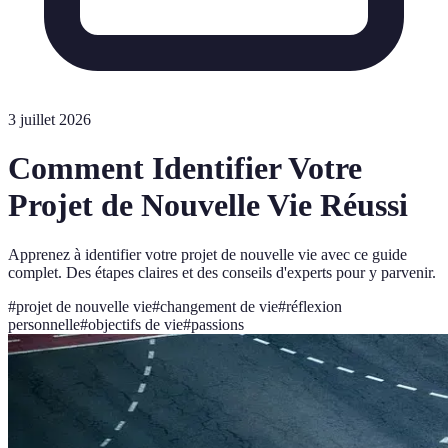
3 juillet 2026
Comment Identifier Votre
Projet de Nouvelle Vie Réussi
Apprenez à identifier votre projet de nouvelle vie avec ce guide
complet. Des étapes claires et des conseils d'experts pour y parvenir.
#
projet de nouvelle vie
#
changement de vie
#
réflexion
personnelle
#
objectifs de vie
#
passions