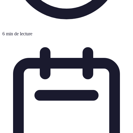
6 min de lecture