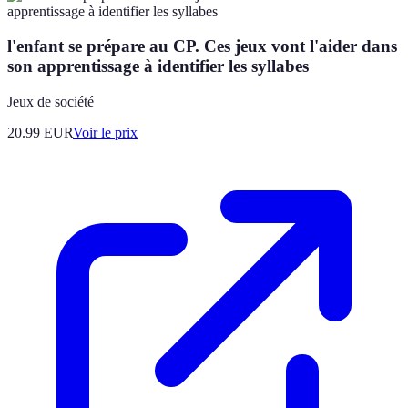
l'enfant se prépare au CP. Ces jeux vont l'aider dans
son apprentissage à identifier les syllabes
Jeux de société
20.99
EUR
Voir le prix