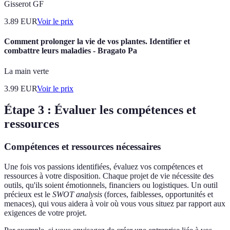
Gisserot GF
3.89
EUR
Voir le prix
Comment prolonger la vie de vos plantes. Identifier et
combattre leurs maladies - Bragato Pa
La main verte
3.99
EUR
Voir le prix
Étape 3 : Évaluer les compétences et
ressources
Compétences et ressources nécessaires
Une fois vos passions identifiées, évaluez vos compétences et
ressources à votre disposition. Chaque projet de vie nécessite des
outils, qu'ils soient émotionnels, financiers ou logistiques. Un outil
précieux est le
SWOT analysis
(forces, faiblesses, opportunités et
menaces), qui vous aidera à voir où vous vous situez par rapport aux
exigences de votre projet.