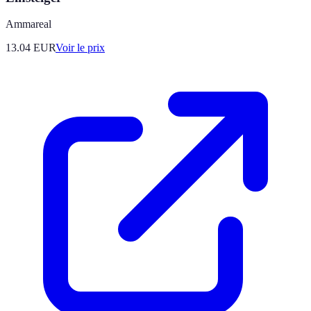
Ammareal
13.04
EUR
Voir le prix