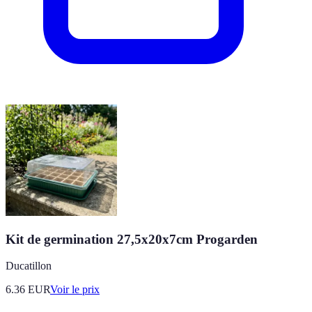
Kit de germination 27,5x20x7cm Progarden
Ducatillon
6.36
EUR
Voir le prix