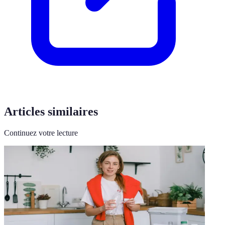
Articles similaires
Continuez votre lecture