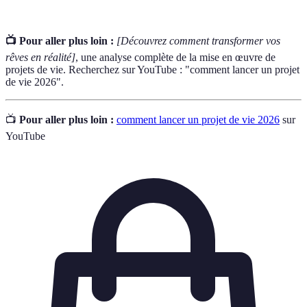
📺 Pour aller plus loin :
[Découvrez comment transformer vos
rêves en réalité]
, une analyse complète de la mise en œuvre de
projets de vie. Recherchez sur YouTube : "comment lancer un projet
de vie 2026".
📺
Pour aller plus loin :
comment lancer un projet de vie 2026
sur
YouTube