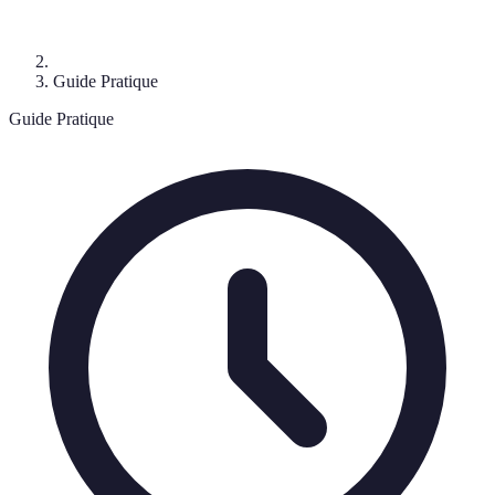
Guide Pratique
Guide Pratique