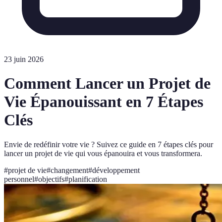
23 juin 2026
Comment Lancer un Projet de
Vie Épanouissant en 7 Étapes
Clés
Envie de redéfinir votre vie ? Suivez ce guide en 7 étapes clés pour
lancer un projet de vie qui vous épanouira et vous transformera.
#
projet de vie
#
changement
#
développement
personnel
#
objectifs
#
planification