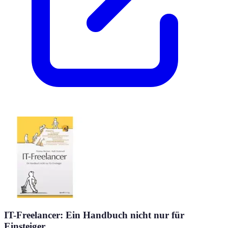
IT-Freelancer: Ein Handbuch nicht nur für
Einsteiger