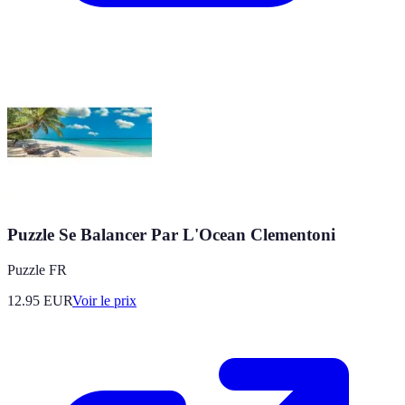
Puzzle Se Balancer Par L'Ocean Clementoni
Puzzle FR
12.95
EUR
Voir le prix