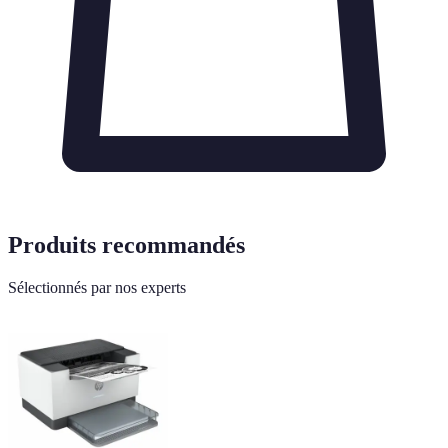
Produits recommandés
Sélectionnés par nos experts