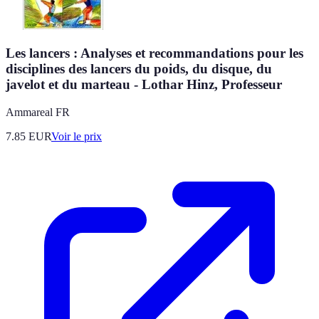
Les lancers : Analyses et recommandations pour les
disciplines des lancers du poids, du disque, du
javelot et du marteau - Lothar Hinz, Professeur
Ammareal FR
7.85
EUR
Voir le prix