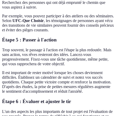
Recherchez des personnes qui ont déjà emprunté le chemin que
vous aspirez à suivre.
Par exemple, vous pouvez participer à des ateliers ou des séminaires.
Selon
UFC-Que Choisir
, les témoignages de personnes ayant vécu
des transitions de vie similaires peuvent fournir des conseils précieux
et éviter des pièges courants.
Étape 5 : Passer à l'action
Trop souvent, le passage à l'action est l'étape la plus redoutée. Mais
sans action, vos rêves resteront des idées. Lancez-vous
progressivement. Fixez-vous une tâche quotidienne, même petite,
qui vous rapprochera de votre objectif.
Il est important de rester motivé lorsque les choses deviennent
difficiles. Établissez un calendrier de suivi et notez vos succès
quotidiens. Chaque petite victoire compte et renforce la motivation.
D'après des études, la prise de petites mesures régulières augmente
le sentiment d'accomplissement et réduit l'anxiété.
Étape 6 : Évaluer et ajuster le tir
L'un des aspects les plus importants de tout projet est l'évaluation de