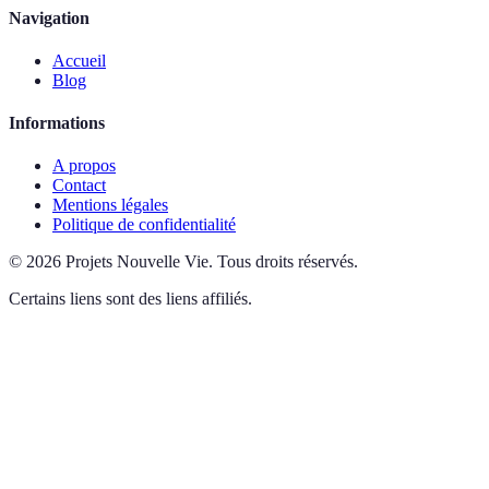
Navigation
Accueil
Blog
Informations
A propos
Contact
Mentions légales
Politique de confidentialité
©
2026
Projets Nouvelle Vie
.
Tous droits réservés.
Certains liens sont des liens affiliés.