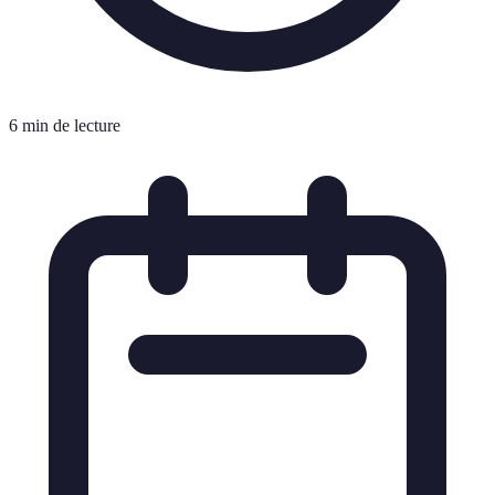
6 min de lecture