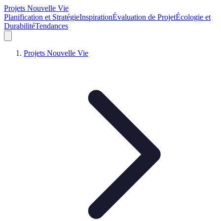
Projets Nouvelle Vie
Planification et Stratégie
Inspiration
Évaluation de Projet
Écologie et
Durabilité
Tendances
Projets Nouvelle Vie