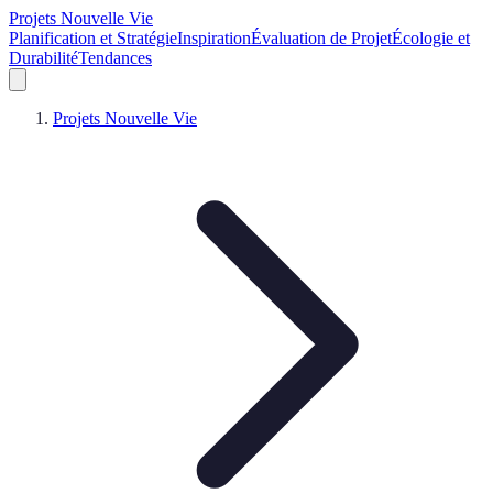
Projets Nouvelle Vie
Planification et Stratégie
Inspiration
Évaluation de Projet
Écologie et
Durabilité
Tendances
Projets Nouvelle Vie