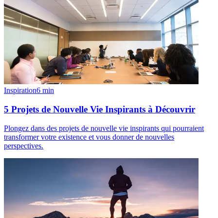
Inspiration
6
min
5 Projets de Nouvelle Vie Inspirants à Découvrir
Plongez dans des projets de nouvelle vie inspirants qui pourraient
transformer votre existence et vous donner de nouvelles
perspectives.