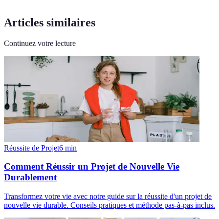
Articles similaires
Continuez votre lecture
Réussite de Projet
6
min
Comment Réussir un Projet de Nouvelle Vie
Durablement
Transformez votre vie avec notre guide sur la réussite d'un projet de
nouvelle vie durable. Conseils pratiques et méthode pas-à-pas inclus.