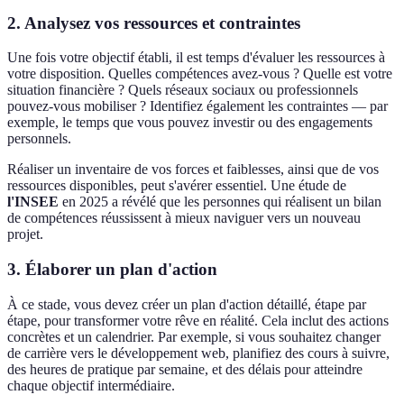
2. Analysez vos ressources et contraintes
Une fois votre objectif établi, il est temps d'évaluer les ressources à
votre disposition. Quelles compétences avez-vous ? Quelle est votre
situation financière ? Quels réseaux sociaux ou professionnels
pouvez-vous mobiliser ? Identifiez également les contraintes — par
exemple, le temps que vous pouvez investir ou des engagements
personnels.
Réaliser un inventaire de vos forces et faiblesses, ainsi que de vos
ressources disponibles, peut s'avérer essentiel. Une étude de
l'INSEE
en 2025 a révélé que les personnes qui réalisent un bilan
de compétences réussissent à mieux naviguer vers un nouveau
projet.
3. Élaborer un plan d'action
À ce stade, vous devez créer un plan d'action détaillé, étape par
étape, pour transformer votre rêve en réalité. Cela inclut des actions
concrètes et un calendrier. Par exemple, si vous souhaitez changer
de carrière vers le développement web, planifiez des cours à suivre,
des heures de pratique par semaine, et des délais pour atteindre
chaque objectif intermédiaire.