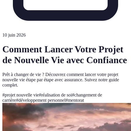
10 juin 2026
Comment Lancer Votre Projet
de Nouvelle Vie avec Confiance
Prêt à changer de vie ? Découvrez comment lancer votre projet
nouvelle vie étape par étape avec assurance. Suivez notre guide
complet.
#
projet nouvelle vie
#
réalisation de soi
#
changement de
carrière
#
développement personnel
#
mentorat