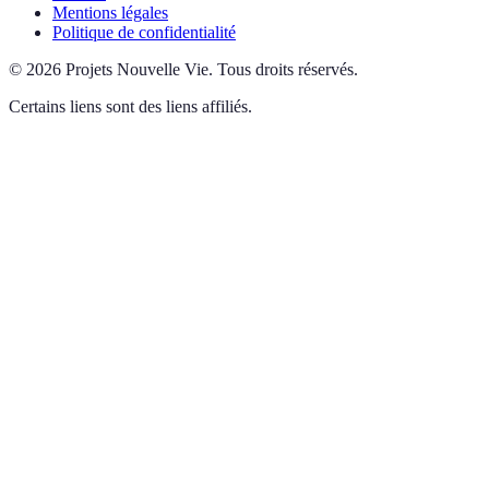
Mentions légales
Politique de confidentialité
©
2026
Projets Nouvelle Vie
.
Tous droits réservés.
Certains liens sont des liens affiliés.