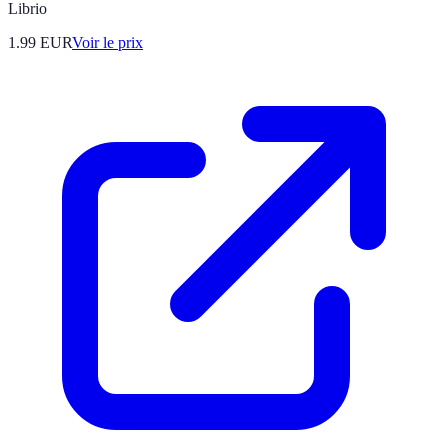
Librio
1.99
EUR
Voir le prix