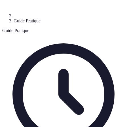
Guide Pratique
Guide Pratique