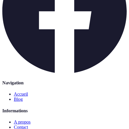
Navigation
Accueil
Blog
Informations
A propos
Contact