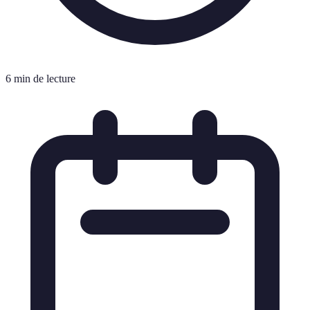
6 min de lecture