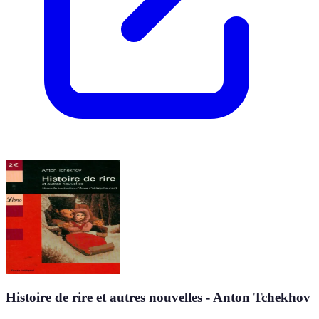
Histoire de rire et autres nouvelles - Anton Tchekhov