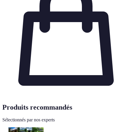
Produits recommandés
Sélectionnés par nos experts