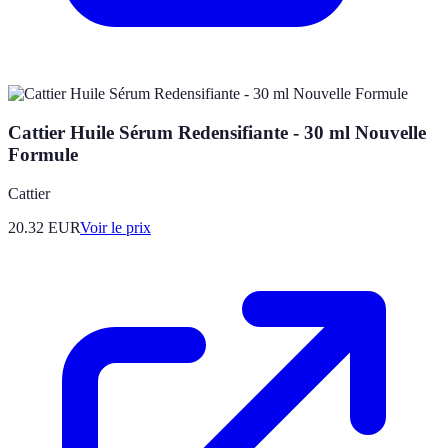
Cattier Huile Sérum Redensifiante - 30 ml Nouvelle
Formule
Cattier
20.32
EUR
Voir le prix