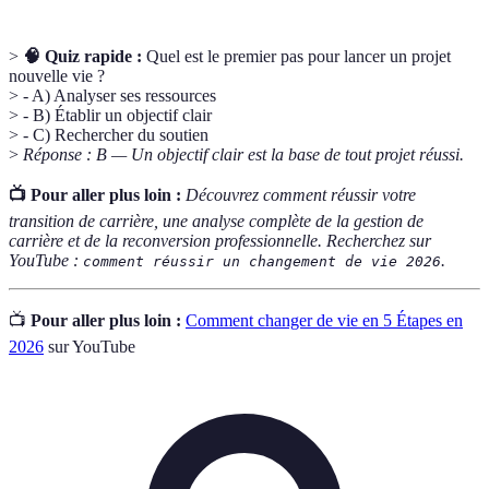
>
🧠 Quiz rapide :
Quel est le premier pas pour lancer un projet
nouvelle vie ?
> - A) Analyser ses ressources
> - B) Établir un objectif clair
> - C) Rechercher du soutien
>
Réponse : B — Un objectif clair est la base de tout projet réussi.
📺 Pour aller plus loin :
Découvrez comment réussir votre
transition de carrière, une analyse complète de la gestion de
carrière et de la reconversion professionnelle. Recherchez sur
YouTube :
.
comment réussir un changement de vie 2026
📺
Pour aller plus loin :
Comment changer de vie en 5 Étapes en
2026
sur YouTube