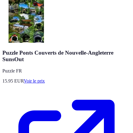
Puzzle Ponts Couverts de Nouvelle-Angleterre
SunsOut
Puzzle FR
15.95
EUR
Voir le prix