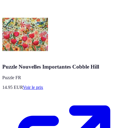
Puzzle Nouvelles Importantes Cobble Hill
Puzzle FR
14.95
EUR
Voir le prix