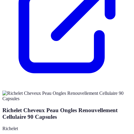
Richelet Cheveux Peau Ongles Renouvellement
Cellulaire 90 Capsules
Richelet