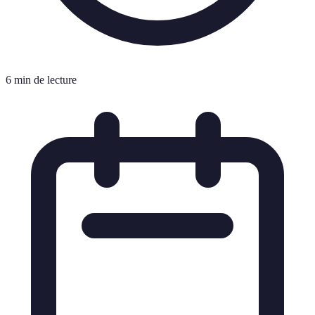
6 min de lecture