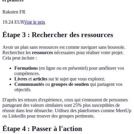
Rakuten FR
19.24
EUR
Voir le prix
Étape 3 : Rechercher des ressources
Avoir un plan sans ressources est comme naviguer sans boussole.
Recherchez les
ressources
nécessaires pour réaliser votre projet.
Cela peut inclure :
Formations
(en ligne ou en présentiel) pour améliorer vos
compétences.
Livres
et
articles
sur le sujet que vous explorez.
Communautés
ou
groupes de soutien
qui partagent vos
objectifs.
D'après les retours d'expérience, ceux qui s'entourent de personnes
partageant des valeurs similaires sont 25% plus susceptibles de
réussir dans leur démarche. Utilisez des plateformes comme MeetUp
ou LinkedIn pour trouver des groupes pertinents.
Étape 4 : Passer à l'action