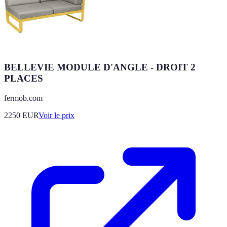
BELLEVIE MODULE D'ANGLE - DROIT 2
PLACES
fermob.com
2250
EUR
Voir le prix