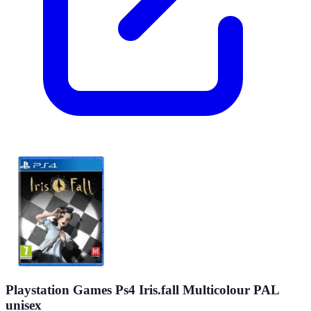
Playstation Games Ps4 Iris.fall Multicolour PAL
unisex