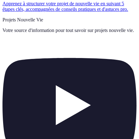
Apprenez à structurer votre projet de nouvelle vie en suivant 5
étapes clés, accompagnées de conseils pratiques et d'astuces pro.
Projets Nouvelle Vie
Votre source d'information pour tout savoir sur
projets nouvelle vie
.