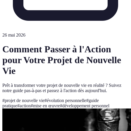
26 mai 2026
Comment Passer à l'Action
pour Votre Projet de Nouvelle
Vie
Prêt à transformer votre projet de nouvelle vie en réalité ? Suivez
notre guide pas-à-pas et passez à l'action dès aujourd'hui.
#
projet de nouvelle vie
#
évolution personnelle
#
guide
pratique
#
action
#
mise en œuvre
#
développement personnel