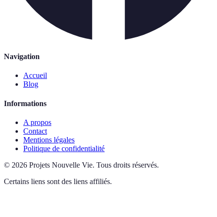
Navigation
Accueil
Blog
Informations
A propos
Contact
Mentions légales
Politique de confidentialité
©
2026
Projets Nouvelle Vie
.
Tous droits réservés.
Certains liens sont des liens affiliés.