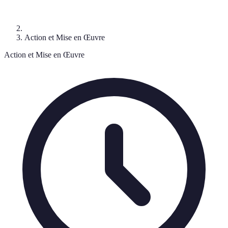
Action et Mise en Œuvre
Action et Mise en Œuvre