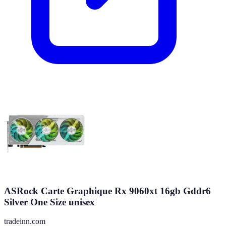
ASRock Carte Graphique Rx 9060xt 16gb Gddr6
Silver One Size unisex
tradeinn.com