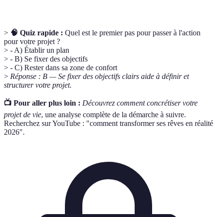
>
🧠 Quiz rapide :
Quel est le premier pas pour passer à l'action
pour votre projet ?
> - A) Établir un plan
> - B) Se fixer des objectifs
> - C) Rester dans sa zone de confort
>
Réponse : B — Se fixer des objectifs clairs aide à définir et
structurer votre projet.
📺 Pour aller plus loin :
Découvrez comment concrétiser votre
projet de vie
, une analyse complète de la démarche à suivre.
Recherchez sur YouTube : "comment transformer ses rêves en réalité
2026".