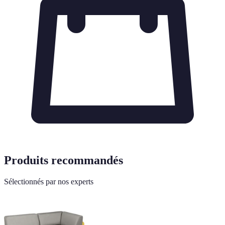
Produits recommandés
Sélectionnés par nos experts