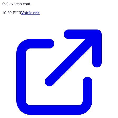
fr.aliexpress.com
10.39
EUR
Voir le prix