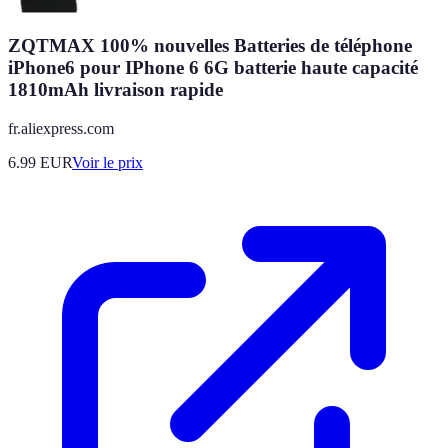
ZQTMAX 100% nouvelles Batteries de téléphone
iPhone6 pour IPhone 6 6G batterie haute capacité
1810mAh livraison rapide
fr.aliexpress.com
6.99
EUR
Voir le prix