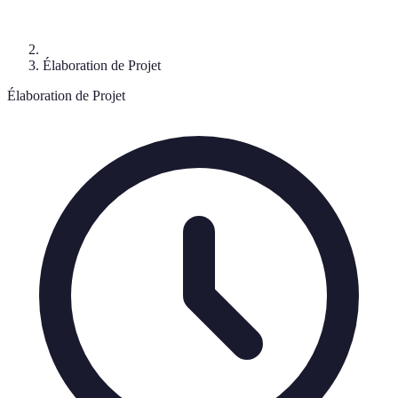
Élaboration de Projet
Élaboration de Projet