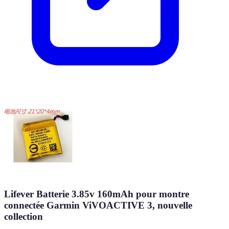
Lifever Batterie 3.85v 160mAh pour montre
connectée Garmin ViVOACTIVE 3, nouvelle
collection