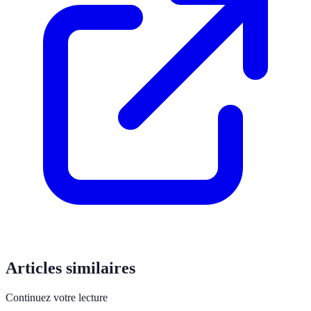
Articles similaires
Continuez votre lecture