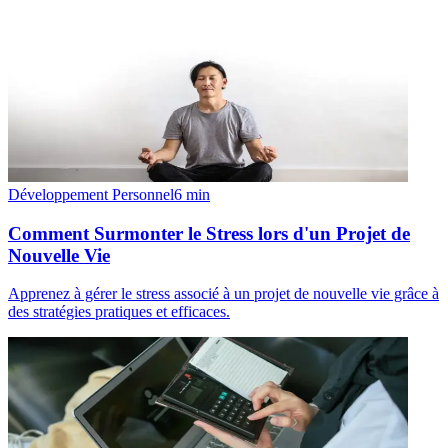
Développement Personnel
6
min
Comment Surmonter le Stress lors d'un Projet de
Nouvelle Vie
Apprenez à gérer le stress associé à un projet de nouvelle vie grâce à
des stratégies pratiques et efficaces.