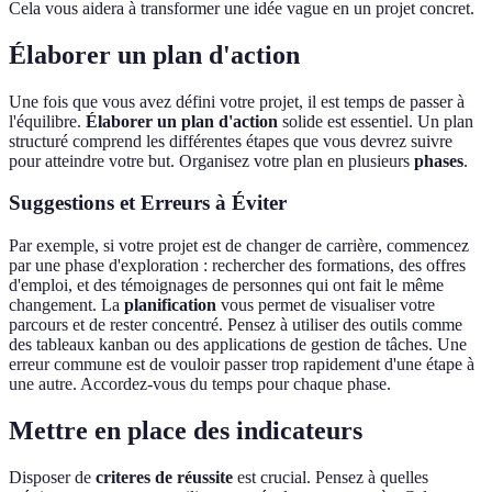
Cela vous aidera à transformer une idée vague en un projet concret.
Élaborer un plan d'action
Une fois que vous avez défini votre projet, il est temps de passer à
l'équilibre.
Élaborer un plan d'action
solide est essentiel. Un plan
structuré comprend les différentes étapes que vous devrez suivre
pour atteindre votre but. Organisez votre plan en plusieurs
phases
.
Suggestions et Erreurs à Éviter
Par exemple, si votre projet est de changer de carrière, commencez
par une phase d'exploration : rechercher des formations, des offres
d'emploi, et des témoignages de personnes qui ont fait le même
changement. La
planification
vous permet de visualiser votre
parcours et de rester concentré. Pensez à utiliser des outils comme
des tableaux kanban ou des applications de gestion de tâches. Une
erreur commune est de vouloir passer trop rapidement d'une étape à
une autre. Accordez-vous du temps pour chaque phase.
Mettre en place des indicateurs
Disposer de
criteres de réussite
est crucial. Pensez à quelles