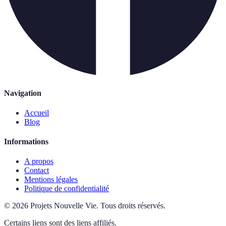
Navigation
Accueil
Blog
Informations
A propos
Contact
Mentions légales
Politique de confidentialité
©
2026
Projets Nouvelle Vie
.
Tous droits réservés.
Certains liens sont des liens affiliés.