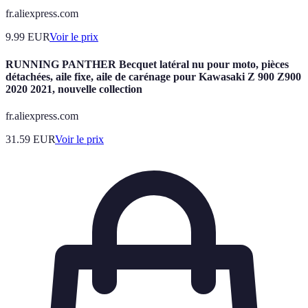
fr.aliexpress.com
9.99
EUR
Voir le prix
RUNNING PANTHER Becquet latéral nu pour moto, pièces
détachées, aile fixe, aile de carénage pour Kawasaki Z 900 Z900
2020 2021, nouvelle collection
fr.aliexpress.com
31.59
EUR
Voir le prix