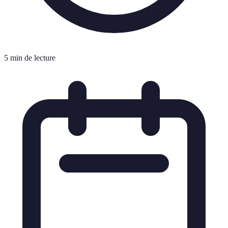
5 min de lecture