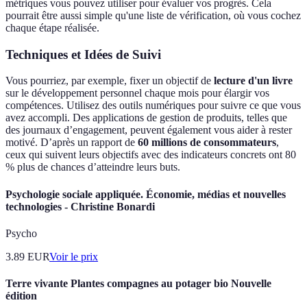
métriques vous pouvez utiliser pour évaluer vos progrès. Cela
pourrait être aussi simple qu'une liste de vérification, où vous cochez
chaque étape réalisée.
Techniques et Idées de Suivi
Vous pourriez, par exemple, fixer un objectif de
lecture d'un livre
sur le développement personnel chaque mois pour élargir vos
compétences. Utilisez des outils numériques pour suivre ce que vous
avez accompli. Des applications de gestion de produits, telles que
des journaux d’engagement, peuvent également vous aider à rester
motivé. D’après un rapport de
60 millions de consommateurs
,
ceux qui suivent leurs objectifs avec des indicateurs concrets ont 80
% plus de chances d’atteindre leurs buts.
Psychologie sociale appliquée. Économie, médias et nouvelles
technologies - Christine Bonardi
Psycho
3.89
EUR
Voir le prix
Terre vivante Plantes compagnes au potager bio Nouvelle
édition