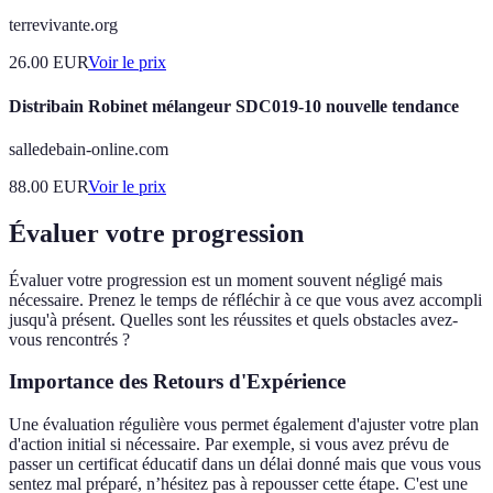
terrevivante.org
26.00
EUR
Voir le prix
Distribain Robinet mélangeur SDC019-10 nouvelle tendance
salledebain-online.com
88.00
EUR
Voir le prix
Évaluer votre progression
Évaluer votre progression est un moment souvent négligé mais
nécessaire. Prenez le temps de réfléchir à ce que vous avez accompli
jusqu'à présent. Quelles sont les réussites et quels obstacles avez-
vous rencontrés ?
Importance des Retours d'Expérience
Une évaluation régulière vous permet également d'ajuster votre plan
d'action initial si nécessaire. Par exemple, si vous avez prévu de
passer un certificat éducatif dans un délai donné mais que vous vous
sentez mal préparé, n’hésitez pas à repousser cette étape. C'est une