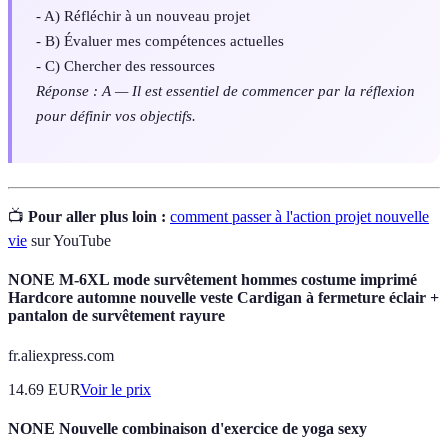
- A) Réfléchir à un nouveau projet
- B) Évaluer mes compétences actuelles
- C) Chercher des ressources
Réponse : A — Il est essentiel de commencer par la réflexion
pour définir vos objectifs.
📺
Pour aller plus loin :
comment passer à l'action projet nouvelle
vie
sur YouTube
NONE M-6XL mode survêtement hommes costume imprimé
Hardcore automne nouvelle veste Cardigan à fermeture éclair +
pantalon de survêtement rayure
fr.aliexpress.com
14.69
EUR
Voir le prix
NONE Nouvelle combinaison d'exercice de yoga sexy