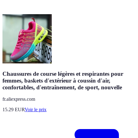
Chaussures de course légères et respirantes pour
femmes, baskets d'extérieur à coussin d'air,
confortables, d'entraînement, de sport, nouvelle
fr.aliexpress.com
15.29
EUR
Voir le prix