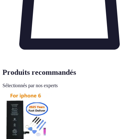
Produits recommandés
Sélectionnés par nos experts