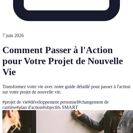
7 juin 2026
Comment Passer à l'Action
pour Votre Projet de Nouvelle
Vie
Transformez votre vie avec notre guide détaillé pour passer à l'action
sur votre projet de nouvelle vie.
#
projet de vie
#
développement personnel
#
changement de
carrière
#
plan d'action
#
objectifs SMART