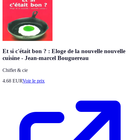
Et si c'était bon ? : Eloge de la nouvelle nouvelle
cuisine - Jean-marcel Bouguereau
Chiflet & cie
4.68
EUR
Voir le prix