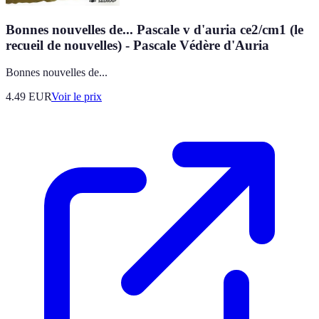
Bonnes nouvelles de... Pascale v d'auria ce2/cm1 (le
recueil de nouvelles) - Pascale Védère d'Auria
Bonnes nouvelles de...
4.49
EUR
Voir le prix