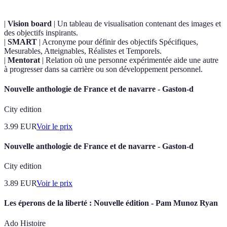
|
Vision board
| Un tableau de visualisation contenant des images et
des objectifs inspirants.
|
SMART
| Acronyme pour définir des objectifs Spécifiques,
Mesurables, Atteignables, Réalistes et Temporels.
|
Mentorat
| Relation où une personne expérimentée aide une autre
à progresser dans sa carrière ou son développement personnel.
Nouvelle anthologie de France et de navarre - Gaston-d
City edition
3.99
EUR
Voir le prix
Nouvelle anthologie de France et de navarre - Gaston-d
City edition
3.89
EUR
Voir le prix
Les éperons de la liberté : Nouvelle édition - Pam Munoz Ryan
Ado Histoire