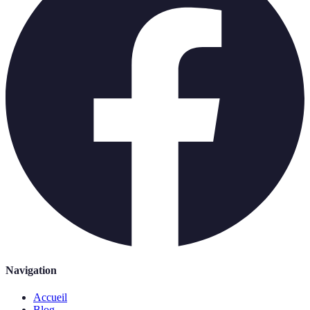
Navigation
Accueil
Blog