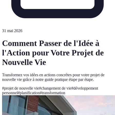
31 mai 2026
Comment Passer de l'Idée à
l'Action pour Votre Projet de
Nouvelle Vie
Transformez vos idées en actions concrètes pour votre projet de
nouvelle vie grâce à notre guide pratique étape par étape.
#
projet de nouvelle vie
#
changement de vie
#
développement
personnel
#
planification
#
transformation