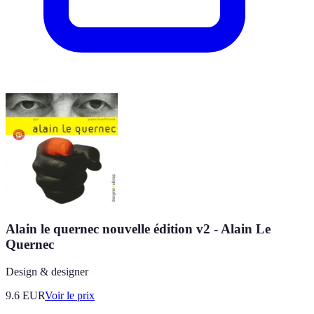
Alain le quernec nouvelle édition v2 - Alain Le
Quernec
Design & designer
9.6
EUR
Voir le prix