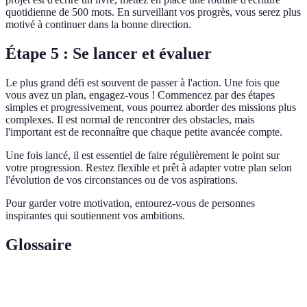
quotidienne de 500 mots. En surveillant vos progrès, vous serez plus
motivé à continuer dans la bonne direction.
Étape 5 : Se lancer et évaluer
Le plus grand défi est souvent de passer à l'action. Une fois que
vous avez un plan, engagez-vous ! Commencez par des étapes
simples et progressivement, vous pourrez aborder des missions plus
complexes. Il est normal de rencontrer des obstacles, mais
l'important est de reconnaître que chaque petite avancée compte.
Une fois lancé, il est essentiel de faire régulièrement le point sur
votre progression. Restez flexible et prêt à adapter votre plan selon
l'évolution de vos circonstances ou de vos aspirations.
Pour garder votre motivation, entourez-vous de personnes
inspirantes qui soutiennent vos ambitions.
Glossaire
Terme
Définition