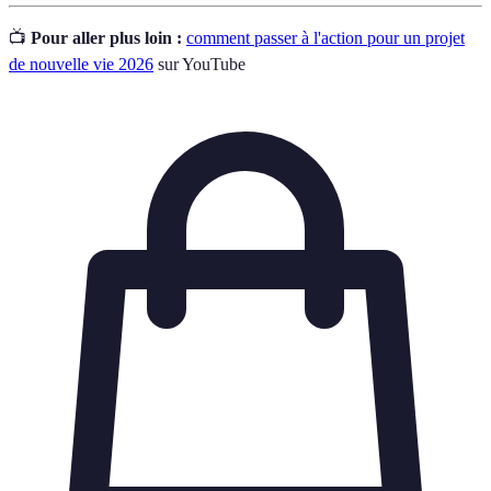
📺
Pour aller plus loin :
comment passer à l'action pour un projet
de nouvelle vie 2026
sur YouTube