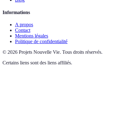
Informations
A propos
Contact
Mentions légales
Politique de confidentialité
©
2026
Projets Nouvelle Vie
.
Tous droits réservés.
Certains liens sont des liens affiliés.