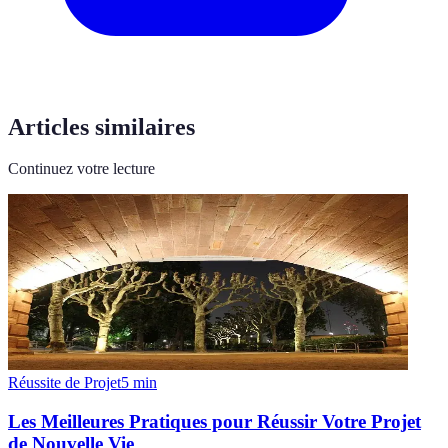
Articles similaires
Continuez votre lecture
Réussite de Projet
5
min
Les Meilleures Pratiques pour Réussir Votre Projet
de Nouvelle Vie