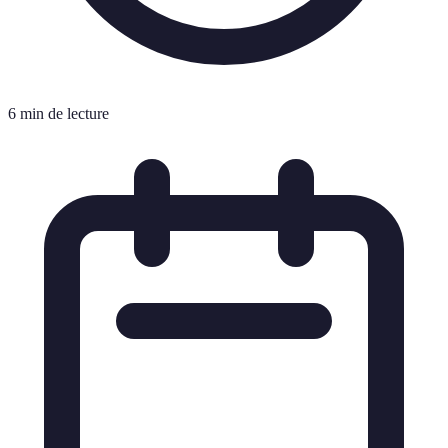
6 min de lecture