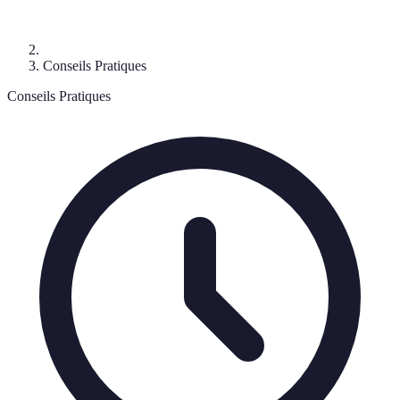
Conseils Pratiques
Conseils Pratiques