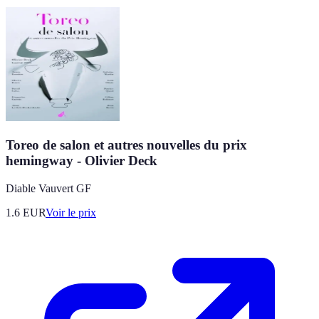
Toreo de salon et autres nouvelles du prix
hemingway - Olivier Deck
Diable Vauvert GF
1.6
EUR
Voir le prix