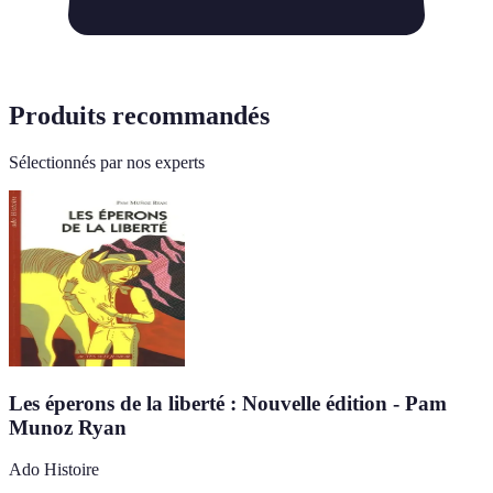
Produits recommandés
Sélectionnés par nos experts
Les éperons de la liberté : Nouvelle édition - Pam
Munoz Ryan
Ado Histoire