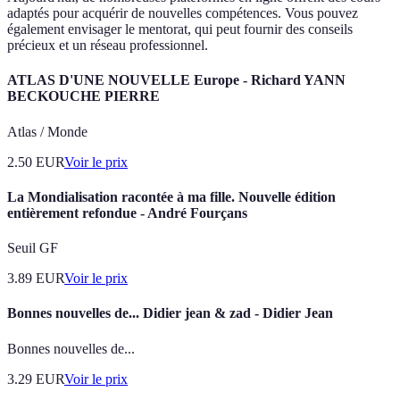
adaptés pour acquérir de nouvelles compétences. Vous pouvez
également envisager le mentorat, qui peut fournir des conseils
précieux et un réseau professionnel.
ATLAS D'UNE NOUVELLE Europe - Richard YANN
BECKOUCHE PIERRE
Atlas / Monde
2.50
EUR
Voir le prix
La Mondialisation racontée à ma fille. Nouvelle édition
entièrement refondue - André Fourçans
Seuil GF
3.89
EUR
Voir le prix
Bonnes nouvelles de... Didier jean & zad - Didier Jean
Bonnes nouvelles de...
3.29
EUR
Voir le prix