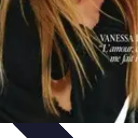
rabilité
Tendances