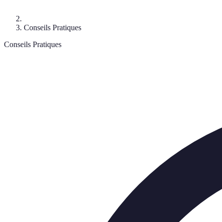
Conseils Pratiques
Conseils Pratiques