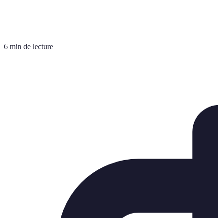
6 min de lecture