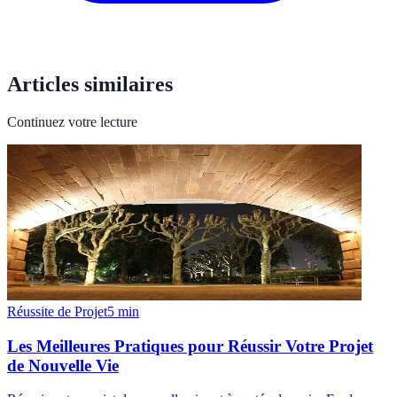
Articles similaires
Continuez votre lecture
Réussite de Projet
5
min
Les Meilleures Pratiques pour Réussir Votre Projet
de Nouvelle Vie