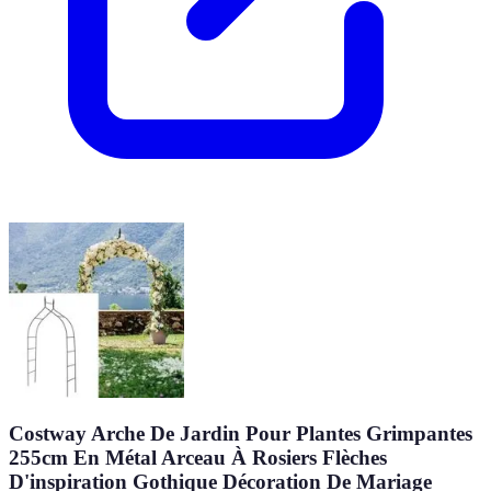
Costway Arche De Jardin Pour Plantes Grimpantes
255cm En Métal Arceau À Rosiers Flèches
D'inspiration Gothique Décoration De Mariage