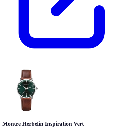
Montre Herbelin Inspiration Vert