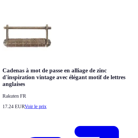
Cadenas à mot de passe en alliage de zinc
d'inspiration vintage avec élégant motif de lettres
anglaises
Rakuten FR
17.24
EUR
Voir le prix