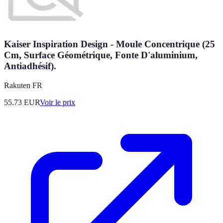
Kaiser Inspiration Design - Moule Concentrique (25
Cm, Surface Géométrique, Fonte D'aluminium,
Antiadhésif).
Rakuten FR
55.73
EUR
Voir le prix