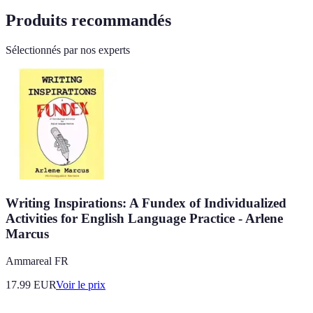
Produits recommandés
Sélectionnés par nos experts
Writing Inspirations: A Fundex of Individualized
Activities for English Language Practice - Arlene
Marcus
Ammareal FR
17.99
EUR
Voir le prix