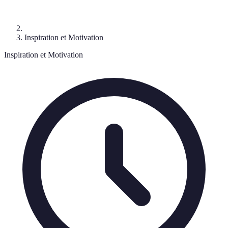
Inspiration et Motivation
Inspiration et Motivation