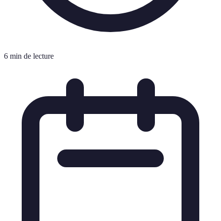
6 min de lecture