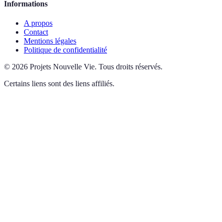
Informations
A propos
Contact
Mentions légales
Politique de confidentialité
©
2026
Projets Nouvelle Vie
.
Tous droits réservés.
Certains liens sont des liens affiliés.