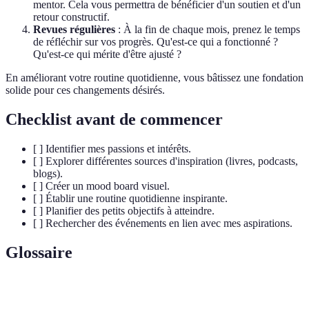
mentor. Cela vous permettra de bénéficier d'un soutien et d'un
retour constructif.
Revues régulières
: À la fin de chaque mois, prenez le temps
de réfléchir sur vos progrès. Qu'est-ce qui a fonctionné ?
Qu'est-ce qui mérite d'être ajusté ?
En améliorant votre routine quotidienne, vous bâtissez une fondation
solide pour ces changements désirés.
Checklist avant de commencer
[ ] Identifier mes passions et intérêts.
[ ] Explorer différentes sources d'inspiration (livres, podcasts,
blogs).
[ ] Créer un mood board visuel.
[ ] Établir une routine quotidienne inspirante.
[ ] Planifier des petits objectifs à atteindre.
[ ] Rechercher des événements en lien avec mes aspirations.
Glossaire
Terme
Définition