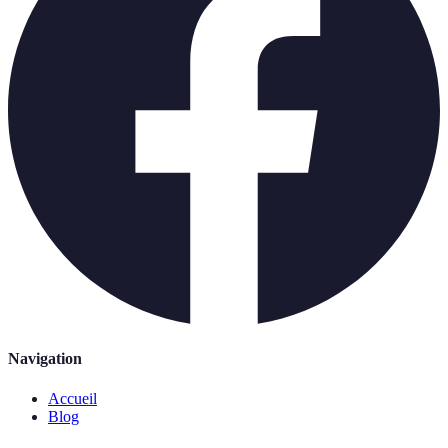
Navigation
Accueil
Blog