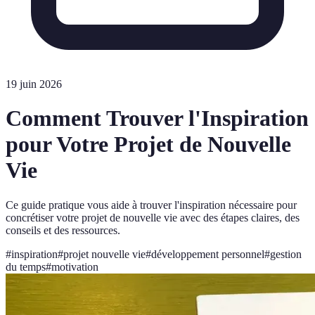
19 juin 2026
Comment Trouver l'Inspiration
pour Votre Projet de Nouvelle
Vie
Ce guide pratique vous aide à trouver l'inspiration nécessaire pour
concrétiser votre projet de nouvelle vie avec des étapes claires, des
conseils et des ressources.
#
inspiration
#
projet nouvelle vie
#
développement personnel
#
gestion
du temps
#
motivation