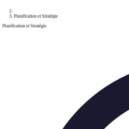
Planification et Stratégie
Planification et Stratégie