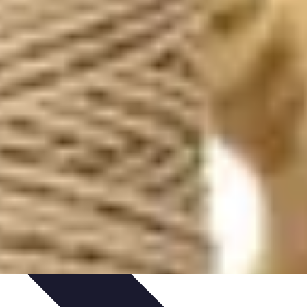
rabilité
Tendances