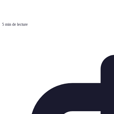
5 min de lecture