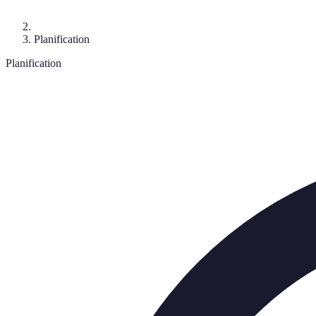
Planification
Planification