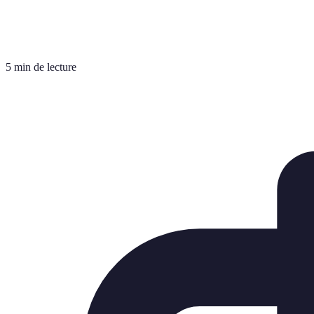
5 min de lecture