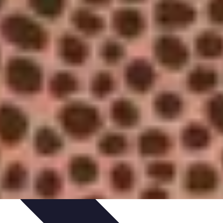
rabilité
Tendances