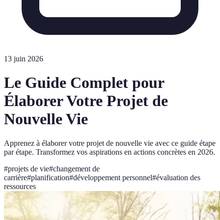
13 juin 2026
Le Guide Complet pour
Élaborer Votre Projet de
Nouvelle Vie
Apprenez à élaborer votre projet de nouvelle vie avec ce guide étape
par étape. Transformez vos aspirations en actions concrètes en 2026.
#
projets de vie
#
changement de
carrière
#
planification
#
développement personnel
#
évaluation des
ressources