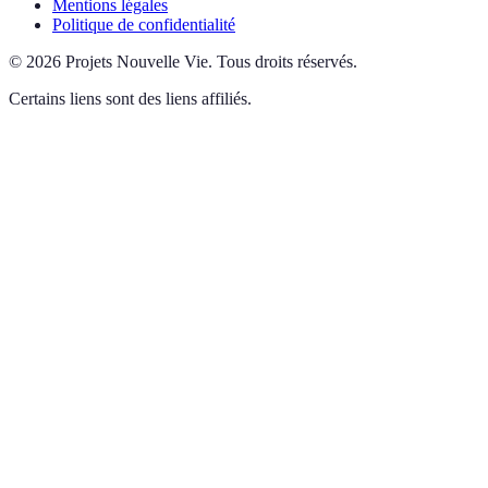
Mentions légales
Politique de confidentialité
©
2026
Projets Nouvelle Vie
.
Tous droits réservés.
Certains liens sont des liens affiliés.