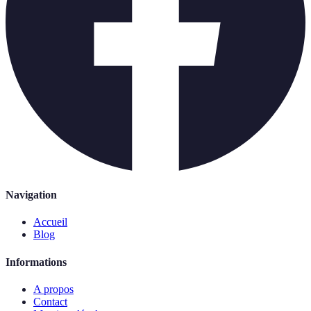
Navigation
Accueil
Blog
Informations
A propos
Contact