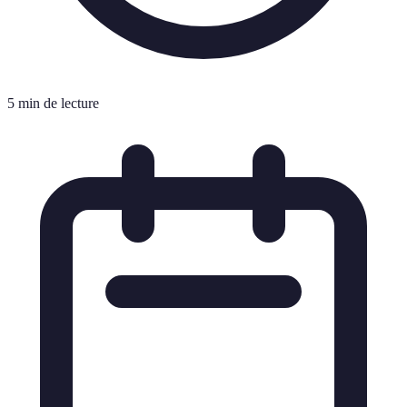
5 min de lecture