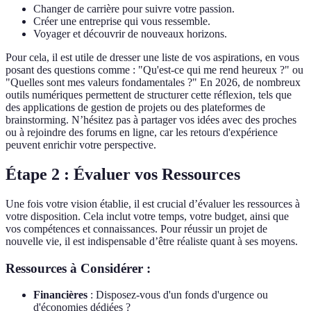
Changer de carrière pour suivre votre passion.
Créer une entreprise qui vous ressemble.
Voyager et découvrir de nouveaux horizons.
Pour cela, il est utile de dresser une liste de vos aspirations, en vous
posant des questions comme : "Qu'est-ce qui me rend heureux ?" ou
"Quelles sont mes valeurs fondamentales ?" En 2026, de nombreux
outils numériques permettent de structurer cette réflexion, tels que
des applications de gestion de projets ou des plateformes de
brainstorming. N’hésitez pas à partager vos idées avec des proches
ou à rejoindre des forums en ligne, car les retours d'expérience
peuvent enrichir votre perspective.
Étape 2 : Évaluer vos Ressources
Une fois votre vision établie, il est crucial d’évaluer les ressources à
votre disposition. Cela inclut votre temps, votre budget, ainsi que
vos compétences et connaissances. Pour réussir un projet de
nouvelle vie, il est indispensable d’être réaliste quant à ses moyens.
Ressources à Considérer :
Financières
: Disposez-vous d'un fonds d'urgence ou
d'économies dédiées ?