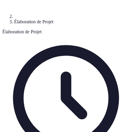
Élaboration de Projet
Élaboration de Projet