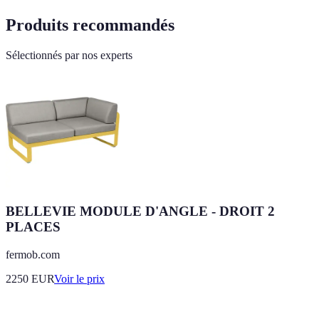
Produits recommandés
Sélectionnés par nos experts
BELLEVIE MODULE D'ANGLE - DROIT 2
PLACES
fermob.com
2250
EUR
Voir le prix