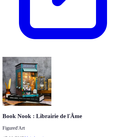
Book Nook : Librairie de l'Âme
Figured'Art