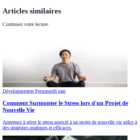
Articles similaires
Continuez votre lecture
Développement Personnel
6
min
Comment Surmonter le Stress lors d'un Projet de
Nouvelle Vie
Apprenez à gérer le stress associé à un projet de nouvelle vie grâce à
des stratégies pratiques et efficaces.