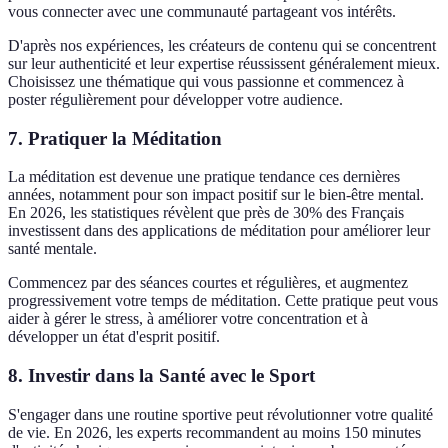
vous connecter avec une communauté partageant vos intérêts.
D'après nos expériences, les créateurs de contenu qui se concentrent
sur leur authenticité et leur expertise réussissent généralement mieux.
Choisissez une thématique qui vous passionne et commencez à
poster régulièrement pour développer votre audience.
7. Pratiquer la Méditation
La méditation est devenue une pratique tendance ces dernières
années, notamment pour son impact positif sur le bien-être mental.
En 2026, les statistiques révèlent que près de 30% des Français
investissent dans des applications de méditation pour améliorer leur
santé mentale.
Commencez par des séances courtes et régulières, et augmentez
progressivement votre temps de méditation. Cette pratique peut vous
aider à gérer le stress, à améliorer votre concentration et à
développer un état d'esprit positif.
8. Investir dans la Santé avec le Sport
S'engager dans une routine sportive peut révolutionner votre qualité
de vie. En 2026, les experts recommandent au moins 150 minutes