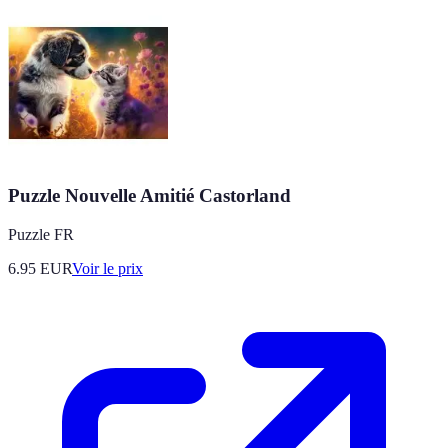
Puzzle Nouvelle Amitié Castorland
Puzzle FR
6.95
EUR
Voir le prix