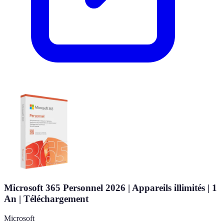
Microsoft 365 Personnel 2026 | Appareils illimités | 1
An | Téléchargement
Microsoft