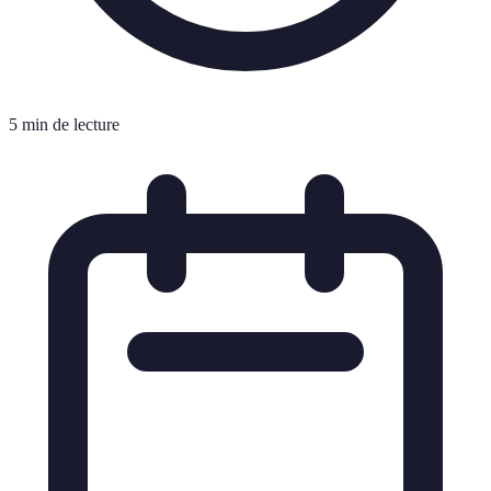
5 min de lecture