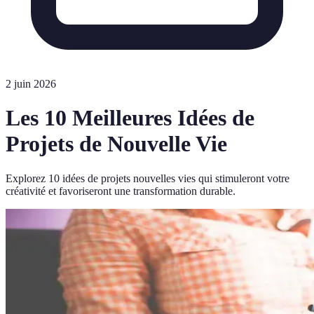
2 juin 2026
Les 10 Meilleures Idées de
Projets de Nouvelle Vie
Explorez 10 idées de projets nouvelles vies qui stimuleront votre
créativité et favoriseront une transformation durable.