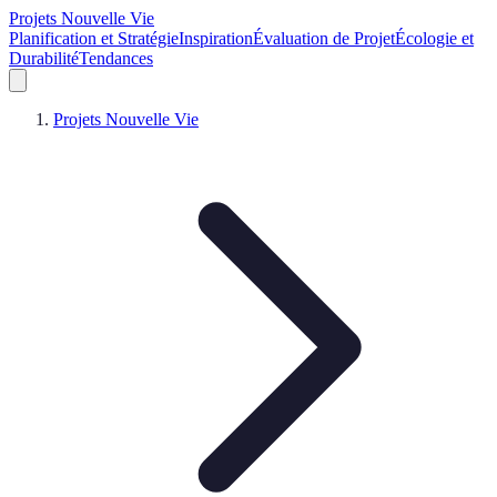
Projets Nouvelle Vie
Planification et Stratégie
Inspiration
Évaluation de Projet
Écologie et
Durabilité
Tendances
Projets Nouvelle Vie