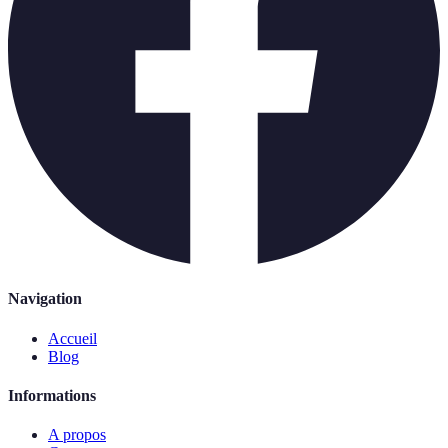
Navigation
Accueil
Blog
Informations
A propos