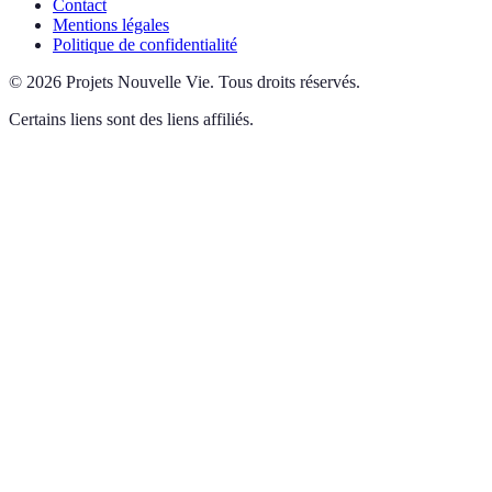
Contact
Mentions légales
Politique de confidentialité
©
2026
Projets Nouvelle Vie
.
Tous droits réservés.
Certains liens sont des liens affiliés.