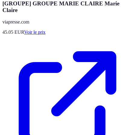
[GROUPE] GROUPE MARIE CLAIRE Marie
Claire
viapresse.com
45.05
EUR
Voir le prix