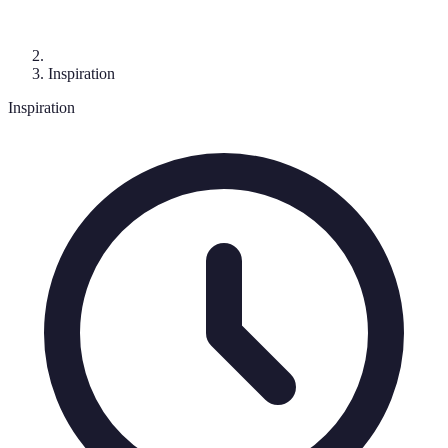
Inspiration
Inspiration