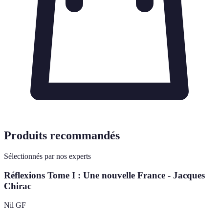
Produits recommandés
Sélectionnés par nos experts
Réflexions Tome I : Une nouvelle France - Jacques
Chirac
Nil GF