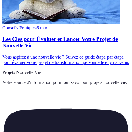
Conseils Pratiques
6
min
Les Clés pour Évaluer et Lancer Votre Projet de
Nouvelle Vie
Vous aspirez à une nouvelle vie ? Suivez ce guide étape par étape
pour évaluer votre projet de transformation personnelle et y parvenir.
Projets Nouvelle Vie
Votre source d'information pour tout savoir sur
projets nouvelle vie
.