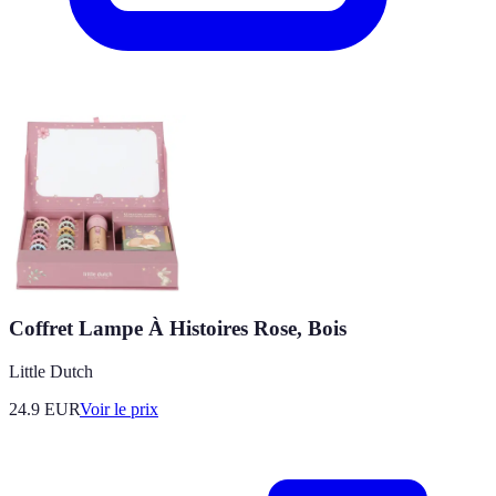
Coffret Lampe À Histoires Rose, Bois
Little Dutch
24.9
EUR
Voir le prix