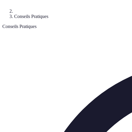
Conseils Pratiques
Conseils Pratiques