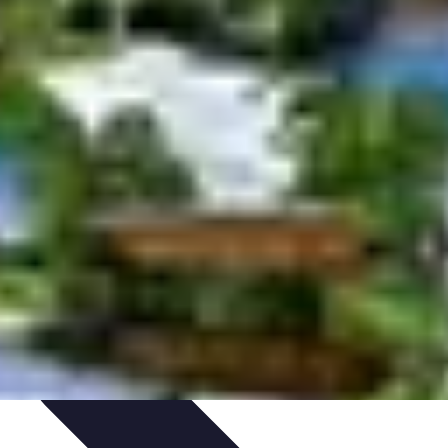
rabilité
Tendances