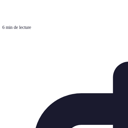
6 min de lecture