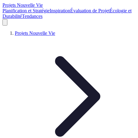
Projets Nouvelle Vie
Planification et Stratégie
Inspiration
Évaluation de Projet
Écologie et
Durabilité
Tendances
Projets Nouvelle Vie