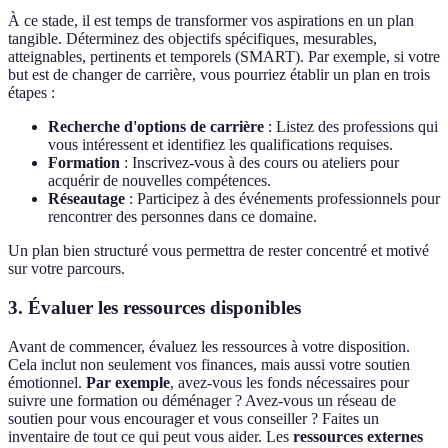
À ce stade, il est temps de transformer vos aspirations en un plan
tangible. Déterminez des objectifs spécifiques, mesurables,
atteignables, pertinents et temporels (SMART). Par exemple, si votre
but est de changer de carrière, vous pourriez établir un plan en trois
étapes :
Recherche d'options de carrière
: Listez des professions qui
vous intéressent et identifiez les qualifications requises.
Formation
: Inscrivez-vous à des cours ou ateliers pour
acquérir de nouvelles compétences.
Réseautage
: Participez à des événements professionnels pour
rencontrer des personnes dans ce domaine.
Un plan bien structuré vous permettra de rester concentré et motivé
sur votre parcours.
3. Évaluer les ressources disponibles
Avant de commencer, évaluez les ressources à votre disposition.
Cela inclut non seulement vos finances, mais aussi votre soutien
émotionnel.
Par exemple
, avez-vous les fonds nécessaires pour
suivre une formation ou déménager ? Avez-vous un réseau de
soutien pour vous encourager et vous conseiller ? Faites un
inventaire de tout ce qui peut vous aider. Les
ressources externes