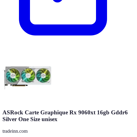
ASRock Carte Graphique Rx 9060xt 16gb Gddr6
Silver One Size unisex
tradeinn.com