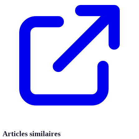
Articles similaires