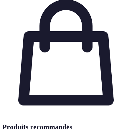
Produits recommandés