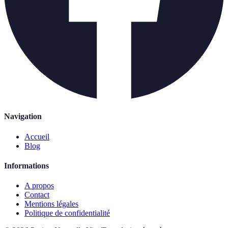
Navigation
Accueil
Blog
Informations
A propos
Contact
Mentions légales
Politique de confidentialité