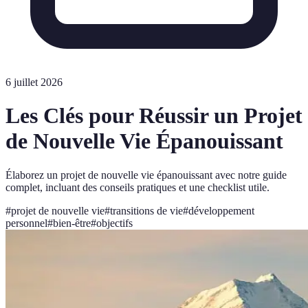
6 juillet 2026
Les Clés pour Réussir un Projet
de Nouvelle Vie Épanouissant
Élaborez un projet de nouvelle vie épanouissant avec notre guide
complet, incluant des conseils pratiques et une checklist utile.
#
projet de nouvelle vie
#
transitions de vie
#
développement
personnel
#
bien-être
#
objectifs