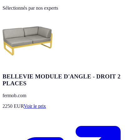
Sélectionnés par nos experts
BELLEVIE MODULE D'ANGLE - DROIT 2
PLACES
fermob.com
2250
EUR
Voir le prix