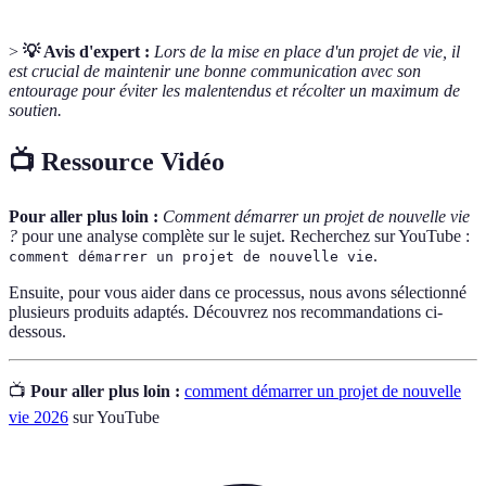
>
💡 Avis d'expert :
Lors de la mise en place d'un projet de vie, il
est crucial de maintenir une bonne communication avec son
entourage pour éviter les malentendus et récolter un maximum de
soutien.
📺 Ressource Vidéo
Pour aller plus loin :
Comment démarrer un projet de nouvelle vie
?
pour une analyse complète sur le sujet. Recherchez sur YouTube :
.
comment démarrer un projet de nouvelle vie
Ensuite, pour vous aider dans ce processus, nous avons sélectionné
plusieurs produits adaptés. Découvrez nos recommandations ci-
dessous.
📺
Pour aller plus loin :
comment démarrer un projet de nouvelle
vie 2026
sur YouTube