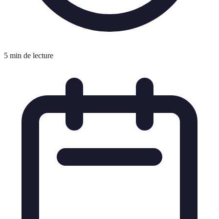
5 min de lecture