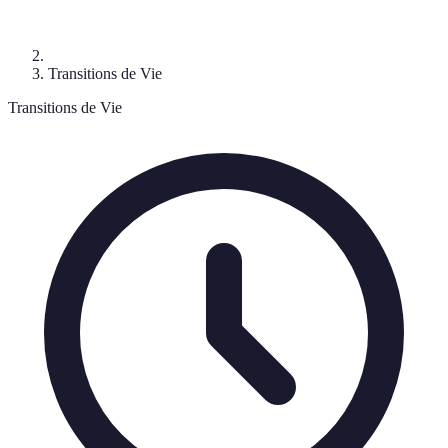
Transitions de Vie
Transitions de Vie