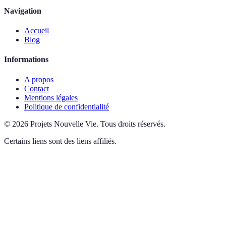
Navigation
Accueil
Blog
Informations
A propos
Contact
Mentions légales
Politique de confidentialité
©
2026
Projets Nouvelle Vie
.
Tous droits réservés.
Certains liens sont des liens affiliés.