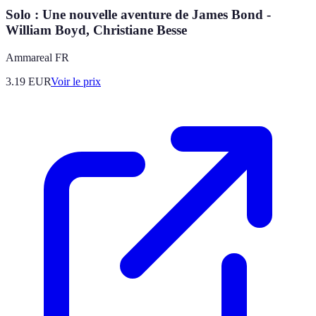
Solo : Une nouvelle aventure de James Bond -
William Boyd, Christiane Besse
Ammareal FR
3.19
EUR
Voir le prix