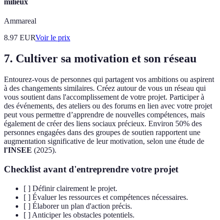
milieux
Ammareal
8.97
EUR
Voir le prix
7. Cultiver sa motivation et son réseau
Entourez-vous de personnes qui partagent vos ambitions ou aspirent
à des changements similaires. Créez autour de vous un réseau qui
vous soutient dans l'accomplissement de votre projet. Participer à
des événements, des ateliers ou des forums en lien avec votre projet
peut vous permettre d’apprendre de nouvelles compétences, mais
également de créer des liens sociaux précieux. Environ 50% des
personnes engagées dans des groupes de soutien rapportent une
augmentation significative de leur motivation, selon une étude de
l'INSEE
(2025).
Checklist avant d'entreprendre votre projet
[ ] Définir clairement le projet.
[ ] Évaluer les ressources et compétences nécessaires.
[ ] Élaborer un plan d'action précis.
[ ] Anticiper les obstacles potentiels.