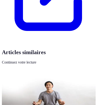
Articles similaires
Continuez votre lecture