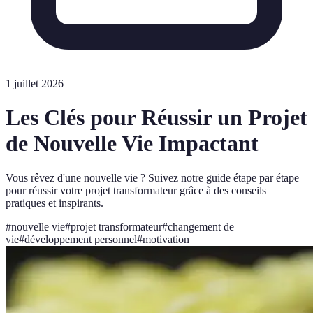
1 juillet 2026
Les Clés pour Réussir un Projet
de Nouvelle Vie Impactant
Vous rêvez d'une nouvelle vie ? Suivez notre guide étape par étape
pour réussir votre projet transformateur grâce à des conseils
pratiques et inspirants.
#
nouvelle vie
#
projet transformateur
#
changement de
vie
#
développement personnel
#
motivation