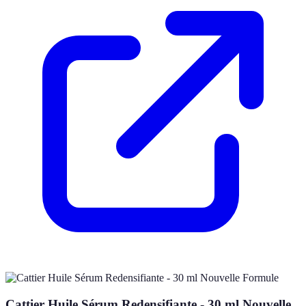
Cattier Huile Sérum Redensifiante - 30 ml Nouvelle