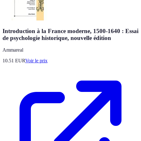
Introduction à la France moderne, 1500-1640 : Essai
de psychologie historique, nouvelle édition
Ammareal
10.51
EUR
Voir le prix