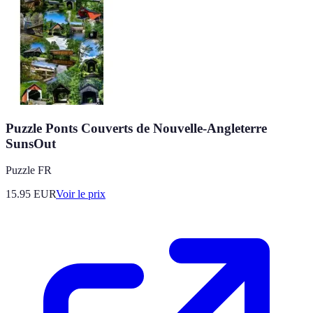
Puzzle Ponts Couverts de Nouvelle-Angleterre
SunsOut
Puzzle FR
15.95
EUR
Voir le prix