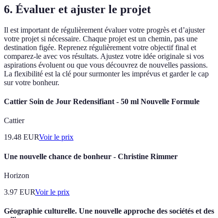
6. Évaluer et ajuster le projet
Il est important de régulièrement évaluer votre progrès et d’ajuster
votre projet si nécessaire. Chaque projet est un chemin, pas une
destination figée. Reprenez régulièrement votre objectif final et
comparez-le avec vos résultats. Ajustez votre idée originale si vos
aspirations évoluent ou que vous découvrez de nouvelles passions.
La flexibilité est la clé pour surmonter les imprévus et garder le cap
sur votre bonheur.
Cattier Soin de Jour Redensifiant - 50 ml Nouvelle Formule
Cattier
19.48
EUR
Voir le prix
Une nouvelle chance de bonheur - Christine Rimmer
Horizon
3.97
EUR
Voir le prix
Géographie culturelle. Une nouvelle approche des sociétés et des