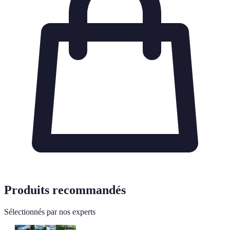
Produits recommandés
Sélectionnés par nos experts