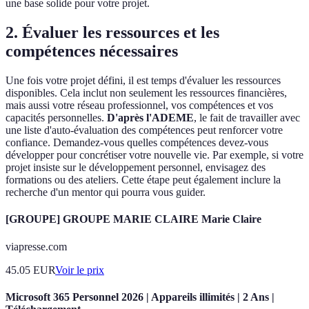
une base solide pour votre projet.
2. Évaluer les ressources et les
compétences nécessaires
Une fois votre projet défini, il est temps d'évaluer les ressources
disponibles. Cela inclut non seulement les ressources financières,
mais aussi votre réseau professionnel, vos compétences et vos
capacités personnelles.
D'après l'ADEME
, le fait de travailler avec
une liste d'auto-évaluation des compétences peut renforcer votre
confiance. Demandez-vous quelles compétences devez-vous
développer pour concrétiser votre nouvelle vie. Par exemple, si votre
projet insiste sur le développement personnel, envisagez des
formations ou des ateliers. Cette étape peut également inclure la
recherche d'un mentor qui pourra vous guider.
[GROUPE] GROUPE MARIE CLAIRE Marie Claire
viapresse.com
45.05
EUR
Voir le prix
Microsoft 365 Personnel 2026 | Appareils illimités | 2 Ans |