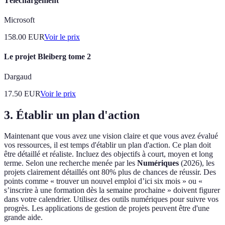
Téléchargement
Microsoft
158.00
EUR
Voir le prix
Le projet Bleiberg tome 2
Dargaud
17.50
EUR
Voir le prix
3. Établir un plan d'action
Maintenant que vous avez une vision claire et que vous avez évalué
vos ressources, il est temps d'établir un plan d'action. Ce plan doit
être détaillé et réaliste. Incluez des objectifs à court, moyen et long
terme. Selon une recherche menée par les
Numériques
(2026), les
projets clairement détaillés ont 80% plus de chances de réussir. Des
points comme « trouver un nouvel emploi d’ici six mois » ou «
s’inscrire à une formation dès la semaine prochaine » doivent figurer
dans votre calendrier. Utilisez des outils numériques pour suivre vos
progrès. Les applications de gestion de projets peuvent être d'une
grande aide.