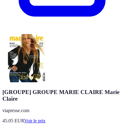
[GROUPE] GROUPE MARIE CLAIRE Marie
Claire
viapresse.com
45.05
EUR
Voir le prix