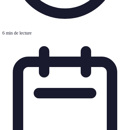
6 min de lecture