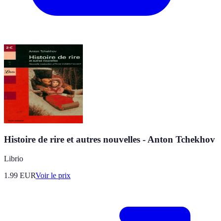
Histoire de rire et autres nouvelles - Anton Tchekhov
Librio
1.99
EUR
Voir le prix