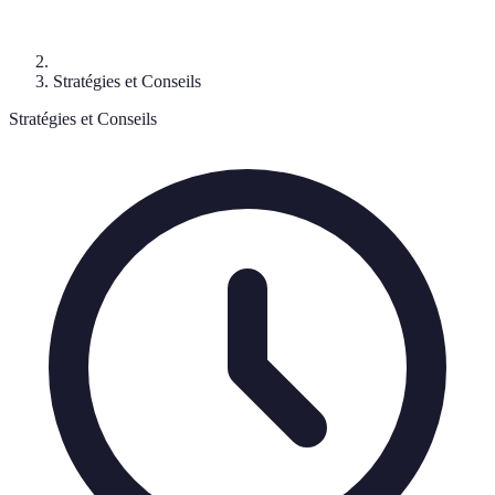
Stratégies et Conseils
Stratégies et Conseils