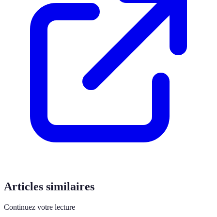
Articles similaires
Continuez votre lecture