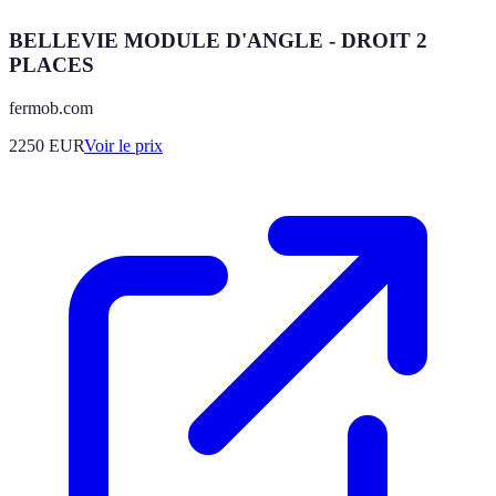
BELLEVIE MODULE D'ANGLE - DROIT 2
PLACES
fermob.com
2250
EUR
Voir le prix