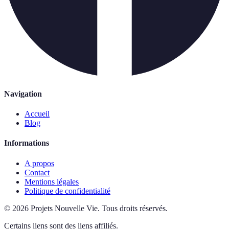
Navigation
Accueil
Blog
Informations
A propos
Contact
Mentions légales
Politique de confidentialité
©
2026
Projets Nouvelle Vie
.
Tous droits réservés.
Certains liens sont des liens affiliés.