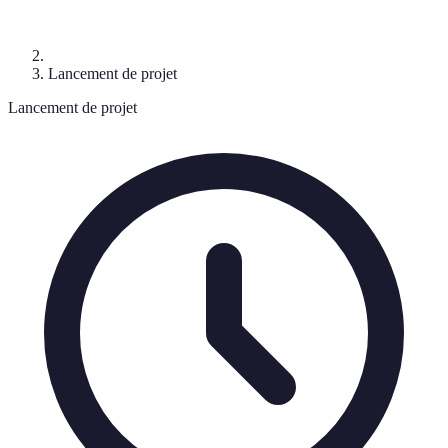
Lancement de projet
Lancement de projet