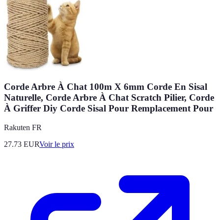
Corde Arbre À Chat 100m X 6mm Corde En Sisal
Naturelle, Corde Arbre À Chat Scratch Pilier, Corde
À Griffer Diy Corde Sisal Pour Remplacement Pour
Rakuten FR
27.73
EUR
Voir le prix