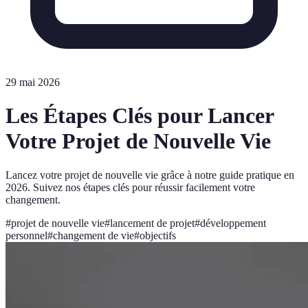
29 mai 2026
Les Étapes Clés pour Lancer
Votre Projet de Nouvelle Vie
Lancez votre projet de nouvelle vie grâce à notre guide pratique en
2026. Suivez nos étapes clés pour réussir facilement votre
changement.
#
projet de nouvelle vie
#
lancement de projet
#
développement
personnel
#
changement de vie
#
objectifs