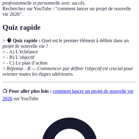
professionnelle et personnelle avec succès
.
Recherchez sur YouTube : "comment lancer un projet de nouvelle
vie 2026".
Quiz rapide
>
🧠 Quiz rapide :
Quel est le premier élément à définir dans un
projet de nouvelle vie ?
> - A) L’échéance
> - B) L’objectif
> - C) Le plan d’action
>
Réponse : B — Commencer par définir l'objectif est crucial pour
orienter toutes les étapes ultérieures.
📺
Pour aller plus loin :
comment lancer un projet de nouvelle vie
2026
sur YouTube