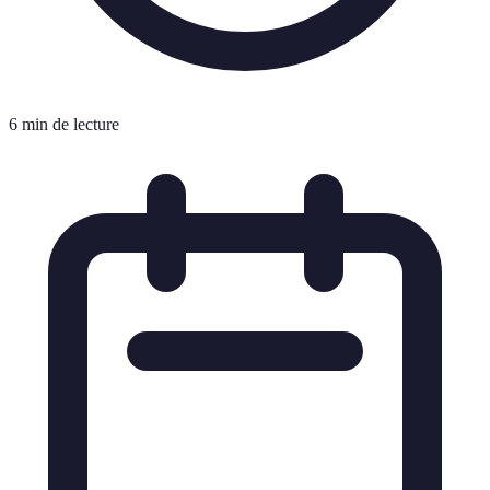
6 min de lecture