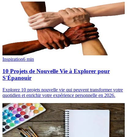
Inspiration
6
min
10 Projets de Nouvelle Vie à Explorer pour
S'Épanouir
Explorez 10 projets nouvelle vie qui peuvent transformer votre
quotidien et enrichir votre expérience personnelle en 2026.