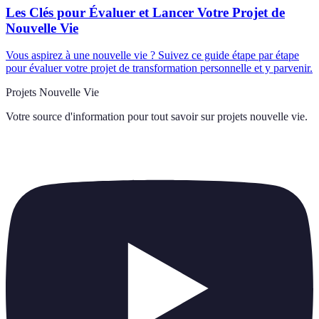
Les Clés pour Évaluer et Lancer Votre Projet de
Nouvelle Vie
Vous aspirez à une nouvelle vie ? Suivez ce guide étape par étape
pour évaluer votre projet de transformation personnelle et y parvenir.
Projets Nouvelle Vie
Votre source d'information pour tout savoir sur
projets nouvelle vie
.