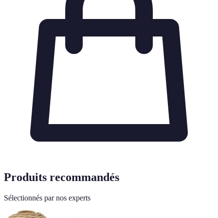
Produits recommandés
Sélectionnés par nos experts