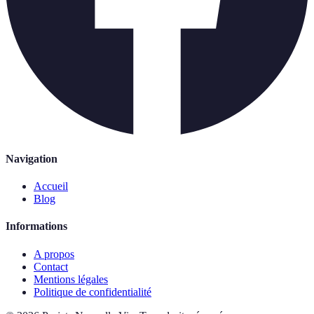
Navigation
Accueil
Blog
Informations
A propos
Contact
Mentions légales
Politique de confidentialité