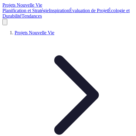
Projets Nouvelle Vie
Planification et Stratégie
Inspiration
Évaluation de Projet
Écologie et
Durabilité
Tendances
Projets Nouvelle Vie