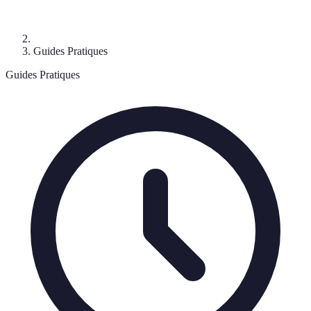
Guides Pratiques
Guides Pratiques