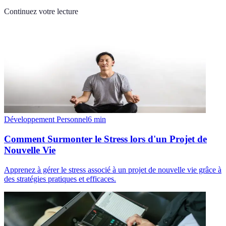
Continuez votre lecture
Développement Personnel
6
min
Comment Surmonter le Stress lors d'un Projet de
Nouvelle Vie
Apprenez à gérer le stress associé à un projet de nouvelle vie grâce à
des stratégies pratiques et efficaces.