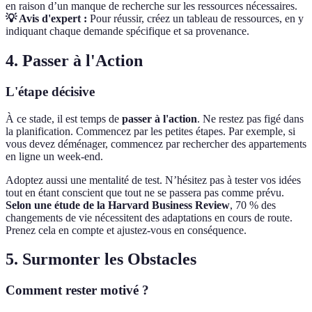
en raison d’un manque de recherche sur les ressources nécessaires.
💡 Avis d'expert :
Pour réussir, créez un tableau de ressources, en y
indiquant chaque demande spécifique et sa provenance.
4. Passer à l'Action
L'étape décisive
À ce stade, il est temps de
passer à l'action
. Ne restez pas figé dans
la planification. Commencez par les petites étapes. Par exemple, si
vous devez déménager, commencez par rechercher des appartements
en ligne un week-end.
Adoptez aussi une mentalité de test. N’hésitez pas à tester vos idées
tout en étant conscient que tout ne se passera pas comme prévu.
Selon une étude de la Harvard Business Review
, 70 % des
changements de vie nécessitent des adaptations en cours de route.
Prenez cela en compte et ajustez-vous en conséquence.
5. Surmonter les Obstacles
Comment rester motivé ?