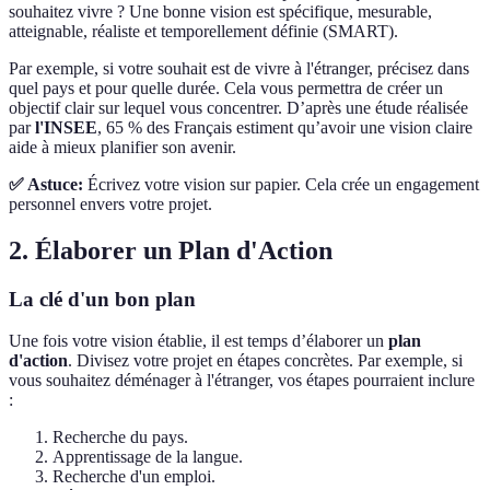
souhaitez vivre ? Une bonne vision est spécifique, mesurable,
atteignable, réaliste et temporellement définie (SMART).
Par exemple, si votre souhait est de vivre à l'étranger, précisez dans
quel pays et pour quelle durée. Cela vous permettra de créer un
objectif clair sur lequel vous concentrer. D’après une étude réalisée
par
l'INSEE
, 65 % des Français estiment qu’avoir une vision claire
aide à mieux planifier son avenir.
✅ Astuce:
Écrivez votre vision sur papier. Cela crée un engagement
personnel envers votre projet.
2. Élaborer un Plan d'Action
La clé d'un bon plan
Une fois votre vision établie, il est temps d’élaborer un
plan
d'action
. Divisez votre projet en étapes concrètes. Par exemple, si
vous souhaitez déménager à l'étranger, vos étapes pourraient inclure
:
Recherche du pays.
Apprentissage de la langue.
Recherche d'un emploi.