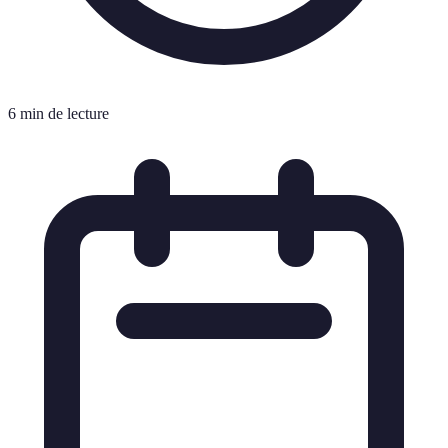
6 min de lecture