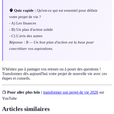
🧠 Quiz rapide :
Qu'est-ce qui est essentiel pour définir
votre projet de vie ?
- A) Les finances
- B) Un plan d'action solide
- C) L'avis des autres
Réponse : B — Un bon plan d'action est la base pour
concrétiser vos aspirations.
N'hésitez pas à partager vos retours ou à poser des questions !
Transformez dès aujourd'hui votre projet de nouvelle vie avec ces
étapes et conseils.
📺
Pour aller plus loin :
transformer son projet de vie 2026
sur
YouTube
Articles similaires