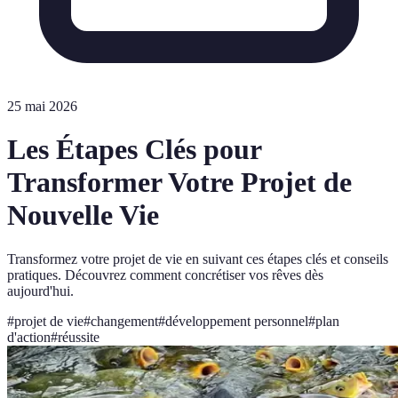
25 mai 2026
Les Étapes Clés pour
Transformer Votre Projet de
Nouvelle Vie
Transformez votre projet de vie en suivant ces étapes clés et conseils
pratiques. Découvrez comment concrétiser vos rêves dès
aujourd'hui.
#
projet de vie
#
changement
#
développement personnel
#
plan
d'action
#
réussite