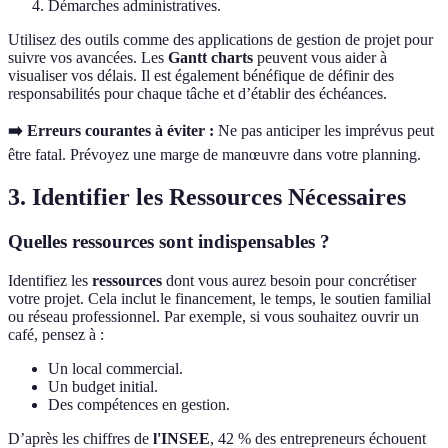
Démarches administratives.
Utilisez des outils comme des applications de gestion de projet pour
suivre vos avancées. Les
Gantt charts
peuvent vous aider à
visualiser vos délais. Il est également bénéfique de définir des
responsabilités pour chaque tâche et d’établir des échéances.
➡️ Erreurs courantes à éviter :
Ne pas anticiper les imprévus peut
être fatal. Prévoyez une marge de manœuvre dans votre planning.
3. Identifier les Ressources Nécessaires
Quelles ressources sont indispensables ?
Identifiez les
ressources
dont vous aurez besoin pour concrétiser
votre projet. Cela inclut le financement, le temps, le soutien familial
ou réseau professionnel. Par exemple, si vous souhaitez ouvrir un
café, pensez à :
Un local commercial.
Un budget initial.
Des compétences en gestion.
D’après les chiffres de
l'INSEE
, 42 % des entrepreneurs échouent