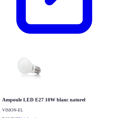
Ampoule LED E27 10W blanc naturel
VISION-EL