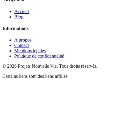
Accueil
Blog
Informations
A propos
Contact
Mentions légales
Politique de confidentialité
©
2026
Projets Nouvelle Vie
.
Tous droits réservés.
Certains liens sont des liens affiliés.