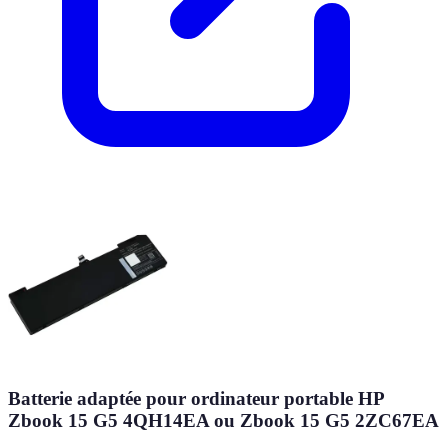
Batterie adaptée pour ordinateur portable HP
Zbook 15 G5 4QH14EA ou Zbook 15 G5 2ZC67EA