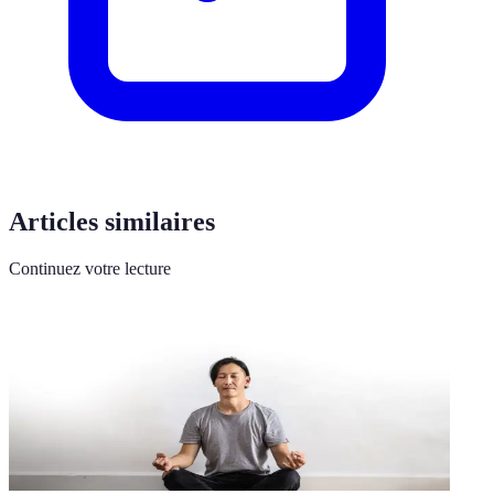
Articles similaires
Continuez votre lecture