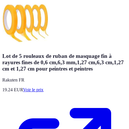
Lot de 5 rouleaux de ruban de masquage fin à
rayures fines de 0,6 cm,6,3 mm,1,27 cm,6,3 cm,1,27
cm et 1,27 cm pour peintres et peintres
Rakuten FR
19.24
EUR
Voir le prix