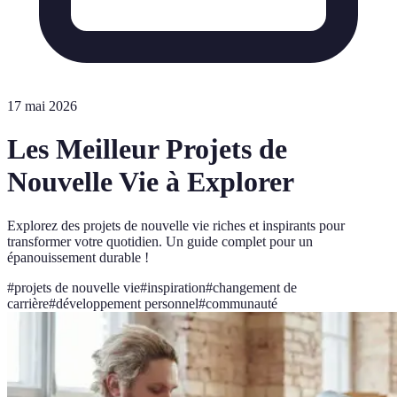
17 mai 2026
Les Meilleur Projets de
Nouvelle Vie à Explorer
Explorez des projets de nouvelle vie riches et inspirants pour
transformer votre quotidien. Un guide complet pour un
épanouissement durable !
#
projets de nouvelle vie
#
inspiration
#
changement de
carrière
#
développement personnel
#
communauté