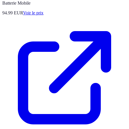
Batterie Mobile
94.99
EUR
Voir le prix