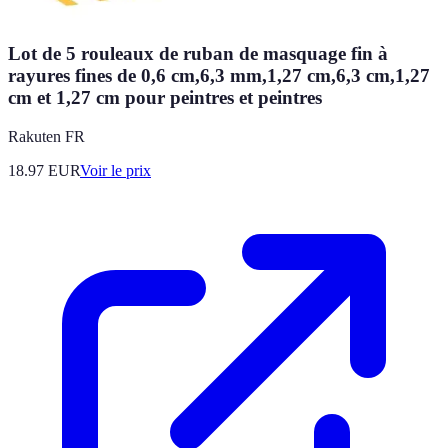
Lot de 5 rouleaux de ruban de masquage fin à
rayures fines de 0,6 cm,6,3 mm,1,27 cm,6,3 cm,1,27
cm et 1,27 cm pour peintres et peintres
Rakuten FR
18.97
EUR
Voir le prix