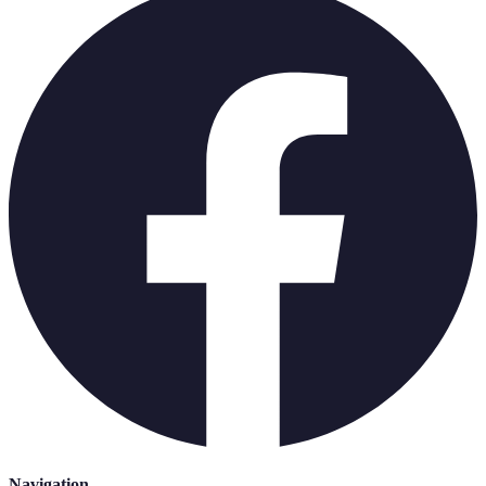
Navigation