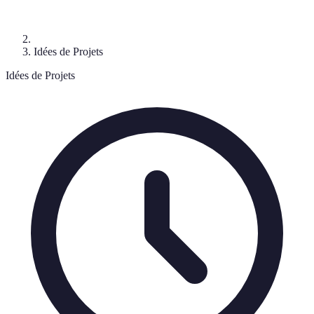
Idées de Projets
Idées de Projets