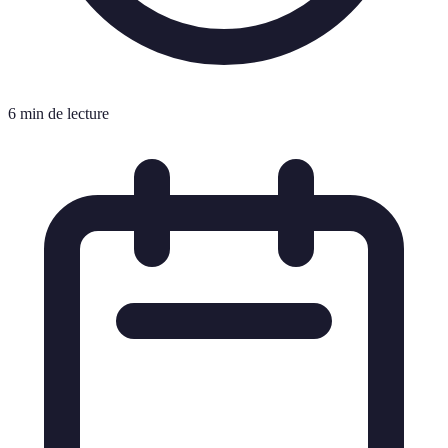
6 min de lecture