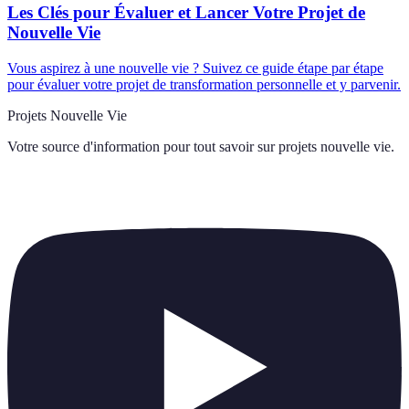
Les Clés pour Évaluer et Lancer Votre Projet de
Nouvelle Vie
Vous aspirez à une nouvelle vie ? Suivez ce guide étape par étape
pour évaluer votre projet de transformation personnelle et y parvenir.
Projets Nouvelle Vie
Votre source d'information pour tout savoir sur
projets nouvelle vie
.