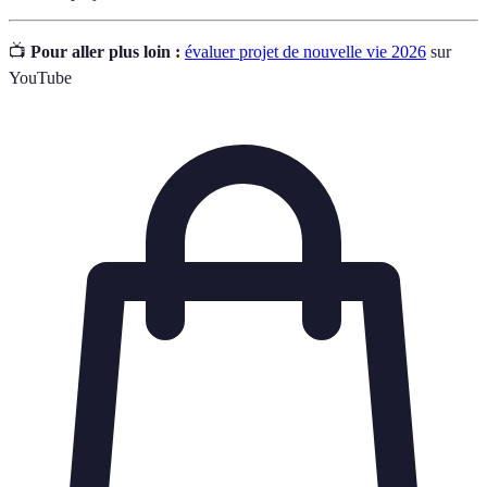
📺
Pour aller plus loin :
évaluer projet de nouvelle vie 2026
sur
YouTube