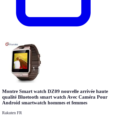
Montre Smart watch DZ09 nouvelle arrivée haute
qualité Bluetooth smart watch Avec Caméra Pour
Android smartwatch hommes et femmes
Rakuten FR