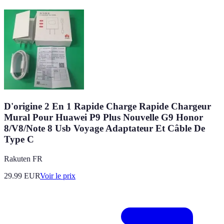
D'origine 2 En 1 Rapide Charge Rapide Chargeur
Mural Pour Huawei P9 Plus Nouvelle G9 Honor
8/V8/Note 8 Usb Voyage Adaptateur Et Câble De
Type C
Rakuten FR
29.99
EUR
Voir le prix