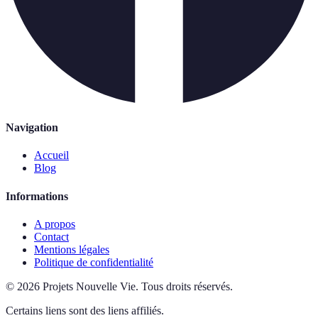
Navigation
Accueil
Blog
Informations
A propos
Contact
Mentions légales
Politique de confidentialité
©
2026
Projets Nouvelle Vie
.
Tous droits réservés.
Certains liens sont des liens affiliés.