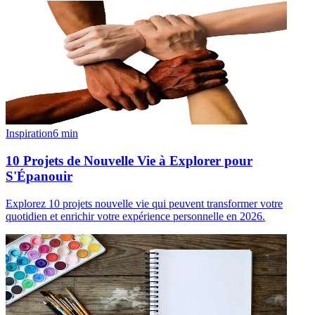
Inspiration
6
min
10 Projets de Nouvelle Vie à Explorer pour
S'Épanouir
Explorez 10 projets nouvelle vie qui peuvent transformer votre
quotidien et enrichir votre expérience personnelle en 2026.