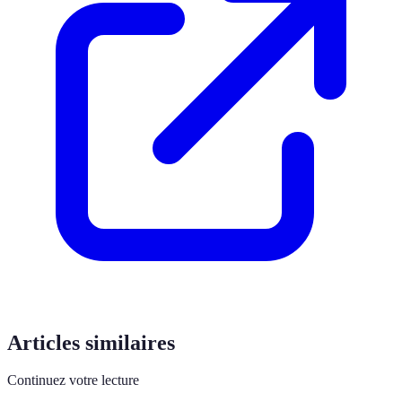
Articles similaires
Continuez votre lecture