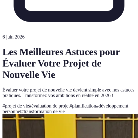
6 juin 2026
Les Meilleures Astuces pour
Évaluer Votre Projet de
Nouvelle Vie
Évaluer votre projet de nouvelle vie devient simple avec nos astuces
pratiques. Transformez vos ambitions en réalité en 2026 !
#
projet de vie
#
évaluation de projet
#
planification
#
développement
personnel
#
transformation de vie