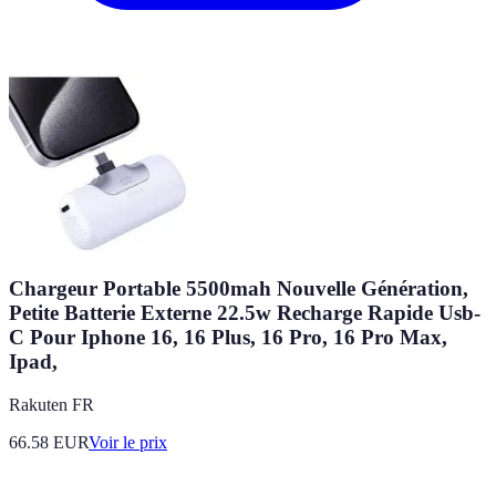
Chargeur Portable 5500mah Nouvelle Génération,
Petite Batterie Externe 22.5w Recharge Rapide Usb-
C Pour Iphone 16, 16 Plus, 16 Pro, 16 Pro Max,
Ipad,
Rakuten FR
66.58
EUR
Voir le prix