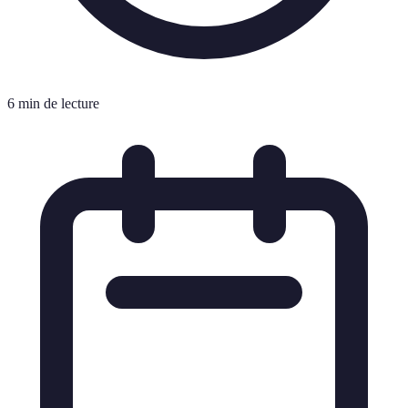
6 min de lecture