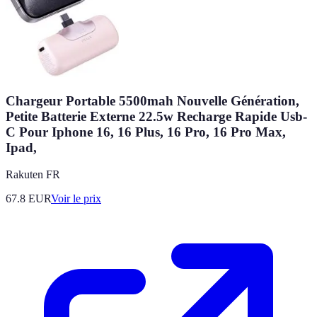
Chargeur Portable 5500mah Nouvelle Génération,
Petite Batterie Externe 22.5w Recharge Rapide Usb-
C Pour Iphone 16, 16 Plus, 16 Pro, 16 Pro Max,
Ipad,
Rakuten FR
67.8
EUR
Voir le prix