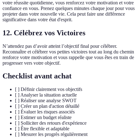
votre réussite quotidienne, vous renforcez votre motivation et votre
confiance en vous. Prenez quelques minutes chaque jour pour vous
projeter dans votre nouvelle vie. Cela peut faire une différence
significative dans votre état d'esprit.
12.
Célébrez vos Victoires
N’attendez pas d’avoir atteint l’objectif final pour célébrer.
Reconnaître et célébrer vos petites victoires tout au long du chemin
renforce votre motivation et vous rappelle que vous êtes en train de
progresser vers votre objectif.
Checklist avant achat
[ ] Définir clairement vos objectifs
[ ] Analyser la situation actuelle
[ ] Réaliser une analyse SWOT
[ ] Créer un plan d'action détaillé
[ ] Évaluer les risques associés
[ ] Estimer un budget réaliste
[ ] Solliciter des retours d'expérience
[ ] Être flexible et adaptable
[ ] Mesurer les progrès régulièrement