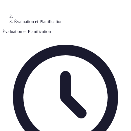
Évaluation et Planification
Évaluation et Planification