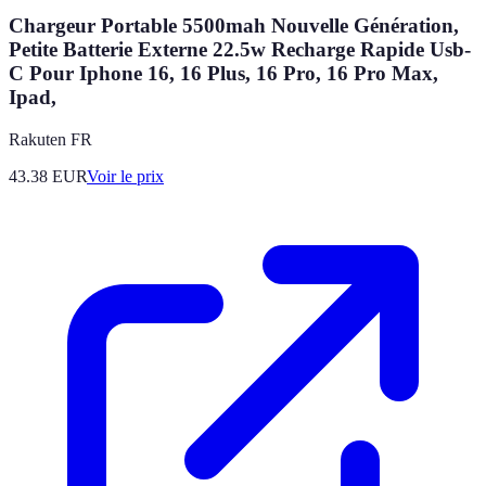
Chargeur Portable 5500mah Nouvelle Génération,
Petite Batterie Externe 22.5w Recharge Rapide Usb-
C Pour Iphone 16, 16 Plus, 16 Pro, 16 Pro Max,
Ipad,
Rakuten FR
43.38
EUR
Voir le prix