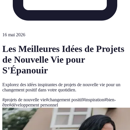
16 mai 2026
Les Meilleures Idées de Projets
de Nouvelle Vie pour
S'Épanouir
Explorez des idées inspirantes de projets de nouvelle vie pour un
changement positif dans votre quotidien.
#
projets de nouvelle vie
#
changement positif
#
inspiration
#
bien-
être
#
développement personnel