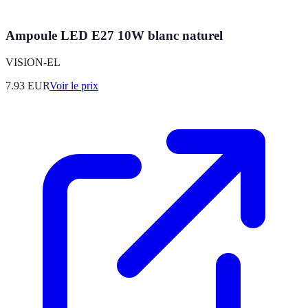
Ampoule LED E27 10W blanc naturel
VISION-EL
7.93
EUR
Voir le prix