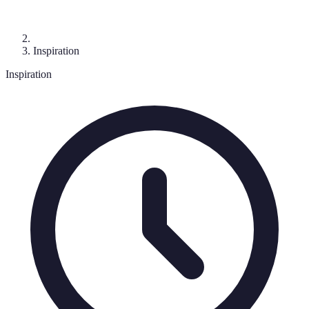
Inspiration
Inspiration