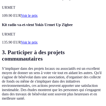
URMET
109.90
EUR
Voir le prix
Kit radio va-et-vient Yokis Urmet Up Zigbee
URMET
135.90
EUR
Voir le prix
3. Participer à des projets
communautaires
S’impliquer dans des projets locaux ou associatifs est un excellent
moyen de donner un sens à votre vie tout en aidant les autres. Qu'il
s'agisse de bénévolat dans une association, d'organiser des collecte
de fonds ou même de s'impliquer dans des initiatives
environnementales, ces actions peuvent apporter une satisfaction
inestimable. Des études montrent que les personnes qui s'engagent
dans des travaux de bénévolat sont souvent plus heureuses et en
meilleure santé.