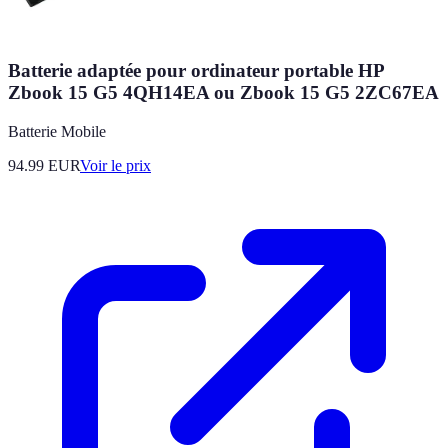
Batterie adaptée pour ordinateur portable HP
Zbook 15 G5 4QH14EA ou Zbook 15 G5 2ZC67EA
Batterie Mobile
94.99
EUR
Voir le prix