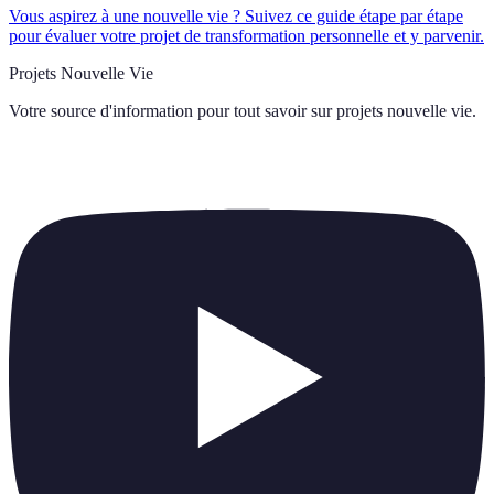
Vous aspirez à une nouvelle vie ? Suivez ce guide étape par étape
pour évaluer votre projet de transformation personnelle et y parvenir.
Projets Nouvelle Vie
Votre source d'information pour tout savoir sur
projets nouvelle vie
.