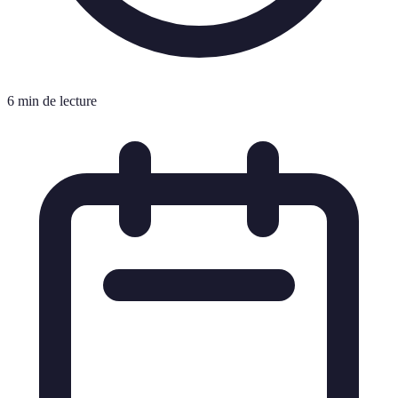
6 min de lecture