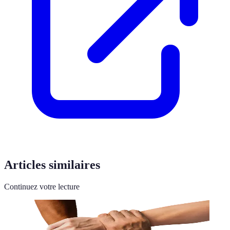
Articles similaires
Continuez votre lecture