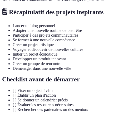
🗒️ Récapitulatif des projets inspirants
Lancer un blog personnel
Adopter une nouvelle routine de bien-être
Participer à des projets communautaires
Se former à une nouvelle compétence
Créer un projet artistique
Voyager et découvrir de nouvelles cultures
Initier un projet écologique
Développer un produit innovant
Créer un groupe de rencontre
Déménager dans une nouvelle ville
Checklist avant de démarrer
[ ] Fixer un objectif clair
[ ] Établir un plan d'action
[ ] Se donner un calendrier précis
[ ] Évaluer les ressources nécessaires
[ ] Rechercher des partenaires ou des mentors