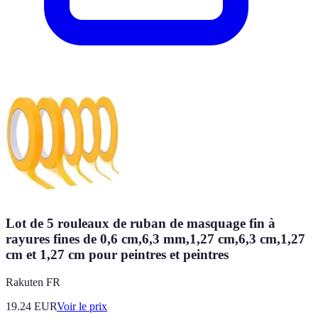
Lot de 5 rouleaux de ruban de masquage fin à
rayures fines de 0,6 cm,6,3 mm,1,27 cm,6,3 cm,1,27
cm et 1,27 cm pour peintres et peintres
Rakuten FR
19.24
EUR
Voir le prix