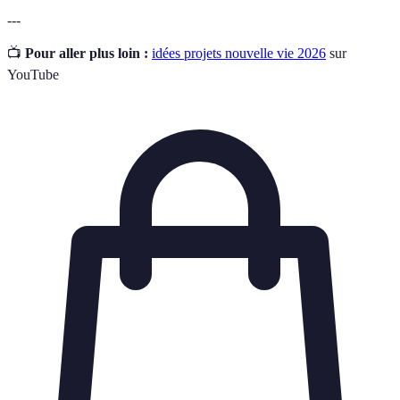
---
📺
Pour aller plus loin :
idées projets nouvelle vie 2026
sur
YouTube