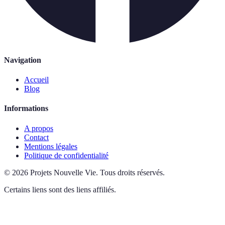
Navigation
Accueil
Blog
Informations
A propos
Contact
Mentions légales
Politique de confidentialité
©
2026
Projets Nouvelle Vie
.
Tous droits réservés.
Certains liens sont des liens affiliés.