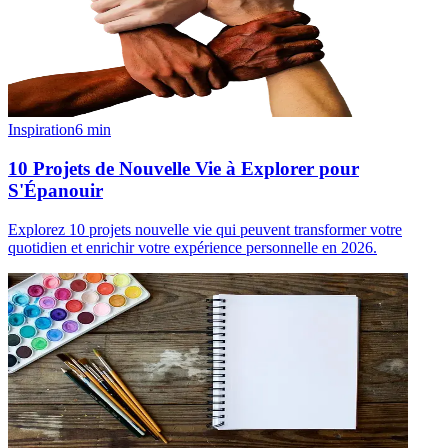
Inspiration
6
min
10 Projets de Nouvelle Vie à Explorer pour
S'Épanouir
Explorez 10 projets nouvelle vie qui peuvent transformer votre
quotidien et enrichir votre expérience personnelle en 2026.